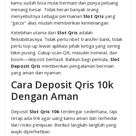
kamu sudah bisa mulai bermain dan punya peluang
menang besar. Tidak heran banyak orang
menyebutnya sebagai permainan
Slot Qris
yang
“gacor” alias mudah memberikan kemenangan.
Kelebihan utama dari
Slot Qris
adalah
fleksibilitasnya. Tidak perlu ribet transfer bank, tidak
perlu top-up lewat aplikasi pihak ketiga yang sering
bikin pusing. Cukup scan QR, masukin nominal, dan
boom—deposit berhasil. Bahkan bagi pemula,
Slot
Deposit Qris
memberikan pengalaman bermain
yang aman dan nyaman.
Cara Deposit Qris 10k
Dengan Aman
Deposit
Slot Qris 10k
terdengar sederhana, tapi
tetap ada trik agar uang kamu aman dan terhindar
dari risiko penipuan. Berikut langkah-langkah yang
wajib diperhatikan: