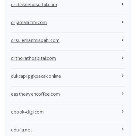
drchaknehospital.com
drjamalazmi.com
drsulemanmisbahi.com
drthorathospital.com
dukcapilpgkpacak.online
eastheavencoffee.com
ebook-digi.com
edufia.net