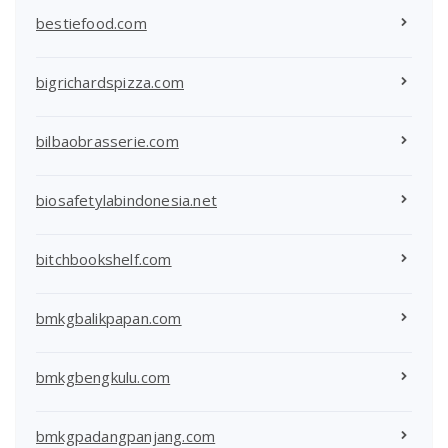
bestiefood.com
bigrichardspizza.com
bilbaobrasserie.com
biosafetylabindonesia.net
bitchbookshelf.com
bmkgbalikpapan.com
bmkgbengkulu.com
bmkgpadangpanjang.com