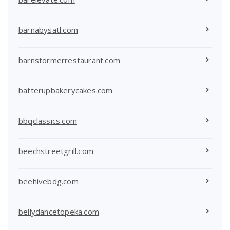
barnabysatl.com
barnstormerrestaurant.com
batterupbakerycakes.com
bbqclassics.com
beechstreetgrill.com
beehivebdg.com
bellydancetopeka.com