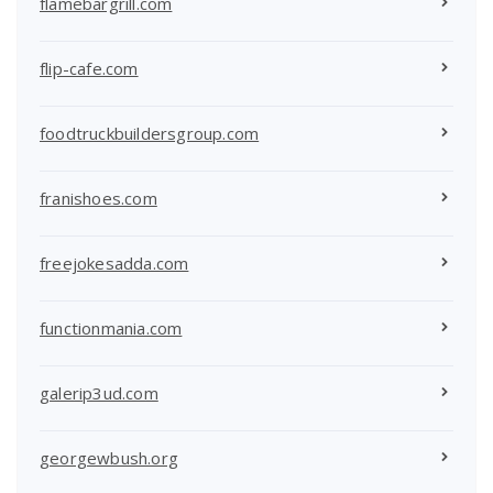
flamebargrill.com
flip-cafe.com
foodtruckbuildersgroup.com
franishoes.com
freejokesadda.com
functionmania.com
galerip3ud.com
georgewbush.org