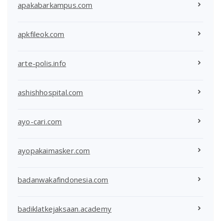
apakabarkampus.com
apkfileok.com
arte-polis.info
ashishhospital.com
ayo-cari.com
ayopakaimasker.com
badanwakafindonesia.com
badiklatkejaksaan.academy