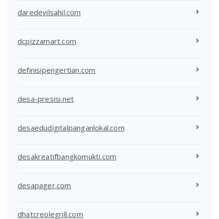
daredevilsahil.com
dcpizzamart.com
definisipengertian.com
desa-presisi.net
desaedudigitalpanganlokal.com
desakreatifbangkomukti.com
desapager.com
dhatcreolegrill.com