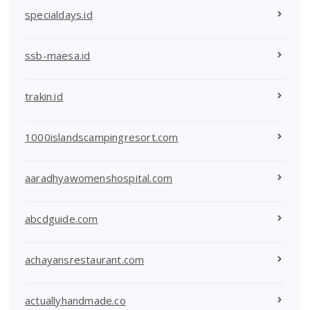
specialdays.id
ssb-maesa.id
trakin.id
1000islandscampingresort.com
aaradhyawomenshospital.com
abcdguide.com
achayansrestaurant.com
actuallyhandmade.co