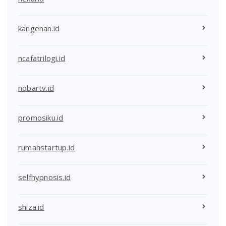
kangenan.id
ncafatrilogi.id
nobartv.id
promosiku.id
rumahstartup.id
selfhypnosis.id
shiza.id