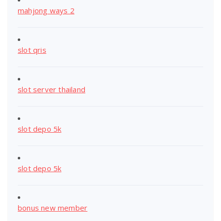
mahjong ways 2
slot qris
slot server thailand
slot depo 5k
slot depo 5k
bonus new member