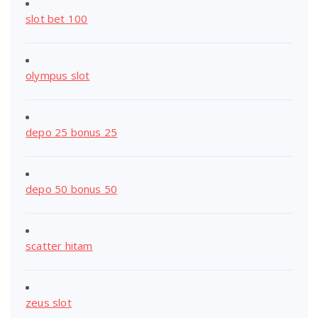
slot bet 100
olympus slot
depo 25 bonus 25
depo 50 bonus 50
scatter hitam
zeus slot