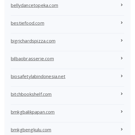
bellydancetopeka.com
bestiefood.com
bigrichardspizza.com
bilbaobrasserie.com
biosafetylabindonesia.net
bitchbookshelf.com
bmkgbalikpapan.com
bmkgbengkulu.com