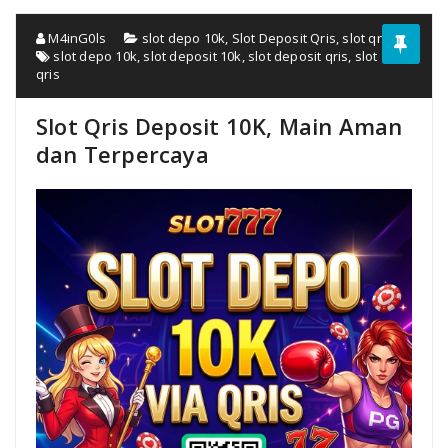
M4inG0ls
slot depo 10k
,
Slot Deposit Qris
,
slot qris
slot depo 10k
,
slot deposit 10k
,
slot deposit qris
,
slot
qris
Slot Qris Deposit 10K, Main Aman
dan Terpercaya