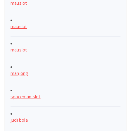
mauslot
mauslot
mauslot
mahjong
spaceman slot
judi bola