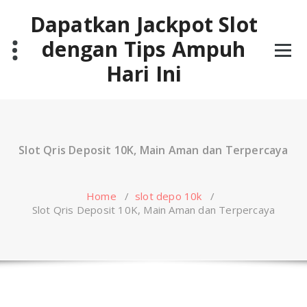
Skip
Dapatkan Jackpot Slot
to
content
dengan Tips Ampuh
Hari Ini
Slot Qris Deposit 10K, Main Aman dan Terpercaya
Home
/
slot depo 10k
/
Slot Qris Deposit 10K, Main Aman dan Terpercaya