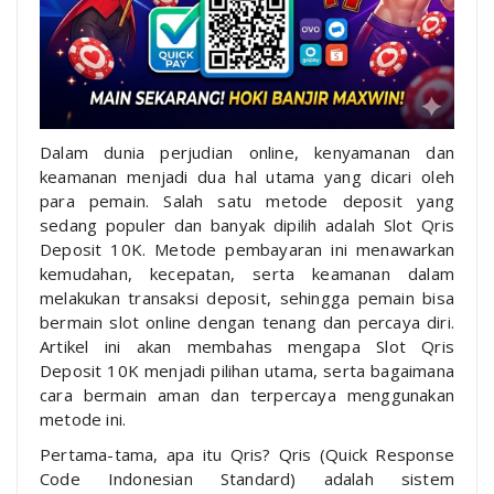
Dalam dunia perjudian online, kenyamanan dan
keamanan menjadi dua hal utama yang dicari oleh
para pemain. Salah satu metode deposit yang
sedang populer dan banyak dipilih adalah Slot Qris
Deposit 10K. Metode pembayaran ini menawarkan
kemudahan, kecepatan, serta keamanan dalam
melakukan transaksi deposit, sehingga pemain bisa
bermain slot online dengan tenang dan percaya diri.
Artikel ini akan membahas mengapa Slot Qris
Deposit 10K menjadi pilihan utama, serta bagaimana
cara bermain aman dan terpercaya menggunakan
metode ini.
Pertama-tama, apa itu Qris? Qris (Quick Response
Code Indonesian Standard) adalah sistem