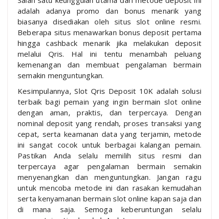
Salah satu keunggulan utama dari metode deposit ini
adalah adanya promo dan bonus menarik yang
biasanya disediakan oleh situs slot online resmi.
Beberapa situs menawarkan bonus deposit pertama
hingga cashback menarik jika melakukan deposit
melalui Qris. Hal ini tentu menambah peluang
kemenangan dan membuat pengalaman bermain
semakin menguntungkan.
Kesimpulannya, Slot Qris Deposit 10K adalah solusi
terbaik bagi pemain yang ingin bermain slot online
dengan aman, praktis, dan terpercaya. Dengan
nominal deposit yang rendah, proses transaksi yang
cepat, serta keamanan data yang terjamin, metode
ini sangat cocok untuk berbagai kalangan pemain.
Pastikan Anda selalu memilih situs resmi dan
terpercaya agar pengalaman bermain semakin
menyenangkan dan menguntungkan. Jangan ragu
untuk mencoba metode ini dan rasakan kemudahan
serta kenyamanan bermain slot online kapan saja dan
di mana saja. Semoga keberuntungan selalu