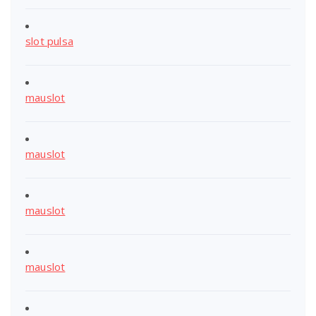
slot pulsa
mauslot
mauslot
mauslot
mauslot