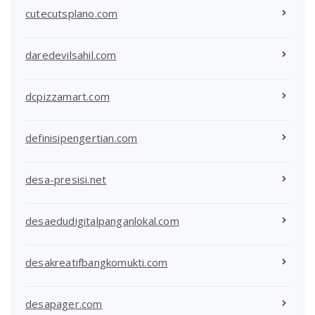
cutecutsplano.com
daredevilsahil.com
dcpizzamart.com
definisipengertian.com
desa-presisi.net
desaedudigitalpanganlokal.com
desakreatifbangkomukti.com
desapager.com