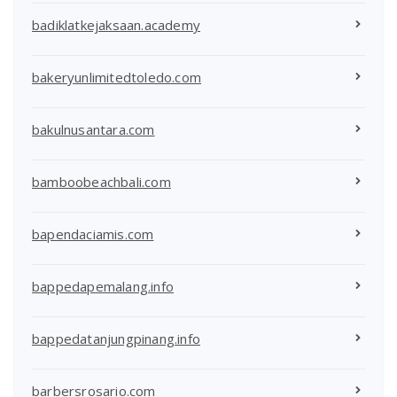
badiklatkejaksaan.academy
bakeryunlimitedtoledo.com
bakulnusantara.com
bamboobeachbali.com
bapendaciamis.com
bappedapemalang.info
bappedatanjungpinang.info
barbersrosario.com