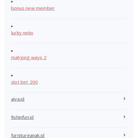
bonus new member
lucky neko
mahjong ways 2
slot bet 200
aiva.id
fishinfun.id
furnitureanak.id