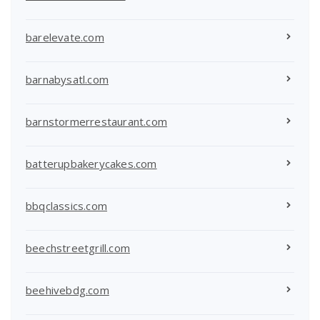
barelevate.com
barnabysatl.com
barnstormerrestaurant.com
batterupbakerycakes.com
bbqclassics.com
beechstreetgrill.com
beehivebdg.com