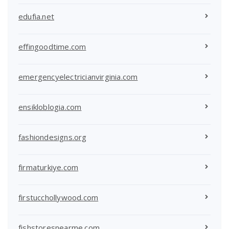
edufia.net
effingoodtime.com
emergencyelectricianvirginia.com
ensikloblogia.com
fashiondesigns.org
firmaturkiye.com
firstucchollywood.com
fishstoresnearme.com