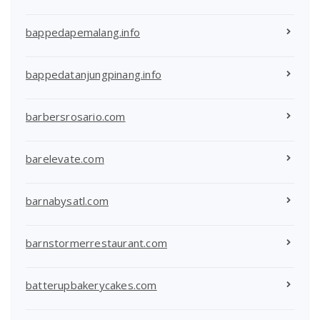
bappedapemalang.info
bappedatanjungpinang.info
barbersrosario.com
barelevate.com
barnabysatl.com
barnstormerrestaurant.com
batterupbakerycakes.com