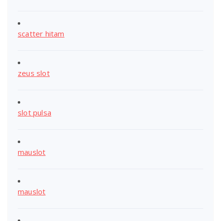
scatter hitam
zeus slot
slot pulsa
mauslot
mauslot