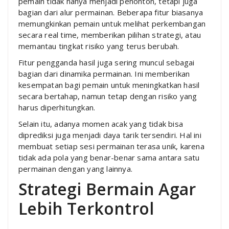
pemain tidak hanya menjadi penonton, tetapi juga
bagian dari alur permainan. Beberapa fitur biasanya
memungkinkan pemain untuk melihat perkembangan
secara real time, memberikan pilihan strategi, atau
memantau tingkat risiko yang terus berubah.
Fitur pengganda hasil juga sering muncul sebagai
bagian dari dinamika permainan. Ini memberikan
kesempatan bagi pemain untuk meningkatkan hasil
secara bertahap, namun tetap dengan risiko yang
harus diperhitungkan.
Selain itu, adanya momen acak yang tidak bisa
diprediksi juga menjadi daya tarik tersendiri. Hal ini
membuat setiap sesi permainan terasa unik, karena
tidak ada pola yang benar-benar sama antara satu
permainan dengan yang lainnya.
Strategi Bermain Agar
Lebih Terkontrol