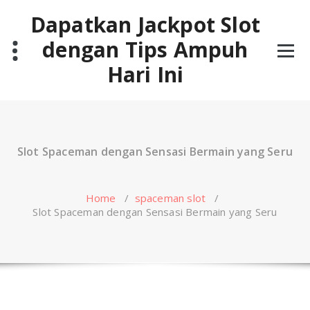
Skip
Dapatkan Jackpot Slot
to
content
dengan Tips Ampuh
Hari Ini
Slot Spaceman dengan Sensasi Bermain yang Seru
Home
/
spaceman slot
/
Slot Spaceman dengan Sensasi Bermain yang Seru