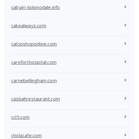
cabjari-kolonodale.info
cakealways.com
calcioshoponline.com
careforthospital.com
carnebellingham.com
casbahrestaurant.com
ccl5.com
cholacafe.com