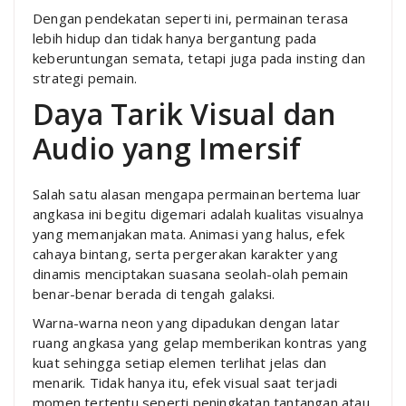
Dengan pendekatan seperti ini, permainan terasa
lebih hidup dan tidak hanya bergantung pada
keberuntungan semata, tetapi juga pada insting dan
strategi pemain.
Daya Tarik Visual dan
Audio yang Imersif
Salah satu alasan mengapa permainan bertema luar
angkasa ini begitu digemari adalah kualitas visualnya
yang memanjakan mata. Animasi yang halus, efek
cahaya bintang, serta pergerakan karakter yang
dinamis menciptakan suasana seolah-olah pemain
benar-benar berada di tengah galaksi.
Warna-warna neon yang dipadukan dengan latar
ruang angkasa yang gelap memberikan kontras yang
kuat sehingga setiap elemen terlihat jelas dan
menarik. Tidak hanya itu, efek visual saat terjadi
momen tertentu seperti peningkatan tantangan atau