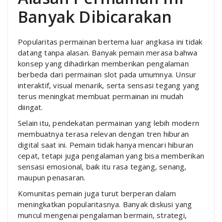
Banyak Dibicarakan
Popularitas permainan bertema luar angkasa ini tidak
datang tanpa alasan. Banyak pemain merasa bahwa
konsep yang dihadirkan memberikan pengalaman
berbeda dari permainan slot pada umumnya. Unsur
interaktif, visual menarik, serta sensasi tegang yang
terus meningkat membuat permainan ini mudah
diingat.
Selain itu, pendekatan permainan yang lebih modern
membuatnya terasa relevan dengan tren hiburan
digital saat ini. Pemain tidak hanya mencari hiburan
cepat, tetapi juga pengalaman yang bisa memberikan
sensasi emosional, baik itu rasa tegang, senang,
maupun penasaran.
Komunitas pemain juga turut berperan dalam
meningkatkan popularitasnya. Banyak diskusi yang
muncul mengenai pengalaman bermain, strategi,