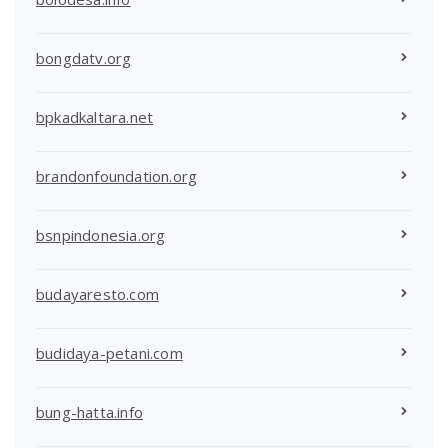
bongdatv.org
bpkadkaltara.net
brandonfoundation.org
bsnpindonesia.org
budayaresto.com
budidaya-petani.com
bung-hatta.info