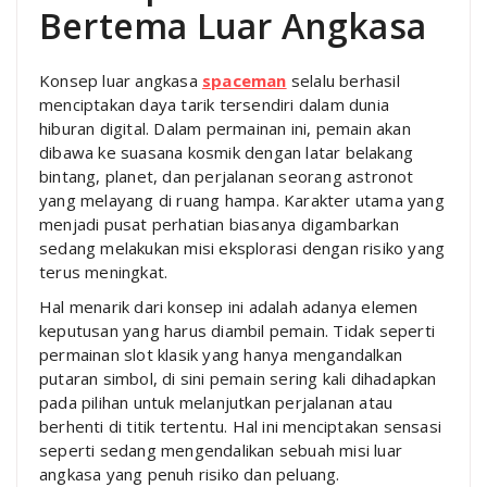
Bertema Luar Angkasa
Konsep luar angkasa
spaceman
selalu berhasil
menciptakan daya tarik tersendiri dalam dunia
hiburan digital. Dalam permainan ini, pemain akan
dibawa ke suasana kosmik dengan latar belakang
bintang, planet, dan perjalanan seorang astronot
yang melayang di ruang hampa. Karakter utama yang
menjadi pusat perhatian biasanya digambarkan
sedang melakukan misi eksplorasi dengan risiko yang
terus meningkat.
Hal menarik dari konsep ini adalah adanya elemen
keputusan yang harus diambil pemain. Tidak seperti
permainan slot klasik yang hanya mengandalkan
putaran simbol, di sini pemain sering kali dihadapkan
pada pilihan untuk melanjutkan perjalanan atau
berhenti di titik tertentu. Hal ini menciptakan sensasi
seperti sedang mengendalikan sebuah misi luar
angkasa yang penuh risiko dan peluang.