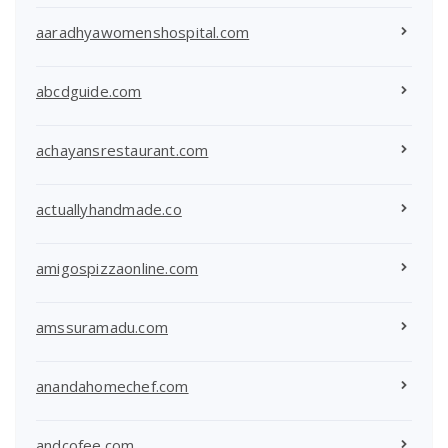
aaradhyawomenshospital.com
abcdguide.com
achayansrestaurant.com
actuallyhandmade.co
amigospizzaonline.com
amssuramadu.com
anandahomechef.com
andcofee.com