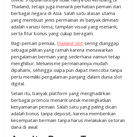
Thailand, tetapi juga menarik perhatian pemain dari
berbagai negara di Asia. Salah satu alasan utama
yang membuat jenis permainan ini banyak diminati
adalah variasi tema, tampilan visual yang menarik,
serta fitur bonus yang cukup beragam.
Bagi pemain pemula,
thailand slot
sering dianggap
sebagai pilihan yang ramah karena menawarkan
pengalaman bermain yang sederhana namun tetap
menghibur. Mekanisme permainannya mudah
dipahami, sehingga siapa pun dapat mencoba tanpa
perlu memiliki pengalaman panjang dalam dunia slot
digital.
Selain itu, banyak platform yang menghadirkan
berbagai promosi menarik untuk meningkatkan
kenyamanan pemain. Salah satu yang paling dicari
adalah bonus tanpa deposit, karena memberikan
kesempatan bermain tanpa harus melakukan setoran
dana di awal.