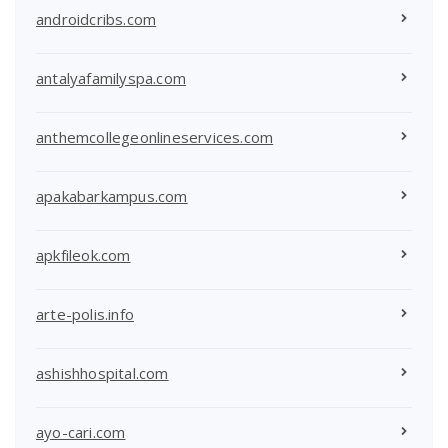
androidcribs.com
antalyafamilyspa.com
anthemcollegeonlineservices.com
apakabarkampus.com
apkfileok.com
arte-polis.info
ashishhospital.com
ayo-cari.com