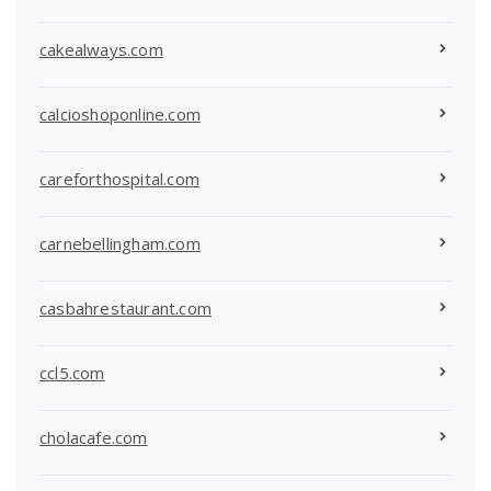
cakealways.com
calcioshoponline.com
careforthospital.com
carnebellingham.com
casbahrestaurant.com
ccl5.com
cholacafe.com