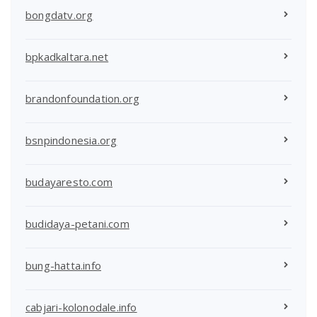
bongdatv.org
bpkadkaltara.net
brandonfoundation.org
bsnpindonesia.org
budayaresto.com
budidaya-petani.com
bung-hatta.info
cabjari-kolonodale.info