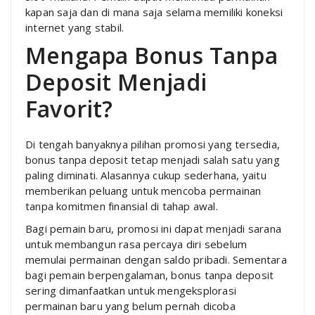
kapan saja dan di mana saja selama memiliki koneksi
internet yang stabil.
Mengapa Bonus Tanpa
Deposit Menjadi
Favorit?
Di tengah banyaknya pilihan promosi yang tersedia,
bonus tanpa deposit tetap menjadi salah satu yang
paling diminati. Alasannya cukup sederhana, yaitu
memberikan peluang untuk mencoba permainan
tanpa komitmen finansial di tahap awal.
Bagi pemain baru, promosi ini dapat menjadi sarana
untuk membangun rasa percaya diri sebelum
memulai permainan dengan saldo pribadi. Sementara
bagi pemain berpengalaman, bonus tanpa deposit
sering dimanfaatkan untuk mengeksplorasi
permainan baru yang belum pernah dicoba