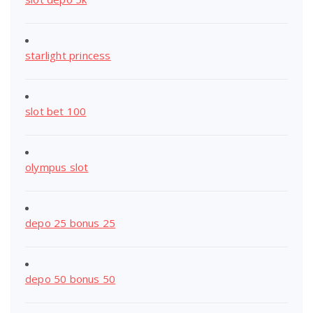
starlight princess
slot bet 100
olympus slot
depo 25 bonus 25
depo 50 bonus 50