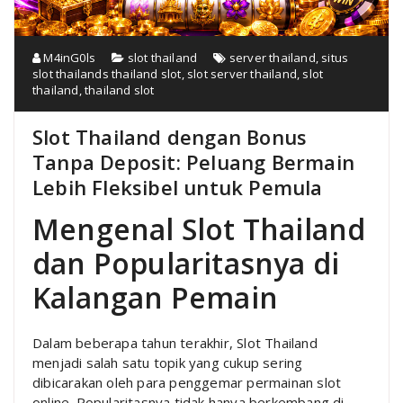
M4inG0ls
slot thailand
server thailand
,
situs
slot thailands thailand slot
,
slot server thailand
,
slot
thailand
,
thailand slot
Slot Thailand dengan Bonus
Tanpa Deposit: Peluang Bermain
Lebih Fleksibel untuk Pemula
Mengenal Slot Thailand
dan Popularitasnya di
Kalangan Pemain
Dalam beberapa tahun terakhir, Slot Thailand
menjadi salah satu topik yang cukup sering
dibicarakan oleh para penggemar permainan slot
online. Popularitasnya tidak hanya berkembang di