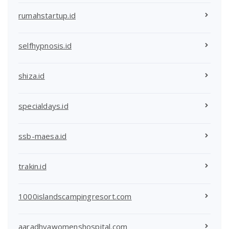
rumahstartup.id
selfhypnosis.id
shiza.id
specialdays.id
ssb-maesa.id
trakin.id
1000islandscampingresort.com
aaradhyawomenshospital.com