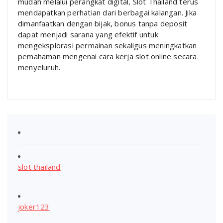
mudah melalui perangkat digital, Slot Thailand terus
mendapatkan perhatian dari berbagai kalangan. Jika
dimanfaatkan dengan bijak, bonus tanpa deposit
dapat menjadi sarana yang efektif untuk
mengeksplorasi permainan sekaligus meningkatkan
pemahaman mengenai cara kerja slot online secara
menyeluruh.
slot thailand
joker123