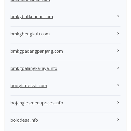
bmkgbalikpapan.com
bmkgbengkulu.com
bmkgpadangpanjang.com
bmkgpalangkaraya.info
bodyfitnessfl.com
bojanglesmenuprices.info
bolodesa.info