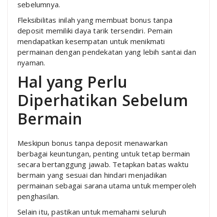
sebelumnya.
Fleksibilitas inilah yang membuat bonus tanpa
deposit memiliki daya tarik tersendiri. Pemain
mendapatkan kesempatan untuk menikmati
permainan dengan pendekatan yang lebih santai dan
nyaman.
Hal yang Perlu
Diperhatikan Sebelum
Bermain
Meskipun bonus tanpa deposit menawarkan
berbagai keuntungan, penting untuk tetap bermain
secara bertanggung jawab. Tetapkan batas waktu
bermain yang sesuai dan hindari menjadikan
permainan sebagai sarana utama untuk memperoleh
penghasilan.
Selain itu, pastikan untuk memahami seluruh