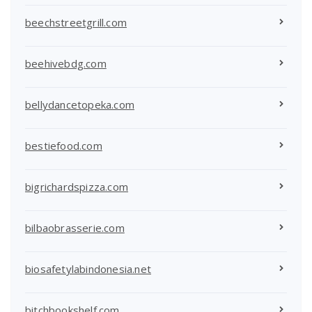
beechstreetgrill.com
beehivebdg.com
bellydancetopeka.com
bestiefood.com
bigrichardspizza.com
bilbaobrasserie.com
biosafetylabindonesia.net
bitchbookshelf.com