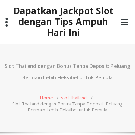
Skip
Dapatkan Jackpot Slot
to
content
dengan Tips Ampuh
Hari Ini
Slot Thailand dengan Bonus Tanpa Deposit: Peluang
Bermain Lebih Fleksibel untuk Pemula
Home
/
slot thailand
/
Slot Thailand dengan Bonus Tanpa Deposit: Peluang
Bermain Lebih Fleksibel untuk Pemula