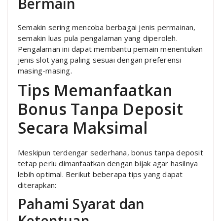
Bermain
Semakin sering mencoba berbagai jenis permainan,
semakin luas pula pengalaman yang diperoleh.
Pengalaman ini dapat membantu pemain menentukan
jenis slot yang paling sesuai dengan preferensi
masing-masing.
Tips Memanfaatkan
Bonus Tanpa Deposit
Secara Maksimal
Meskipun terdengar sederhana, bonus tanpa deposit
tetap perlu dimanfaatkan dengan bijak agar hasilnya
lebih optimal. Berikut beberapa tips yang dapat
diterapkan:
Pahami Syarat dan
Ketentuan