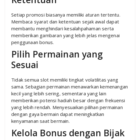
Setiap promosi biasanya memiliki aturan tertentu.
Membaca syarat dan ketentuan sejak awal dapat
membantu menghindari kesalahpahaman serta
memberikan gambaran yang lebih jelas mengenai
penggunaan bonus.
Pilih Permainan yang
Sesuai
Tidak semua slot memiliki tingkat volatilitas yang
sama. Sebagian permainan menawarkan kemenangan
kecil yang lebih sering, sementara yang lain
memberikan potensi hadiah besar dengan frekuensi
yang lebih rendah. Menyesuaikan pilihan permainan
dengan gaya bermain dapat meningkatkan
kenyamanan saat bermain.
Kelola Bonus dengan Bijak