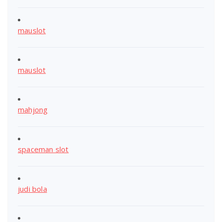
mauslot
mauslot
mahjong
spaceman slot
judi bola