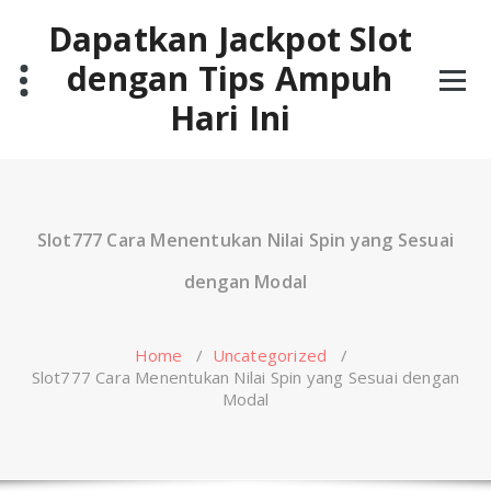
Skip
Dapatkan Jackpot Slot
to
content
dengan Tips Ampuh
Hari Ini
Slot777 Cara Menentukan Nilai Spin yang Sesuai
dengan Modal
Home
/
Uncategorized
/
Slot777 Cara Menentukan Nilai Spin yang Sesuai dengan
Modal