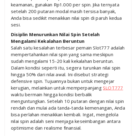
keamanan, gunakan Rp1.000 per spin. Jika ternyata
setelah 200 putaran modal masih tersisa banyak,
Anda bisa sedikit menaikkan nilai spin di paruh kedua
sesi.
Disiplin Menurunkan Nilai Spin Setelah
Mengalami Kekalahan Beruntun
Salah satu kesalahan terbesar pemain Slot777 adalah
mempertahankan nilai spin yang sama meskipun
sudah mengalami 15-20 kali kekalahan beruntun.
Dalam kondisi seperti itu, segera turunkan nilai spin
hingga 50% dari nilai awal. Ini disebut strategi
defensive spin. Tujuannya bukan untuk mengejar
kerugian, melainkan untuk memperpanjang
SLOT777
waktu bermain hingga kondisi berbalik
menguntungkan. Setelah 10 putaran dengan nilai spin
rendah dan mulai ada tanda-tanda kemenangan, Anda
bisa perlahan menaikkan kembali. Ingat, mengelola
nilai spin adalah seni menjaga keseimbangan antara
optimisme dan realisme finansial.