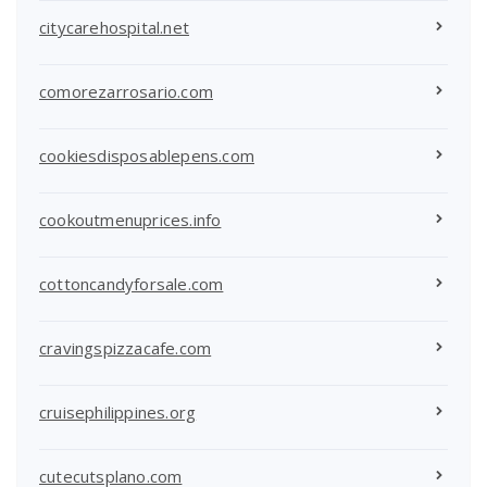
citycarehospital.net
comorezarrosario.com
cookiesdisposablepens.com
cookoutmenuprices.info
cottoncandyforsale.com
cravingspizzacafe.com
cruisephilippines.org
cutecutsplano.com