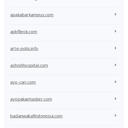
apakabarkampus.com
apkfileok.com
arte-polis.info
ashishhospital.com
ayo-cari.com
ayopakaimasker.com
badanwakafindonesia.com