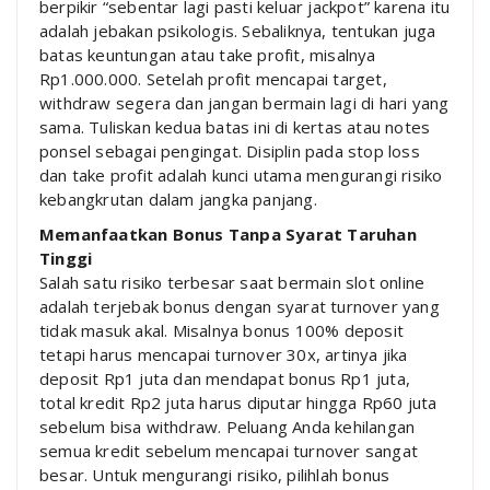
berpikir “sebentar lagi pasti keluar jackpot” karena itu
adalah jebakan psikologis. Sebaliknya, tentukan juga
batas keuntungan atau take profit, misalnya
Rp1.000.000. Setelah profit mencapai target,
withdraw segera dan jangan bermain lagi di hari yang
sama. Tuliskan kedua batas ini di kertas atau notes
ponsel sebagai pengingat. Disiplin pada stop loss
dan take profit adalah kunci utama mengurangi risiko
kebangkrutan dalam jangka panjang.
Memanfaatkan Bonus Tanpa Syarat Taruhan
Tinggi
Salah satu risiko terbesar saat bermain slot online
adalah terjebak bonus dengan syarat turnover yang
tidak masuk akal. Misalnya bonus 100% deposit
tetapi harus mencapai turnover 30x, artinya jika
deposit Rp1 juta dan mendapat bonus Rp1 juta,
total kredit Rp2 juta harus diputar hingga Rp60 juta
sebelum bisa withdraw. Peluang Anda kehilangan
semua kredit sebelum mencapai turnover sangat
besar. Untuk mengurangi risiko, pilihlah bonus