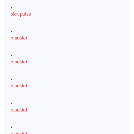
slot pulsa
mauslot
mauslot
mauslot
mauslot
mauslot