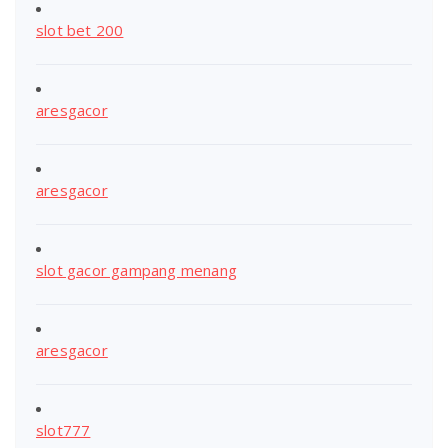
slot bet 200
aresgacor
aresgacor
slot gacor gampang menang
aresgacor
slot777