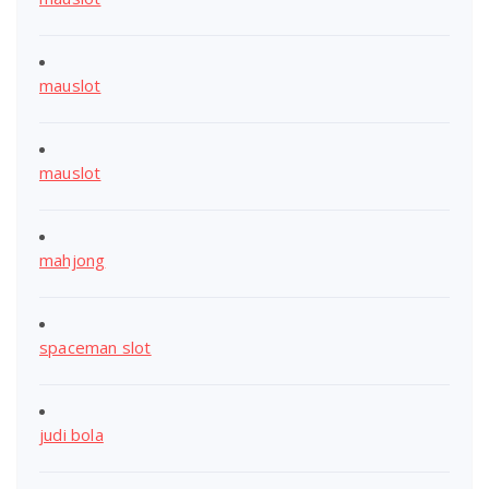
mauslot
mauslot
mahjong
spaceman slot
judi bola