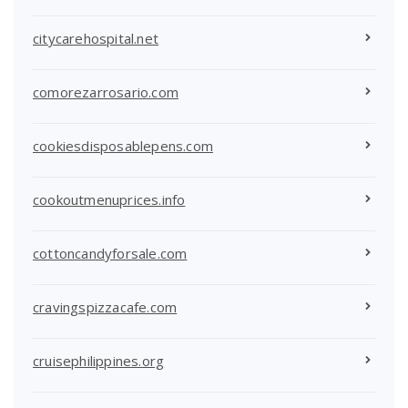
citycarehospital.net
comorezarrosario.com
cookiesdisposablepens.com
cookoutmenuprices.info
cottoncandyforsale.com
cravingspizzacafe.com
cruisephilippines.org