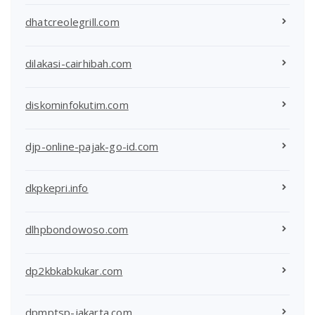
dhatcreolegrill.com
dilakasi-cairhibah.com
diskominfokutim.com
djp-online-pajak-go-id.com
dkpkepri.info
dlhpbondowoso.com
dp2kbkabkukar.com
dpmptsp-jakarta.com