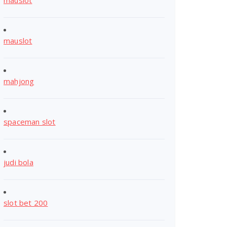
mauslot
mauslot
mahjong
spaceman slot
judi bola
slot bet 200