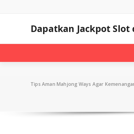
Skip
to
content
Dapatkan Jackpot Slot
Tips Aman Mahjong Ways Agar Kemenangan 