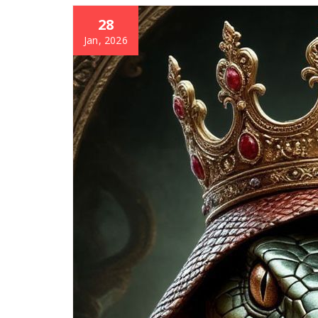
28
Jan, 2026