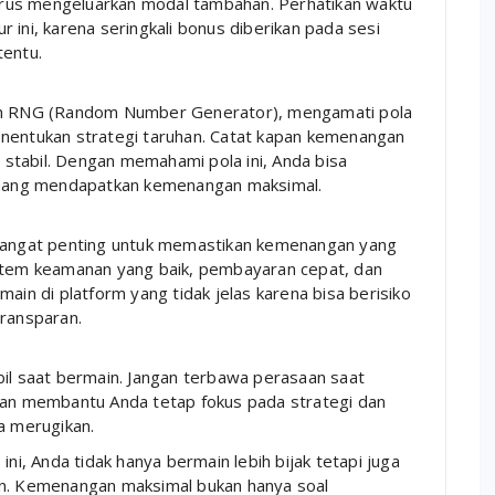
rus mengeluarkan modal tambahan. Perhatikan waktu
 ini, karena seringkali bonus diberikan pada sesi
tentu.
 RNG (Random Number Generator), mengamati pola
ntukan strategi taruhan. Catat kapan kemenangan
stabil. Dengan memahami pola ini, Anda bisa
uang mendapatkan kemenangan maksimal.
 sangat penting untuk memastikan kemenangan yang
istem keamanan yang baik, pembayaran cepat, dan
ain di platform yang tidak jelas karena bisa berisiko
transparan.
bil saat bermain. Jangan terbawa perasaan saat
akan membantu Anda tetap fokus pada strategi dan
a merugikan.
, Anda tidak hanya bermain lebih bijak tetapi juga
. Kemenangan maksimal bukan hanya soal