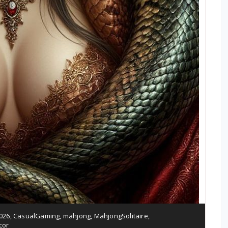
026
,
CasualGaming
,
mahjong
,
MahjongSolitaire
,
cor