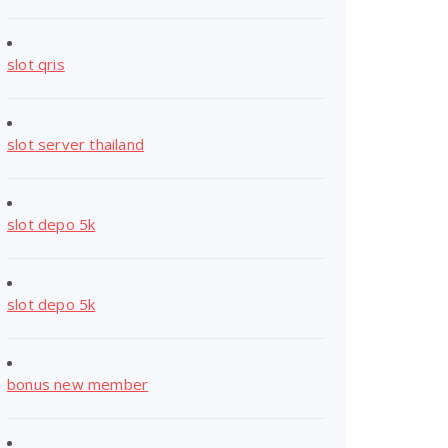
slot qris
slot server thailand
slot depo 5k
slot depo 5k
bonus new member