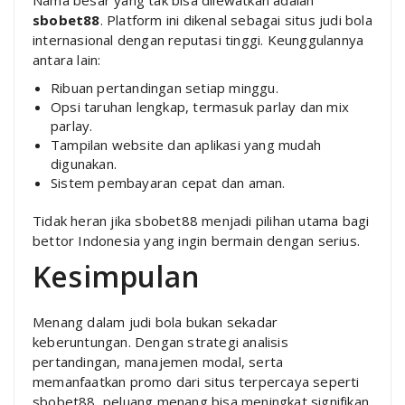
Nama besar yang tak bisa dilewatkan adalah
sbobet88
. Platform ini dikenal sebagai situs judi bola
internasional dengan reputasi tinggi. Keunggulannya
antara lain:
Ribuan pertandingan setiap minggu.
Opsi taruhan lengkap, termasuk parlay dan mix
parlay.
Tampilan website dan aplikasi yang mudah
digunakan.
Sistem pembayaran cepat dan aman.
Tidak heran jika sbobet88 menjadi pilihan utama bagi
bettor Indonesia yang ingin bermain dengan serius.
Kesimpulan
Menang dalam judi bola bukan sekadar
keberuntungan. Dengan strategi analisis
pertandingan, manajemen modal, serta
memanfaatkan promo dari situs terpercaya seperti
sbobet88, peluang menang bisa meningkat signifikan.