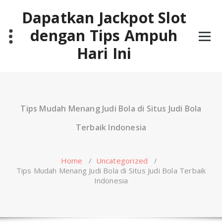
Skip
Dapatkan Jackpot Slot
to
content
dengan Tips Ampuh
Hari Ini
Tips Mudah Menang Judi Bola di Situs Judi Bola
Terbaik Indonesia
Home
/
Uncategorized
/
Tips Mudah Menang Judi Bola di Situs Judi Bola Terbaik
Indonesia