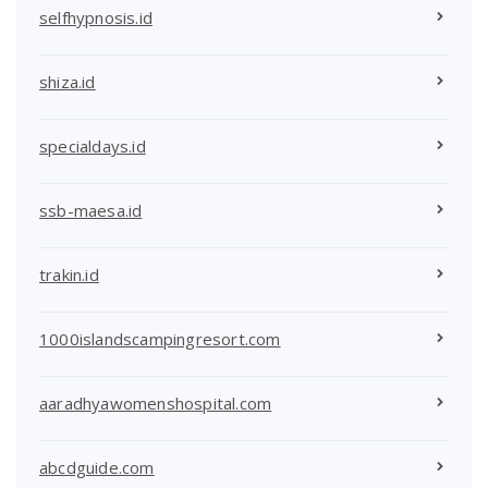
selfhypnosis.id
shiza.id
specialdays.id
ssb-maesa.id
trakin.id
1000islandscampingresort.com
aaradhyawomenshospital.com
abcdguide.com