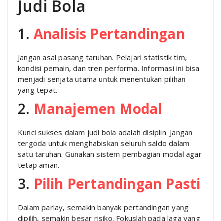
Judi Bola
1.
Analisis Pertandingan
Jangan asal pasang taruhan. Pelajari statistik tim,
kondisi pemain, dan tren performa. Informasi ini bisa
menjadi senjata utama untuk menentukan pilihan
yang tepat.
2.
Manajemen Modal
Kunci sukses dalam judi bola adalah disiplin. Jangan
tergoda untuk menghabiskan seluruh saldo dalam
satu taruhan. Gunakan sistem pembagian modal agar
tetap aman.
3.
Pilih Pertandingan Pasti
Dalam parlay, semakin banyak pertandingan yang
dipilih, semakin besar risiko. Fokuslah pada laga yang