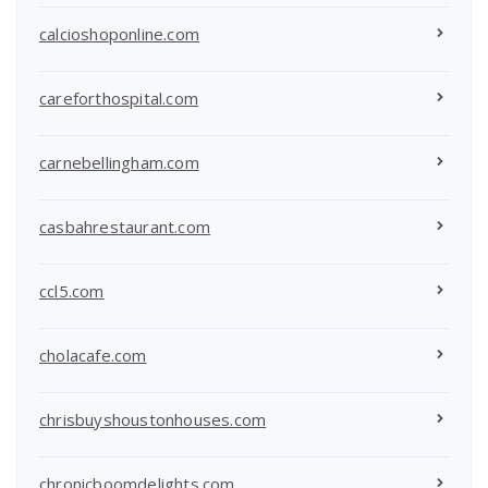
calcioshoponline.com
careforthospital.com
carnebellingham.com
casbahrestaurant.com
ccl5.com
cholacafe.com
chrisbuyshoustonhouses.com
chronicboomdelights.com