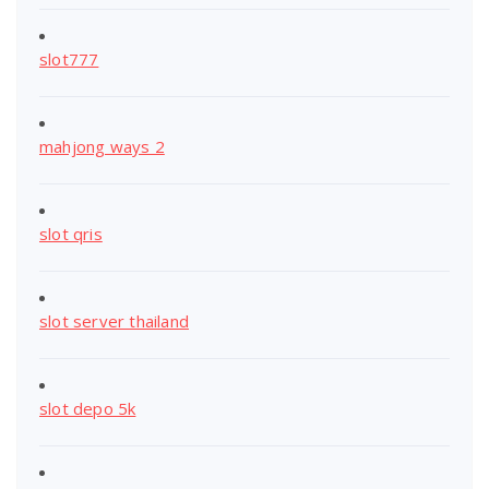
slot777
mahjong ways 2
slot qris
slot server thailand
slot depo 5k