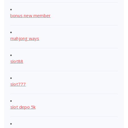
bonus new member
mahjong ways
slot88
slot777
slot depo 5k