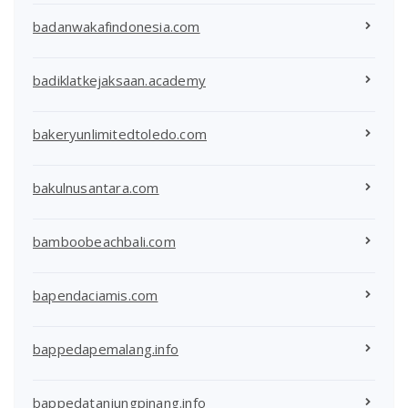
badanwakafindonesia.com
badiklatkejaksaan.academy
bakeryunlimitedtoledo.com
bakulnusantara.com
bamboobeachbali.com
bapendaciamis.com
bappedapemalang.info
bappedatanjungpinang.info