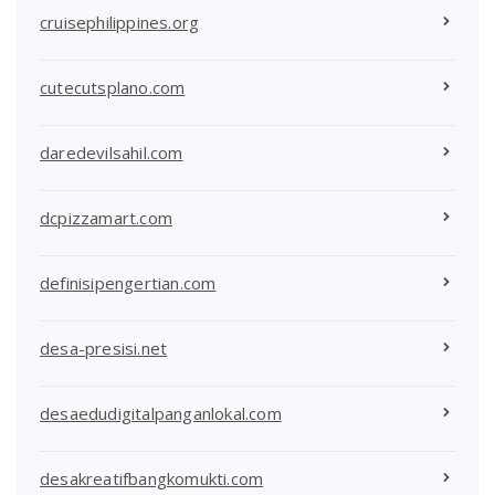
cruisephilippines.org
cutecutsplano.com
daredevilsahil.com
dcpizzamart.com
definisipengertian.com
desa-presisi.net
desaedudigitalpanganlokal.com
desakreatifbangkomukti.com