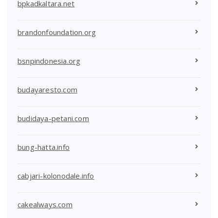
bpkadkaltara.net
brandonfoundation.org
bsnpindonesia.org
budayaresto.com
budidaya-petani.com
bung-hatta.info
cabjari-kolonodale.info
cakealways.com