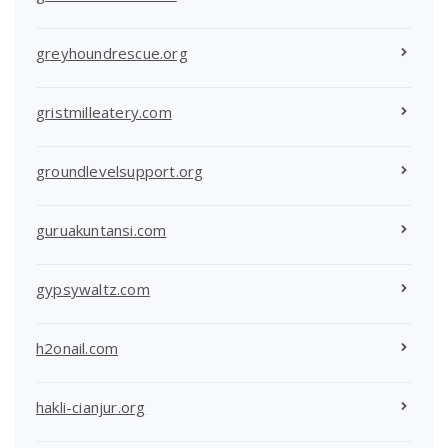
greyhoundrescue.org
gristmilleatery.com
groundlevelsupport.org
guruakuntansi.com
gypsywaltz.com
h2onail.com
hakli-cianjur.org