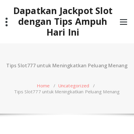
Skip
Dapatkan Jackpot Slot
to
content
dengan Tips Ampuh
Hari Ini
Tips Slot777 untuk Meningkatkan Peluang Menang
Home
/
Uncategorized
/
Tips Slot777 untuk Meningkatkan Peluang Menang