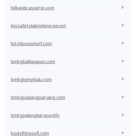
bilbaobrasserie.com
biosafetylabindonesia.net
bitchbookshelf.com
bmkgbalikpapan.com
bmkgbengkulu.com
bmkgpadangpanjang.com
bmkgpalangkaraya.info
bodyfitnessfl.com