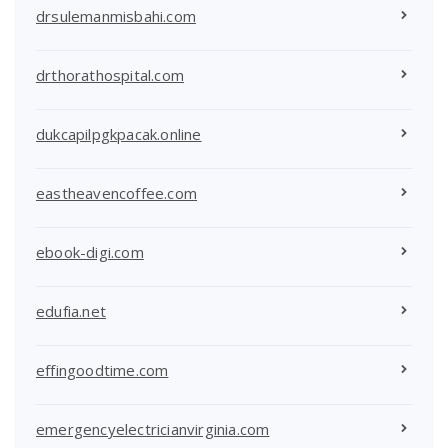
drsulemanmisbahi.com
drthorathospital.com
dukcapilpgkpacak.online
eastheavencoffee.com
ebook-digi.com
edufia.net
effingoodtime.com
emergencyelectricianvirginia.com