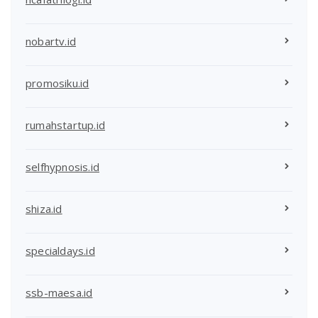
nobartv.id
promosiku.id
rumahstartup.id
selfhypnosis.id
shiza.id
specialdays.id
ssb-maesa.id