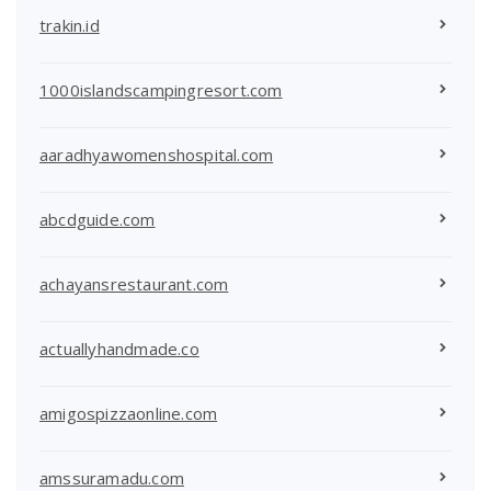
trakin.id
1000islandscampingresort.com
aaradhyawomenshospital.com
abcdguide.com
achayansrestaurant.com
actuallyhandmade.co
amigospizzaonline.com
amssuramadu.com