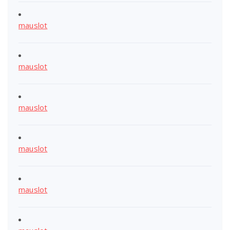
mauslot
mauslot
mauslot
mauslot
mauslot