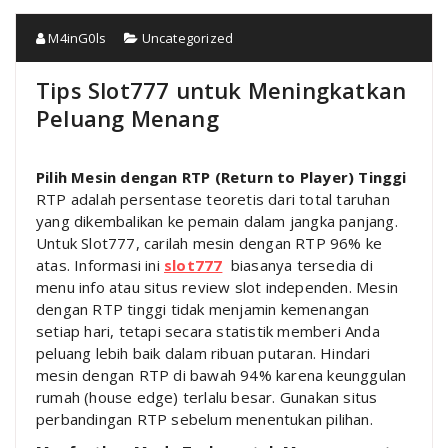
M4inG0ls
Uncategorized
Tips Slot777 untuk Meningkatkan
Peluang Menang
Pilih Mesin dengan RTP (Return to Player) Tinggi
RTP adalah persentase teoretis dari total taruhan
yang dikembalikan ke pemain dalam jangka panjang.
Untuk Slot777, carilah mesin dengan RTP 96% ke
atas. Informasi ini
slot777
biasanya tersedia di
menu info atau situs review slot independen. Mesin
dengan RTP tinggi tidak menjamin kemenangan
setiap hari, tetapi secara statistik memberi Anda
peluang lebih baik dalam ribuan putaran. Hindari
mesin dengan RTP di bawah 94% karena keunggulan
rumah (house edge) terlalu besar. Gunakan situs
perbandingan RTP sebelum menentukan pilihan.