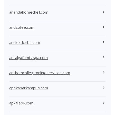
anandahomechef.com
andcofee.com
androidcribs.com
antalyafamilyspa.com
anthemcollegeonlineservices.com
apakabarkampus.com
apkfileok.com