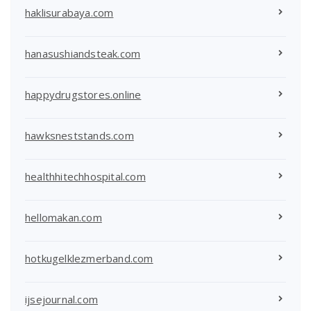
haklisurabaya.com
hanasushiandsteak.com
happydrugstores.online
hawksneststands.com
healthhitechhospital.com
hellomakan.com
hotkugelklezmerband.com
ijsejournal.com