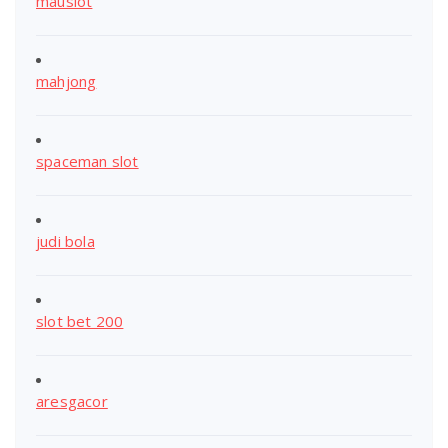
mauslot
mahjong
spaceman slot
judi bola
slot bet 200
aresgacor