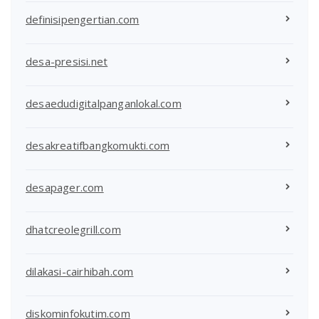
definisipengertian.com
desa-presisi.net
desaedudigitalpanganlokal.com
desakreatifbangkomukti.com
desapager.com
dhatcreolegrill.com
dilakasi-cairhibah.com
diskominfokutim.com