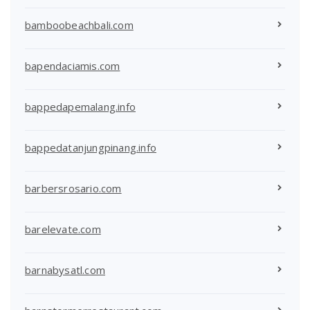
bamboobeachbali.com
bapendaciamis.com
bappedapemalang.info
bappedatanjungpinang.info
barbersrosario.com
barelevate.com
barnabysatl.com