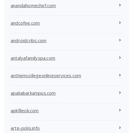
anandahomechef.com
andcofee.com
androidcribs.com
antalyafamilyspa.com
anthemcollegeonlineservices.com
apakabarkampus.com
apkfileok.com
arte-polis.info