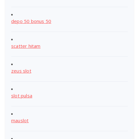
depo 50 bonus 50
scatter hitam
zeus slot
slot pulsa
mauslot