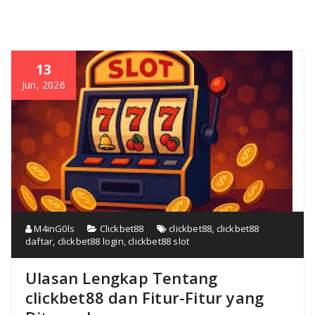
13
Jun, 2026
M4inG0ls
Clickbet88
clickbet88
,
clickbet88
daftar
,
clickbet88 login
,
clickbet88 slot
Ulasan Lengkap Tentang
clickbet88 dan Fitur-Fitur yang