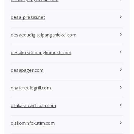
desa-presisi.net
desaedudigitalpanganlokal.com
desakreatifbangkomukti.com
desapager.com
dhatcreolegrill.com
dilakasi-cairhibah.com
diskominfokutim.com