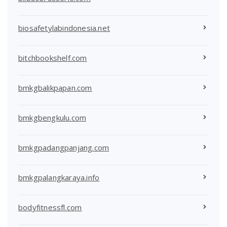
biosafetylabindonesia.net
bitchbookshelf.com
bmkgbalikpapan.com
bmkgbengkulu.com
bmkgpadangpanjang.com
bmkgpalangkaraya.info
bodyfitnessfl.com