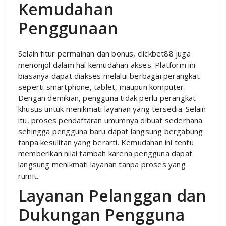
Kemudahan
Penggunaan
Selain fitur permainan dan bonus, clickbet88 juga
menonjol dalam hal kemudahan akses. Platform ini
biasanya dapat diakses melalui berbagai perangkat
seperti smartphone, tablet, maupun komputer.
Dengan demikian, pengguna tidak perlu perangkat
khusus untuk menikmati layanan yang tersedia. Selain
itu, proses pendaftaran umumnya dibuat sederhana
sehingga pengguna baru dapat langsung bergabung
tanpa kesulitan yang berarti. Kemudahan ini tentu
memberikan nilai tambah karena pengguna dapat
langsung menikmati layanan tanpa proses yang
rumit.
Layanan Pelanggan dan
Dukungan Pengguna