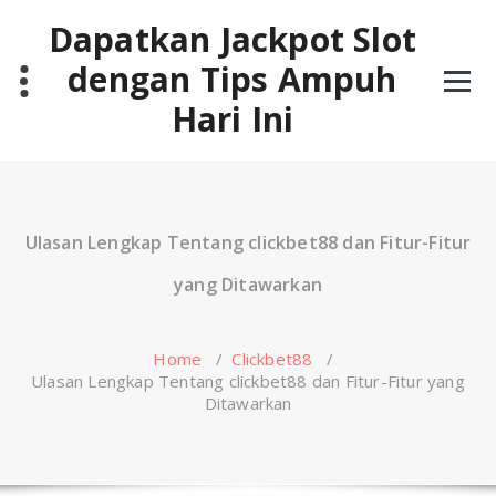
Skip
Dapatkan Jackpot Slot
to
content
dengan Tips Ampuh
Hari Ini
Ulasan Lengkap Tentang clickbet88 dan Fitur-Fitur
yang Ditawarkan
Home
/
Clickbet88
/
Ulasan Lengkap Tentang clickbet88 dan Fitur-Fitur yang
Ditawarkan