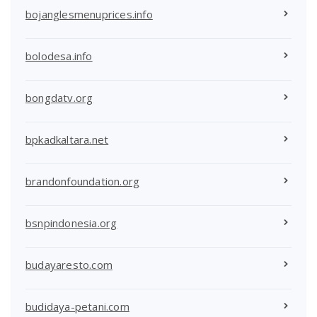
bojanglesmenuprices.info
bolodesa.info
bongdatv.org
bpkadkaltara.net
brandonfoundation.org
bsnpindonesia.org
budayaresto.com
budidaya-petani.com