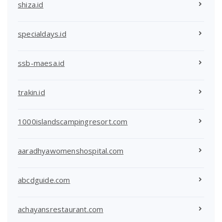
shiza.id
specialdays.id
ssb-maesa.id
trakin.id
1000islandscampingresort.com
aaradhyawomenshospital.com
abcdguide.com
achayansrestaurant.com