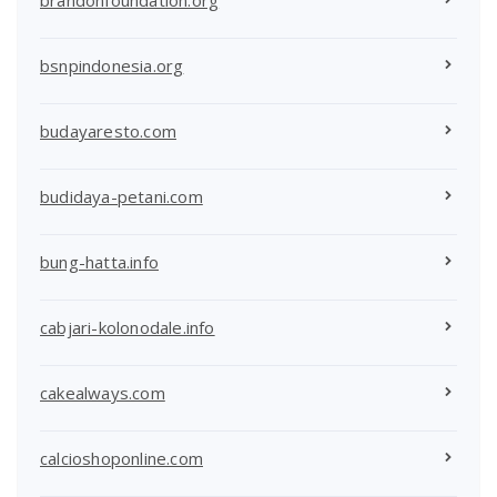
bsnpindonesia.org
budayaresto.com
budidaya-petani.com
bung-hatta.info
cabjari-kolonodale.info
cakealways.com
calcioshoponline.com