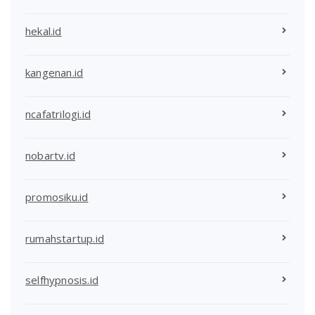
hekal.id
kangenan.id
ncafatrilogi.id
nobartv.id
promosiku.id
rumahstartup.id
selfhypnosis.id