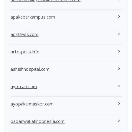
apakabarkampus.com
apkfileok.com
arte-polis.info
ashishhospital.com
ayo-cari.com
ayopakaimasker.com
badanwakafindonesia.com