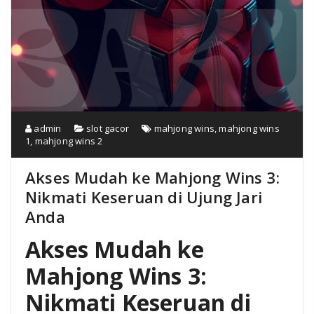
admin
slot gacor
mahjong wins
,
mahjong wins
1
,
mahjong wins 2
Akses Mudah ke Mahjong Wins 3:
Nikmati Keseruan di Ujung Jari
Anda
Akses Mudah ke
Mahjong Wins 3:
Nikmati Keseruan di