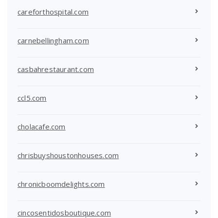
careforthospital.com
carnebellingham.com
casbahrestaurant.com
ccl5.com
cholacafe.com
chrisbuyshoustonhouses.com
chronicboomdelights.com
cincosentidosboutique.com