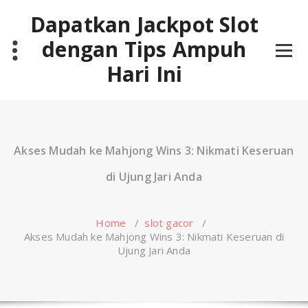
Skip
Dapatkan Jackpot Slot
to
content
dengan Tips Ampuh
Hari Ini
Akses Mudah ke Mahjong Wins 3: Nikmati Keseruan
di Ujung Jari Anda
Home
/
slot gacor
/
Akses Mudah ke Mahjong Wins 3: Nikmati Keseruan di
Ujung Jari Anda