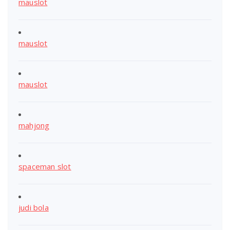
mauslot
mauslot
mauslot
mahjong
spaceman slot
judi bola