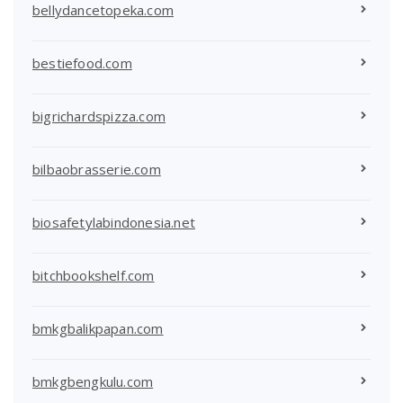
bellydancetopeka.com
bestiefood.com
bigrichardspizza.com
bilbaobrasserie.com
biosafetylabindonesia.net
bitchbookshelf.com
bmkgbalikpapan.com
bmkgbengkulu.com