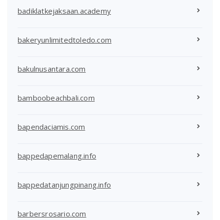
badiklatkejaksaan.academy
bakeryunlimitedtoledo.com
bakulnusantara.com
bamboobeachbali.com
bapendaciamis.com
bappedapemalang.info
bappedatanjungpinang.info
barbersrosario.com