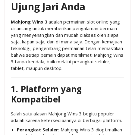
Ujung Jari Anda
Mahjong Wins 3
adalah permainan slot online yang
dirancang untuk memberikan pengalaman bermain
yang menyenangkan dan mudah diakses oleh siapa
saja, kapan saja, dan di mana saja. Dengan kemajuan
teknologi, pengembang permainan telah memastikan
bahwa setiap pemain dapat menikmati Mahjong Wins
3 tanpa kendala, baik melalui perangkat seluler,
tablet, maupun desktop.
1. Platform yang
Kompatibel
Salah satu alasan Mahjong Wins 3 begitu populer
adalah karena ketersediaannya di berbagai platform.
Perangkat Seluler
: Mahjong Wins 3 dioptimalkan