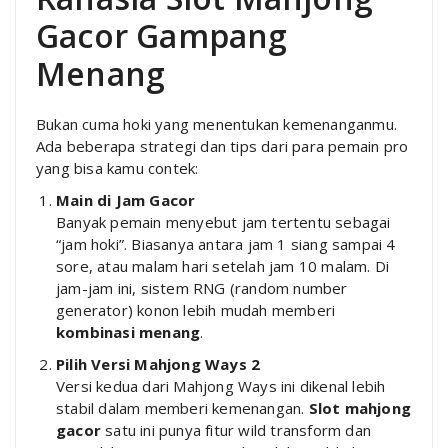
Gacor Gampang
Menang
Bukan cuma hoki yang menentukan kemenanganmu.
Ada beberapa strategi dan tips dari para pemain pro
yang bisa kamu contek:
Main di Jam Gacor
Banyak pemain menyebut jam tertentu sebagai
“jam hoki”. Biasanya antara jam 1 siang sampai 4
sore, atau malam hari setelah jam 10 malam. Di
jam-jam ini, sistem RNG (random number
generator) konon lebih mudah memberi
kombinasi menang
.
Pilih Versi Mahjong Ways 2
Versi kedua dari Mahjong Ways ini dikenal lebih
stabil dalam memberi kemenangan.
Slot mahjong
gacor
satu ini punya fitur wild transform dan