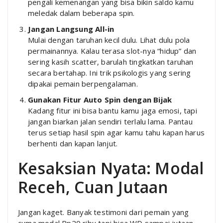
pengali kemenangan yang bisa bikin saldo kamu
meledak dalam beberapa spin.
Jangan Langsung All-in
Mulai dengan taruhan kecil dulu. Lihat dulu pola
permainannya. Kalau terasa slot-nya “hidup” dan
sering kasih scatter, barulah tingkatkan taruhan
secara bertahap. Ini trik psikologis yang sering
dipakai pemain berpengalaman.
Gunakan Fitur Auto Spin dengan Bijak
Kadang fitur ini bisa bantu kamu jaga emosi, tapi
jangan biarkan jalan sendiri terlalu lama. Pantau
terus setiap hasil spin agar kamu tahu kapan harus
berhenti dan kapan lanjut.
Kesaksian Nyata: Modal
Receh, Cuan Jutaan
Jangan kaget. Banyak testimoni dari pemain yang
cuma modal Rp20 ribu tapi bisa WD sampai jutaan