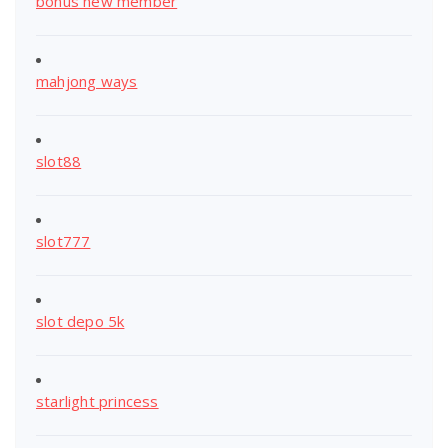
bonus new member
mahjong ways
slot88
slot777
slot depo 5k
starlight princess