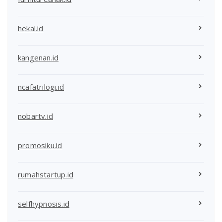
hekal.id
kangenan.id
ncafatrilogi.id
nobartv.id
promosiku.id
rumahstartup.id
selfhypnosis.id