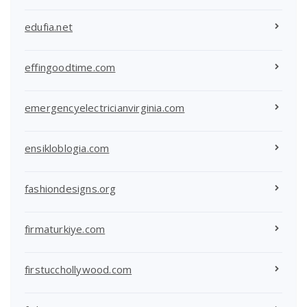
edufia.net
effingoodtime.com
emergencyelectricianvirginia.com
ensikloblogia.com
fashiondesigns.org
firmaturkiye.com
firstucchollywood.com