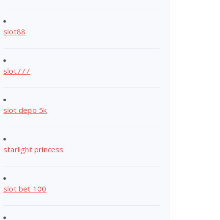
slot88
slot777
slot depo 5k
starlight princess
slot bet 100