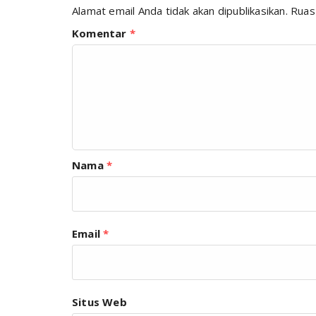
Alamat email Anda tidak akan dipublikasikan.
Ruas
Komentar
*
Nama
*
Email
*
Situs Web