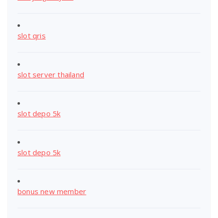
slot qris
slot server thailand
slot depo 5k
slot depo 5k
bonus new member