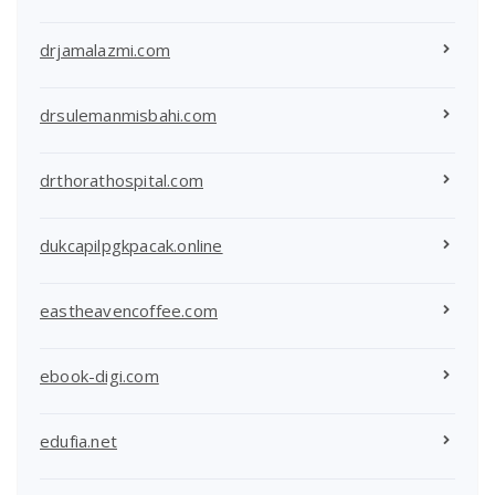
drjamalazmi.com
drsulemanmisbahi.com
drthorathospital.com
dukcapilpgkpacak.online
eastheavencoffee.com
ebook-digi.com
edufia.net