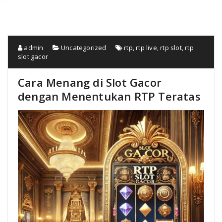
admin
Uncategorized
rtp
,
rtp live
,
rtp slot
,
rtp
slot gacor
Cara Menang di Slot Gacor
dengan Menentukan RTP Teratas