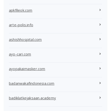
apkfileok.com
arte-polis.info
ashishhospital.com
ayo-cari.com
ayopakaimasker.com
badanwakafindonesia.com
badiklatkejaksaan.academy