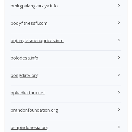
bmkgpalangkaraya.info
bodyfitnessfl.com
bojanglesmenuprices.info
bolodesa.info
bongdatv.org
bpkadkaltara.net
brandonfoundation.org
bsnpindonesia.org