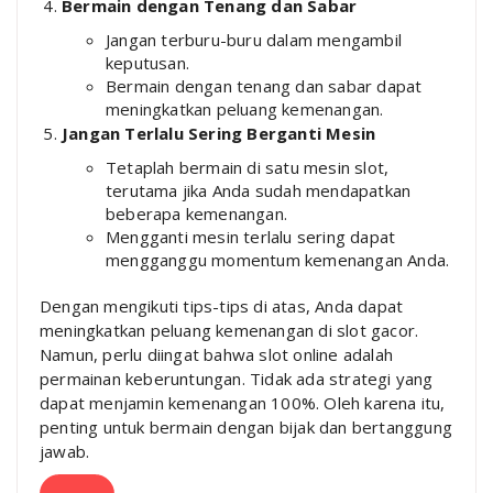
Bermain dengan Tenang dan Sabar
Jangan terburu-buru dalam mengambil
keputusan.
Bermain dengan tenang dan sabar dapat
meningkatkan peluang kemenangan.
Jangan Terlalu Sering Berganti Mesin
Tetaplah bermain di satu mesin slot,
terutama jika Anda sudah mendapatkan
beberapa kemenangan.
Mengganti mesin terlalu sering dapat
mengganggu momentum kemenangan Anda.
Dengan mengikuti tips-tips di atas, Anda dapat
meningkatkan peluang kemenangan di slot gacor.
Namun, perlu diingat bahwa slot online adalah
permainan keberuntungan. Tidak ada strategi yang
dapat menjamin kemenangan 100%. Oleh karena itu,
penting untuk bermain dengan bijak dan bertanggung
jawab.