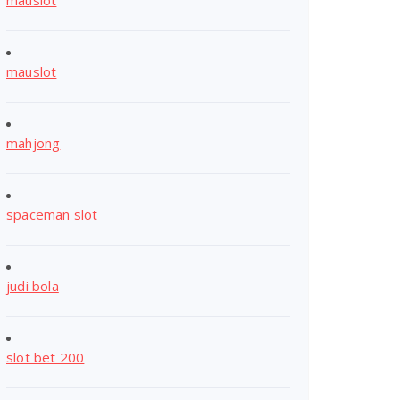
mauslot
mauslot
mahjong
spaceman slot
judi bola
slot bet 200