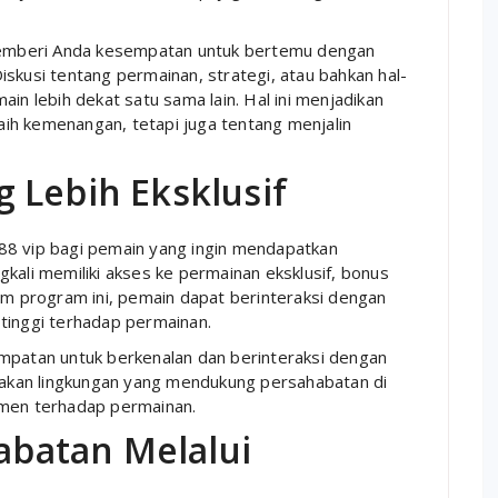
emberi Anda kesempatan untuk bertemu dengan
skusi tentang permainan, strategi, atau bahkan hal-
in lebih dekat satu sama lain. Hal ini menjadikan
ih kemenangan, tetapi juga tentang menjalin
 Lebih Eksklusif
88 vip bagi pemain yang ingin mendapatkan
kali memiliki akses ke permainan eksklusif, bonus
lam program ini, pemain dapat berinteraksi dengan
tinggi terhadap permainan.
empatan untuk berkenalan dan berinteraksi dengan
ptakan lingkungan yang mendukung persahabatan di
tmen terhadap permainan.
batan Melalui