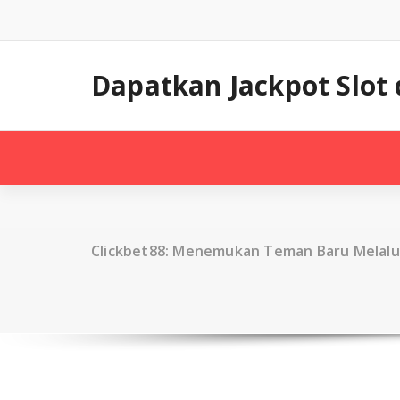
Skip
to
content
Dapatkan Jackpot Slot
Clickbet88: Menemukan Teman Baru Melalu