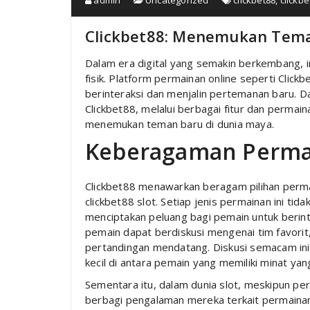
Clickbet88: Menemukan Tema
Dalam era digital yang semakin berkembang, i
fisik. Platform permainan online seperti Cli
berinteraksi dan menjalin pertemanan baru. D
Clickbet88, melalui berbagai fitur dan perm
menemukan teman baru di dunia maya.
Keberagaman Permai
Clickbet88 menawarkan beragam pilihan perma
clickbet88 slot. Setiap jenis permainan ini tid
menciptakan peluang bagi pemain untuk berinte
pemain dapat berdiskusi mengenai tim favorit,
pertandingan mendatang. Diskusi semacam in
kecil di antara pemain yang memiliki minat ya
Sementara itu, dalam dunia slot, meskipun per
berbagi pengalaman mereka terkait permainan