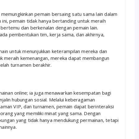
 memungkinkan pemain bersaing satu sama lain dalam
ni, pemain tidak hanya bertanding untuk meraih
k bertemu dan berkenalan dengan pemain lain.
ada pembentukan tim, kerja sama, dan akhirnya,
ain untuk menunjukkan keterampilan mereka dan
ntuk meraih kemenangan, mereka dapat membangun
elah turnamen berakhir.
mainan online; ia juga menawarkan kesempatan bagi
alin hubungan sosial. Melalui keberagaman
alaman VIP, dan turnamen, pemain dapat berinteraksi
rang yang memiliki minat yang sama. Dengan
ngkungan yang tidak hanya mendukung permainan, tetapi
ainnya.