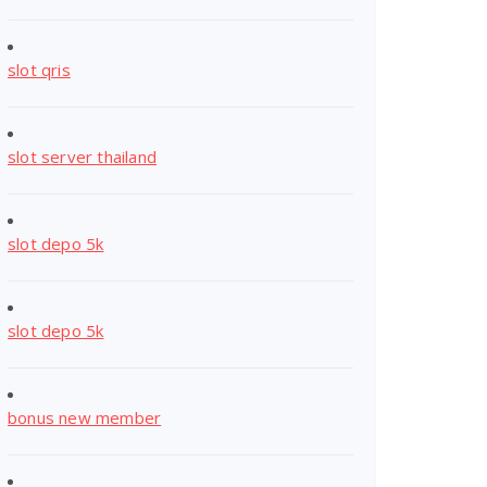
slot qris
slot server thailand
slot depo 5k
slot depo 5k
bonus new member