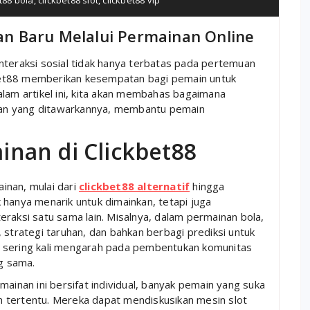
n Baru Melalui Permainan Online
nteraksi sosial tidak hanya terbatas pada pertemuan
ckbet88 memberikan kesempatan bagi pemain untuk
alam artikel ini, kita akan membahas bagaimana
ainan yang ditawarkannya, membantu pemain
nan di Clickbet88
inan, mulai dari
clickbet88 alternatif
hingga
ak hanya menarik untuk dimainkan, tetapi juga
raksi satu sama lain. Misalnya, dalam permainan bola,
 strategi taruhan, dan bahkan berbagi prediksi untuk
i sering kali mengarah pada pembentukan komunitas
ng sama.
mainan ini bersifat individual, banyak pemain yang suka
 tertentu. Mereka dapat mendiskusikan mesin slot