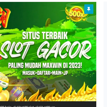
t88 bola
,
clickbet88 slot
,
clickbet88 vip