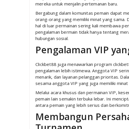
mereka untuk menjalin pertemanan baru.
Bergabung dalam komunitas pemain dapat m
orang-orang yang memiliki minat yang sama. Di
hal di luar permainan sering kali membawa pema
pengalaman bermain tidak hanya tentang mera
hubungan sosial.
Pengalaman VIP yang
Clickbet88 juga menawarkan program clickbet
pengalaman lebih istimewa. Anggota VIP sering
menarik, dan layanan pelanggan prioritas. Da
sesama anggota VIP yang juga memiliki minat 
Melalui acara khusus dan permainan VIP, kes
pemain lain semakin terbuka lebar. Ini menci
antara pemain yang lebih serius dan berkomi
Membangun Persaha
Turnamen