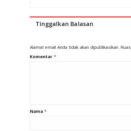
Tinggalkan Balasan
Alamat email Anda tidak akan dipublikasikan.
Ruas
Komentar
*
Nama
*