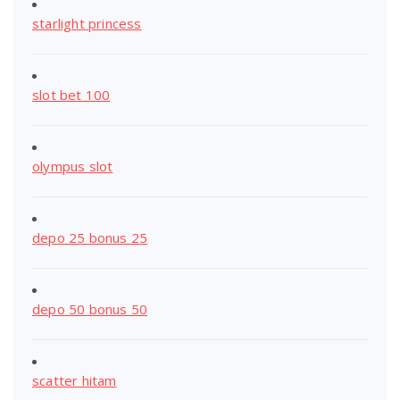
starlight princess
slot bet 100
olympus slot
depo 25 bonus 25
depo 50 bonus 50
scatter hitam