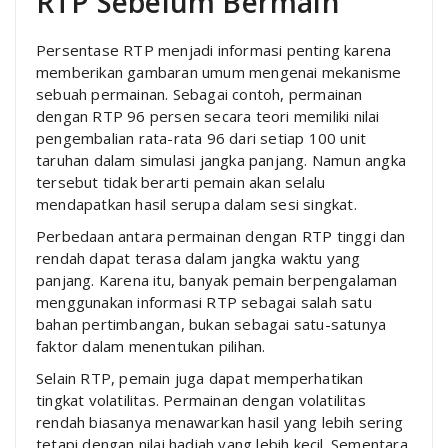
RTP Sebelum Bermain
Persentase RTP menjadi informasi penting karena
memberikan gambaran umum mengenai mekanisme
sebuah permainan. Sebagai contoh, permainan
dengan RTP 96 persen secara teori memiliki nilai
pengembalian rata-rata 96 dari setiap 100 unit
taruhan dalam simulasi jangka panjang. Namun angka
tersebut tidak berarti pemain akan selalu
mendapatkan hasil serupa dalam sesi singkat.
Perbedaan antara permainan dengan RTP tinggi dan
rendah dapat terasa dalam jangka waktu yang
panjang. Karena itu, banyak pemain berpengalaman
menggunakan informasi RTP sebagai salah satu
bahan pertimbangan, bukan sebagai satu-satunya
faktor dalam menentukan pilihan.
Selain RTP, pemain juga dapat memperhatikan
tingkat volatilitas. Permainan dengan volatilitas
rendah biasanya menawarkan hasil yang lebih sering
tetapi dengan nilai hadiah yang lebih kecil. Sementara