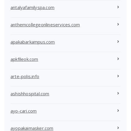
antalyafamilyspa.com
anthemcollegeonlineservices.com
apakabarkampus.com
apkfileok.com
arte-polis.info
ashishhospital.com
ayo-cari.com
ayopakaimasker.com