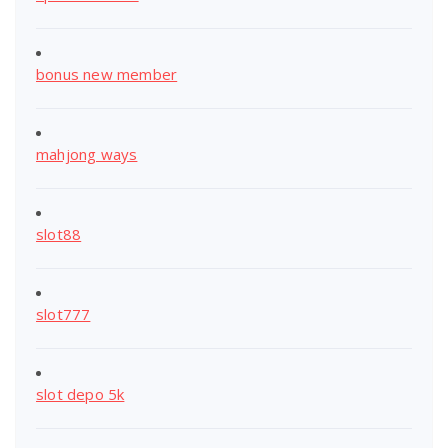
bonus new member
mahjong ways
slot88
slot777
slot depo 5k