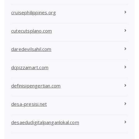
cruisephilippines.org
cutecutsplano.com
daredevilsahil.com
dcpizzamart.com
definisipengertian.com
desa-presisi.net
desaedudigitalpanganlokal.com