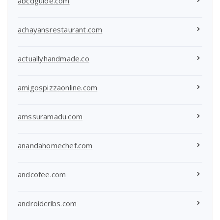
abcdguide.com
achayansrestaurant.com
actuallyhandmade.co
amigospizzaonline.com
amssuramadu.com
anandahomechef.com
andcofee.com
androidcribs.com