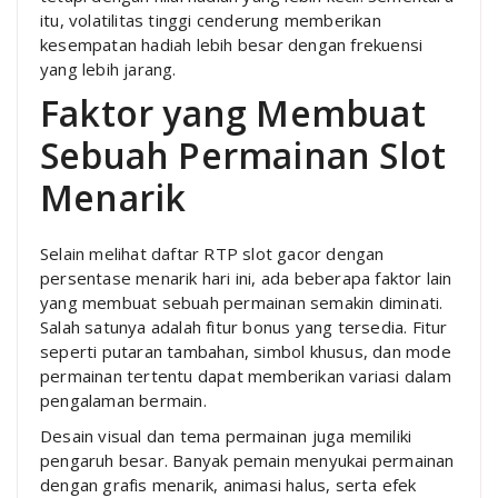
itu, volatilitas tinggi cenderung memberikan
kesempatan hadiah lebih besar dengan frekuensi
yang lebih jarang.
Faktor yang Membuat
Sebuah Permainan Slot
Menarik
Selain melihat daftar RTP slot gacor dengan
persentase menarik hari ini, ada beberapa faktor lain
yang membuat sebuah permainan semakin diminati.
Salah satunya adalah fitur bonus yang tersedia. Fitur
seperti putaran tambahan, simbol khusus, dan mode
permainan tertentu dapat memberikan variasi dalam
pengalaman bermain.
Desain visual dan tema permainan juga memiliki
pengaruh besar. Banyak pemain menyukai permainan
dengan grafis menarik, animasi halus, serta efek