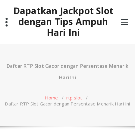
Skip
Dapatkan Jackpot Slot
to
content
dengan Tips Ampuh
Hari Ini
Daftar RTP Slot Gacor dengan Persentase Menarik
Hari Ini
Home
/
rtp slot
/
Daftar RTP Slot Gacor dengan Persentase Menarik Hari Ini