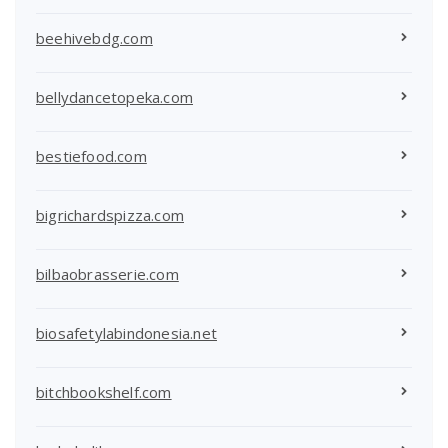
beehivebdg.com
bellydancetopeka.com
bestiefood.com
bigrichardspizza.com
bilbaobrasserie.com
biosafetylabindonesia.net
bitchbookshelf.com