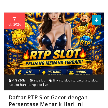
7
Jul, 2026
M4inG0ls
rtp slot
link rtp slot
,
rtp gacor
,
rtp slot
,
rtp slot hari ini
,
rtp slot live
Daftar RTP Slot Gacor dengan
Persentase Menarik Hari Ini