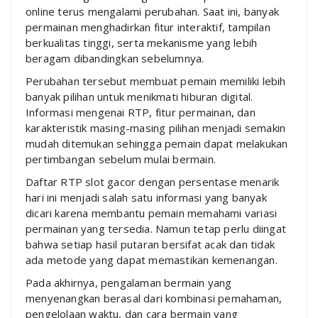
online terus mengalami perubahan. Saat ini, banyak
permainan menghadirkan fitur interaktif, tampilan
berkualitas tinggi, serta mekanisme yang lebih
beragam dibandingkan sebelumnya.
Perubahan tersebut membuat pemain memiliki lebih
banyak pilihan untuk menikmati hiburan digital.
Informasi mengenai RTP, fitur permainan, dan
karakteristik masing-masing pilihan menjadi semakin
mudah ditemukan sehingga pemain dapat melakukan
pertimbangan sebelum mulai bermain.
Daftar RTP slot gacor dengan persentase menarik
hari ini menjadi salah satu informasi yang banyak
dicari karena membantu pemain memahami variasi
permainan yang tersedia. Namun tetap perlu diingat
bahwa setiap hasil putaran bersifat acak dan tidak
ada metode yang dapat memastikan kemenangan.
Pada akhirnya, pengalaman bermain yang
menyenangkan berasal dari kombinasi pemahaman,
pengelolaan waktu, dan cara bermain yang