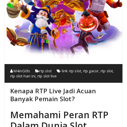
M4inG0ls
rtp slot
link rtp slot
,
rtp gacor
,
rtp slot
,
rtp slot hari ini
,
rtp slot live
Kenapa RTP Live Jadi Acuan
Banyak Pemain Slot?
Memahami Peran RTP
Dalam Dunia Slot