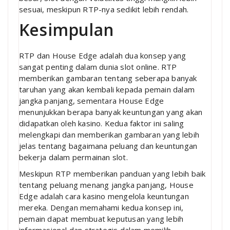
sesuai, meskipun RTP-nya sedikit lebih rendah.
Kesimpulan
RTP dan House Edge adalah dua konsep yang
sangat penting dalam dunia slot online. RTP
memberikan gambaran tentang seberapa banyak
taruhan yang akan kembali kepada pemain dalam
jangka panjang, sementara House Edge
menunjukkan berapa banyak keuntungan yang akan
didapatkan oleh kasino. Kedua faktor ini saling
melengkapi dan memberikan gambaran yang lebih
jelas tentang bagaimana peluang dan keuntungan
bekerja dalam permainan slot.
Meskipun RTP memberikan panduan yang lebih baik
tentang peluang menang jangka panjang, House
Edge adalah cara kasino mengelola keuntungan
mereka. Dengan memahami kedua konsep ini,
pemain dapat membuat keputusan yang lebih
informasional dan strategis dalam memilih