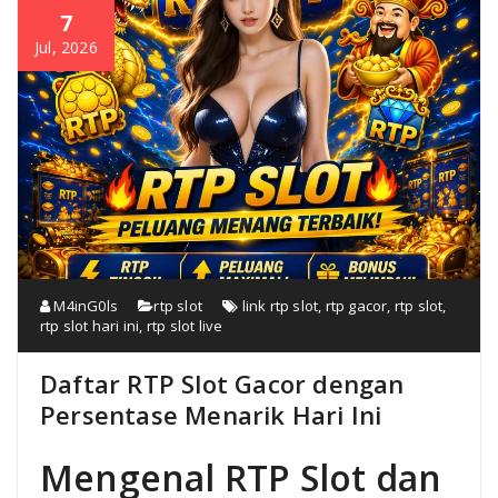
7
Jul, 2026
M4inG0ls
rtp slot
link rtp slot
,
rtp gacor
,
rtp slot
,
rtp slot hari ini
,
rtp slot live
Daftar RTP Slot Gacor dengan
Persentase Menarik Hari Ini
Mengenal RTP Slot dan