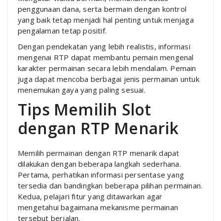
penggunaan dana, serta bermain dengan kontrol
yang baik tetap menjadi hal penting untuk menjaga
pengalaman tetap positif.
Dengan pendekatan yang lebih realistis, informasi
mengenai RTP dapat membantu pemain mengenal
karakter permainan secara lebih mendalam. Pemain
juga dapat mencoba berbagai jenis permainan untuk
menemukan gaya yang paling sesuai.
Tips Memilih Slot
dengan RTP Menarik
Memilih permainan dengan RTP menarik dapat
dilakukan dengan beberapa langkah sederhana.
Pertama, perhatikan informasi persentase yang
tersedia dan bandingkan beberapa pilihan permainan.
Kedua, pelajari fitur yang ditawarkan agar
mengetahui bagaimana mekanisme permainan
tersebut berjalan.