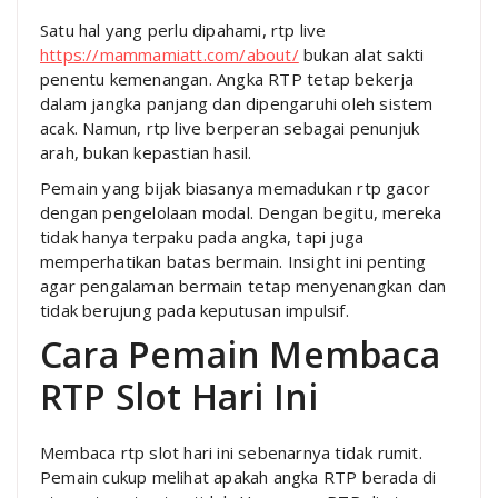
Satu hal yang perlu dipahami, rtp live
https://mammamiatt.com/about/
bukan alat sakti
penentu kemenangan. Angka RTP tetap bekerja
dalam jangka panjang dan dipengaruhi oleh sistem
acak. Namun, rtp live berperan sebagai penunjuk
arah, bukan kepastian hasil.
Pemain yang bijak biasanya memadukan rtp gacor
dengan pengelolaan modal. Dengan begitu, mereka
tidak hanya terpaku pada angka, tapi juga
memperhatikan batas bermain. Insight ini penting
agar pengalaman bermain tetap menyenangkan dan
tidak berujung pada keputusan impulsif.
Cara Pemain Membaca
RTP Slot Hari Ini
Membaca rtp slot hari ini sebenarnya tidak rumit.
Pemain cukup melihat apakah angka RTP berada di