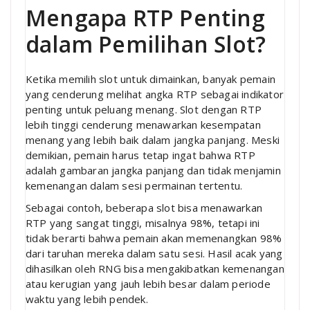
Mengapa RTP Penting
dalam Pemilihan Slot?
Ketika memilih slot untuk dimainkan, banyak pemain
yang cenderung melihat angka RTP sebagai indikator
penting untuk peluang menang. Slot dengan RTP
lebih tinggi cenderung menawarkan kesempatan
menang yang lebih baik dalam jangka panjang. Meski
demikian, pemain harus tetap ingat bahwa RTP
adalah gambaran jangka panjang dan tidak menjamin
kemenangan dalam sesi permainan tertentu.
Sebagai contoh, beberapa slot bisa menawarkan
RTP yang sangat tinggi, misalnya 98%, tetapi ini
tidak berarti bahwa pemain akan memenangkan 98%
dari taruhan mereka dalam satu sesi. Hasil acak yang
dihasilkan oleh RNG bisa mengakibatkan kemenangan
atau kerugian yang jauh lebih besar dalam periode
waktu yang lebih pendek.