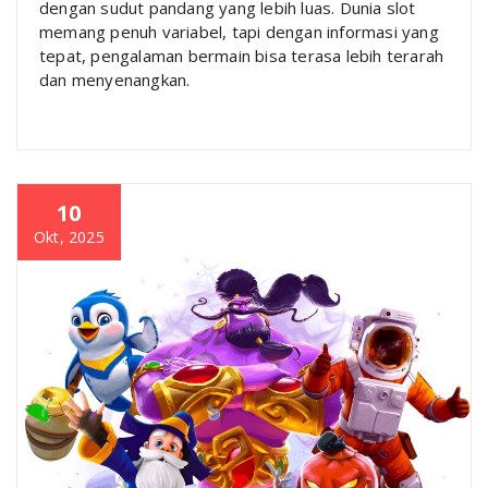
dengan sudut pandang yang lebih luas. Dunia slot
memang penuh variabel, tapi dengan informasi yang
tepat, pengalaman bermain bisa terasa lebih terarah
dan menyenangkan.
10
Okt, 2025