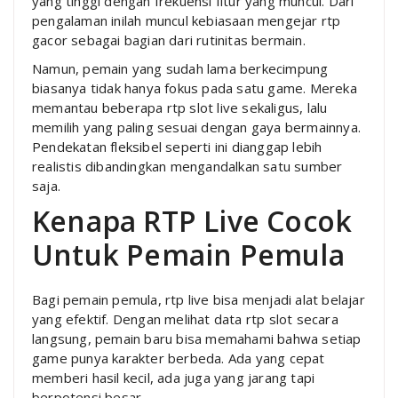
yang tinggi dengan frekuensi fitur yang muncul. Dari
pengalaman inilah muncul kebiasaan mengejar rtp
gacor sebagai bagian dari rutinitas bermain.
Namun, pemain yang sudah lama berkecimpung
biasanya tidak hanya fokus pada satu game. Mereka
memantau beberapa rtp slot live sekaligus, lalu
memilih yang paling sesuai dengan gaya bermainnya.
Pendekatan fleksibel seperti ini dianggap lebih
realistis dibandingkan mengandalkan satu sumber
saja.
Kenapa RTP Live Cocok
Untuk Pemain Pemula
Bagi pemain pemula, rtp live bisa menjadi alat belajar
yang efektif. Dengan melihat data rtp slot secara
langsung, pemain baru bisa memahami bahwa setiap
game punya karakter berbeda. Ada yang cepat
memberi hasil kecil, ada juga yang jarang tapi
berpotensi besar.