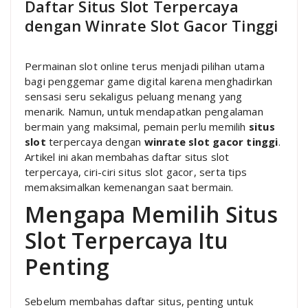
Daftar Situs Slot Terpercaya
dengan Winrate Slot Gacor Tinggi
Permainan slot online terus menjadi pilihan utama
bagi penggemar game digital karena menghadirkan
sensasi seru sekaligus peluang menang yang
menarik. Namun, untuk mendapatkan pengalaman
bermain yang maksimal, pemain perlu memilih
situs
slot
terpercaya dengan
winrate slot gacor tinggi
.
Artikel ini akan membahas daftar situs slot
terpercaya, ciri-ciri situs slot gacor, serta tips
memaksimalkan kemenangan saat bermain.
Mengapa Memilih Situs
Slot Terpercaya Itu
Penting
Sebelum membahas daftar situs, penting untuk