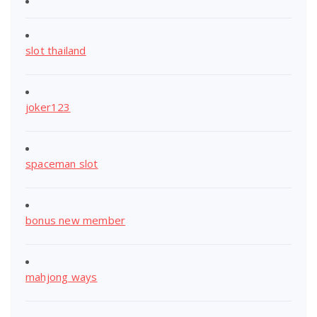
slot thailand
joker123
spaceman slot
bonus new member
mahjong ways