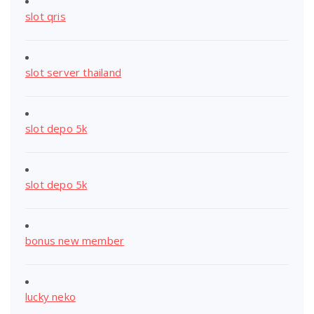
slot qris
slot server thailand
slot depo 5k
slot depo 5k
bonus new member
lucky neko