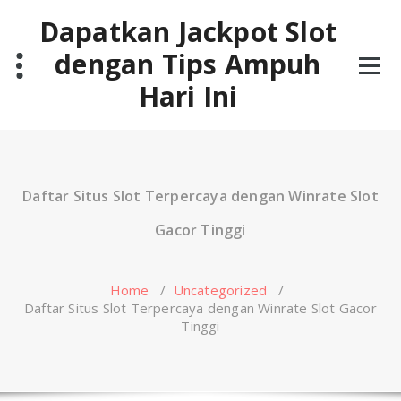
Skip
Dapatkan Jackpot Slot
to
content
dengan Tips Ampuh
Hari Ini
Daftar Situs Slot Terpercaya dengan Winrate Slot
Gacor Tinggi
Home
/
Uncategorized
/
Daftar Situs Slot Terpercaya dengan Winrate Slot Gacor
Tinggi