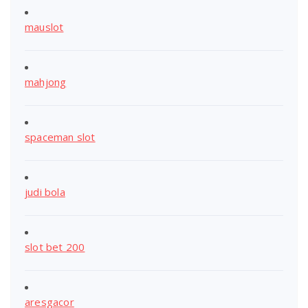
mauslot
mahjong
spaceman slot
judi bola
slot bet 200
aresgacor