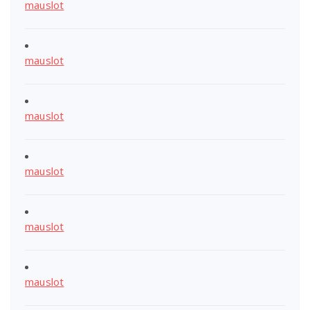
mauslot
mauslot
mauslot
mauslot
mauslot
mauslot