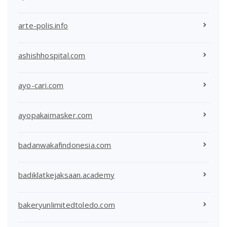
arte-polis.info
ashishhospital.com
ayo-cari.com
ayopakaimasker.com
badanwakafindonesia.com
badiklatkejaksaan.academy
bakeryunlimitedtoledo.com