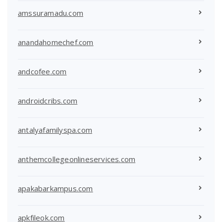
amssuramadu.com
anandahomechef.com
andcofee.com
androidcribs.com
antalyafamilyspa.com
anthemcollegeonlineservices.com
apakabarkampus.com
apkfileok.com