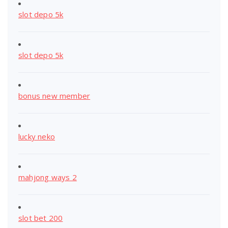
slot depo 5k
slot depo 5k
bonus new member
lucky neko
mahjong ways 2
slot bet 200