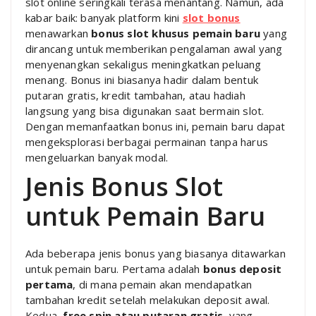
slot online seringkali terasa menantang. Namun, ada
kabar baik: banyak platform kini
slot bonus
menawarkan
bonus slot khusus pemain baru
yang
dirancang untuk memberikan pengalaman awal yang
menyenangkan sekaligus meningkatkan peluang
menang. Bonus ini biasanya hadir dalam bentuk
putaran gratis, kredit tambahan, atau hadiah
langsung yang bisa digunakan saat bermain slot.
Dengan memanfaatkan bonus ini, pemain baru dapat
mengeksplorasi berbagai permainan tanpa harus
mengeluarkan banyak modal.
Jenis Bonus Slot
untuk Pemain Baru
Ada beberapa jenis bonus yang biasanya ditawarkan
untuk pemain baru. Pertama adalah
bonus deposit
pertama
, di mana pemain akan mendapatkan
tambahan kredit setelah melakukan deposit awal.
Kedua,
free spin atau putaran gratis
, yang