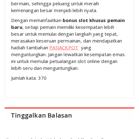
bermain, sehingga peluang untuk meraih
kemenangan besar menjadi lebih nyata.
Dengan memanfaatkan
bonus slot khusus pemain
baru
, setiap pemain memiliki kesempatan lebih
besar untuk memulai dengan langkah yang tepat,
merasakan keseruan permainan, dan mendapatkan
hadiah tambahan
PASJACKPOT
yang
menguntungkan. Jangan lewatkan kesempatan emas
ini untuk memulai petualangan slot online dengan
lebih seru dan menguntungkan.
Jumlah kata: 370
Tinggalkan Balasan