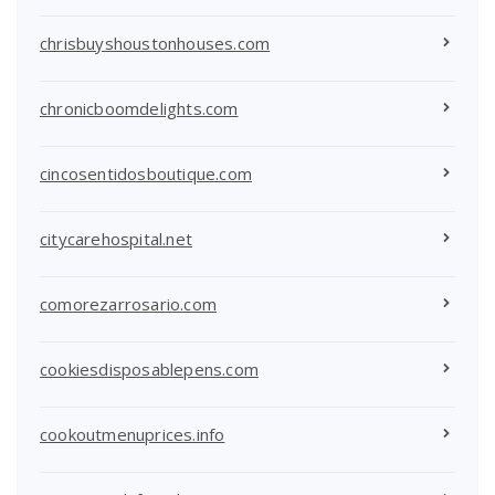
chrisbuyshoustonhouses.com
chronicboomdelights.com
cincosentidosboutique.com
citycarehospital.net
comorezarrosario.com
cookiesdisposablepens.com
cookoutmenuprices.info