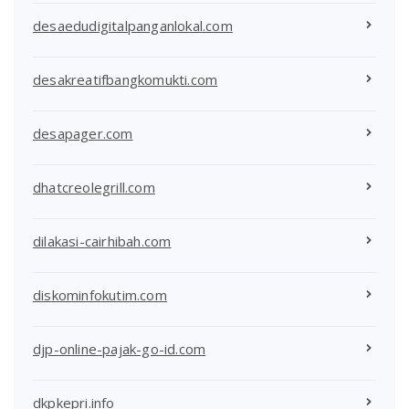
desaedudigitalpanganlokal.com
desakreatifbangkomukti.com
desapager.com
dhatcreolegrill.com
dilakasi-cairhibah.com
diskominfokutim.com
djp-online-pajak-go-id.com
dkpkepri.info