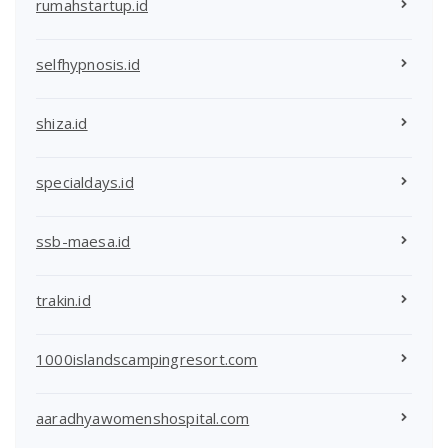
rumahstartup.id
selfhypnosis.id
shiza.id
specialdays.id
ssb-maesa.id
trakin.id
1000islandscampingresort.com
aaradhyawomenshospital.com