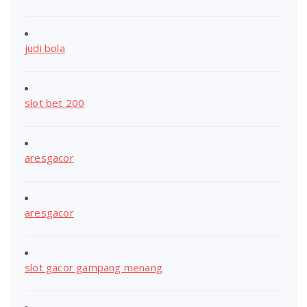
judi bola
slot bet 200
aresgacor
aresgacor
slot gacor gampang menang