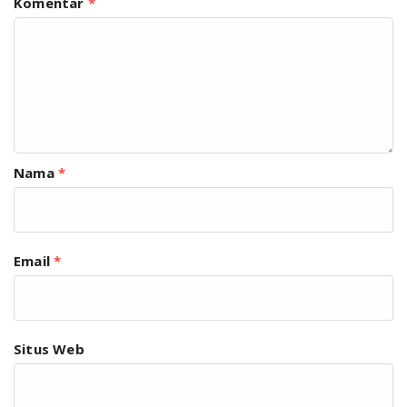
Komentar
*
Nama
*
Email
*
Situs Web