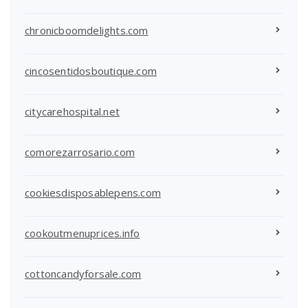
chronicboomdelights.com
cincosentidosboutique.com
citycarehospital.net
comorezarrosario.com
cookiesdisposablepens.com
cookoutmenuprices.info
cottoncandyforsale.com