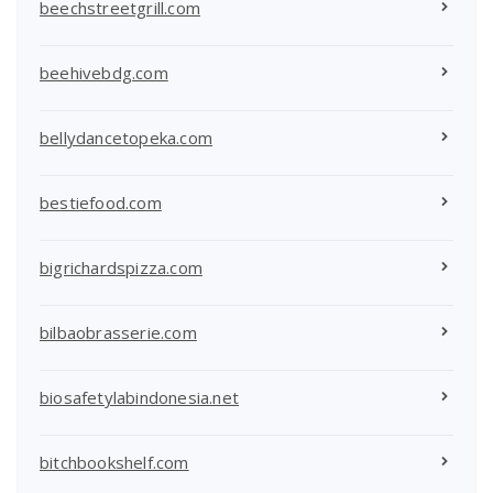
beechstreetgrill.com
beehivebdg.com
bellydancetopeka.com
bestiefood.com
bigrichardspizza.com
bilbaobrasserie.com
biosafetylabindonesia.net
bitchbookshelf.com