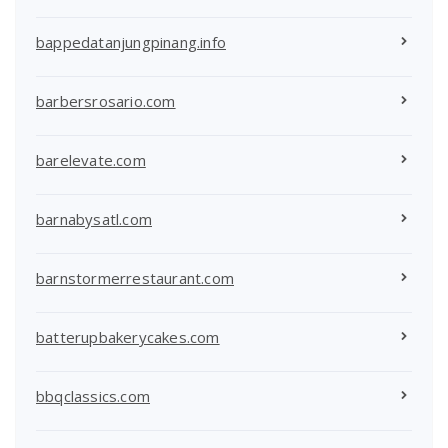
bappedatanjungpinang.info
barbersrosario.com
barelevate.com
barnabysatl.com
barnstormerrestaurant.com
batterupbakerycakes.com
bbqclassics.com