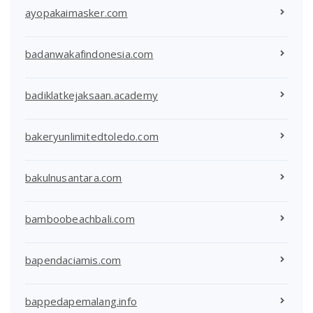
ayopakaimasker.com
badanwakafindonesia.com
badiklatkejaksaan.academy
bakeryunlimitedtoledo.com
bakulnusantara.com
bamboobeachbali.com
bapendaciamis.com
bappedapemalang.info