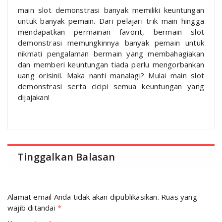
main slot demonstrasi banyak memiliki keuntungan
untuk banyak pemain. Dari pelajari trik main hingga
mendapatkan permainan favorit, bermain slot
demonstrasi memungkinnya banyak pemain untuk
nikmati pengalaman bermain yang membahagiakan
dan memberi keuntungan tiada perlu mengorbankan
uang orisinil. Maka nanti manalagi? Mulai main slot
demonstrasi serta cicipi semua keuntungan yang
dijajakan!
Tinggalkan Balasan
Alamat email Anda tidak akan dipublikasikan.
Ruas yang
wajib ditandai
*