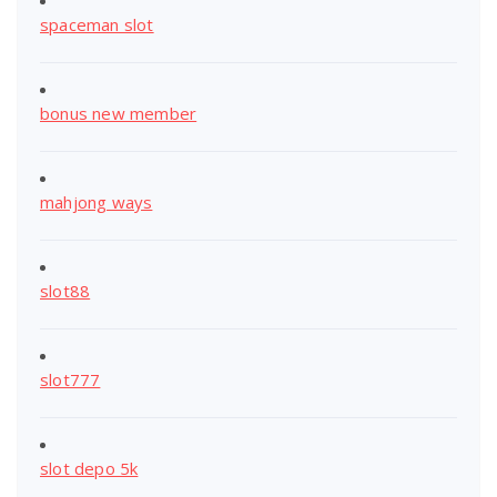
spaceman slot
bonus new member
mahjong ways
slot88
slot777
slot depo 5k