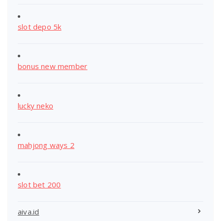
slot depo 5k
bonus new member
lucky neko
mahjong ways 2
slot bet 200
aiva.id