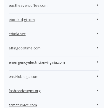
eastheavencoffee.com
ebook-digi.com
edufia.net
effingoodtime.com
emergencyelectricianvirginia.com
ensikloblogia.com
fashiondesigns.org
firmaturkiye.com