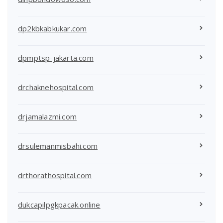
dp2kbkabkukar.com
dpmptsp-jakarta.com
drchaknehospital.com
drjamalazmi.com
drsulemanmisbahi.com
drthorathospital.com
dukcapilpgkpacak.online