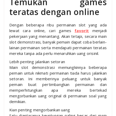
Temukan games
teratas dengan online
Dengan beberapa ribu permainan slot yang ada
lewat cara online, cari games
favorit
menjadi
pekerjaan yang menantang. Akan tetapi, secara main
slot demonstrasi, banyak pemain dapat coba berlain-
lainan permainan serta mendapati permainan teratas
mereka tanpa ada perlu menaruhkan uang orisinil.
Lebih penting jalankan setoran
Main slot demonstrasi memungkinnya beberapa
pemain untuk nikmati permainan tiada harus jalankan
setoran. Ini memberinya peluang untuk banyak
pemain buat pertimbangkan permainan dan
memperhitungkan apa mereka bertekad
mengorbankan uang original di permainan soal yang
demikian.
Kian penting mengorbankan uang
Satu diantaranya keuntungan paling besar dari main