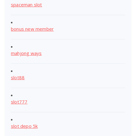
spaceman slot
bonus new member
mahjong ways
slot88
slot777
slot depo 5k