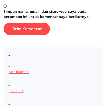
Simpan nama, email, dan situs web saya pada
peramban ini untuk komentar saya berikutnya.
slot thailand
joker123