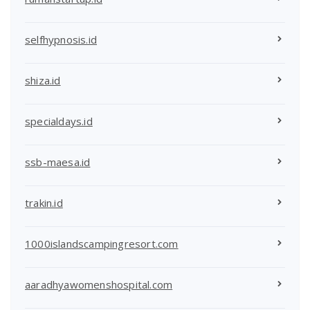
selfhypnosis.id
shiza.id
specialdays.id
ssb-maesa.id
trakin.id
1000islandscampingresort.com
aaradhyawomenshospital.com