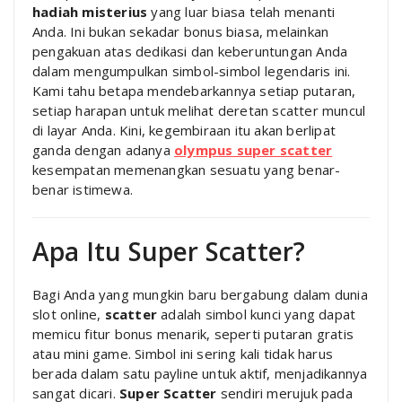
hadiah misterius
yang luar biasa telah menanti
Anda. Ini bukan sekadar bonus biasa, melainkan
pengakuan atas dedikasi dan keberuntungan Anda
dalam mengumpulkan simbol-simbol legendaris ini.
Kami tahu betapa mendebarkannya setiap putaran,
setiap harapan untuk melihat deretan scatter muncul
di layar Anda. Kini, kegembiraan itu akan berlipat
ganda dengan adanya
olympus super scatter
kesempatan memenangkan sesuatu yang benar-
benar istimewa.
Apa Itu Super Scatter?
Bagi Anda yang mungkin baru bergabung dalam dunia
slot online,
scatter
adalah simbol kunci yang dapat
memicu fitur bonus menarik, seperti putaran gratis
atau mini game. Simbol ini sering kali tidak harus
berada dalam satu payline untuk aktif, menjadikannya
sangat dicari.
Super Scatter
sendiri merujuk pada