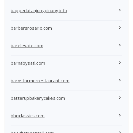
bappedatanjungpinang.info
barbersrosario.com
barelevate.com
barnabysatl.com
barnstormerrestaurant.com
batterupbakerycakes.com
bbqclassics.com
beechstreetgrill.com