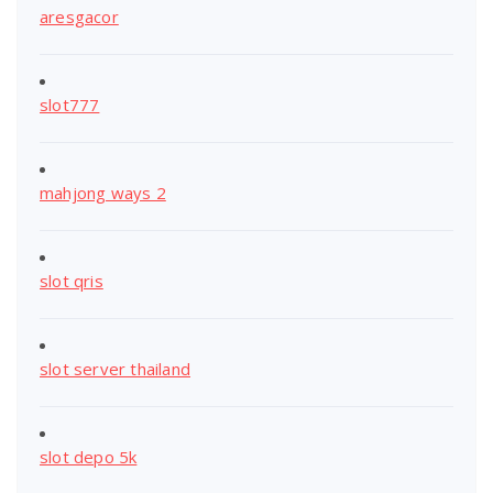
aresgacor
slot777
mahjong ways 2
slot qris
slot server thailand
slot depo 5k