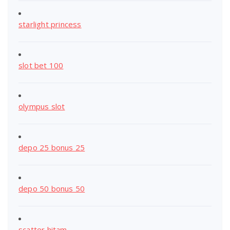
starlight princess
slot bet 100
olympus slot
depo 25 bonus 25
depo 50 bonus 50
scatter hitam