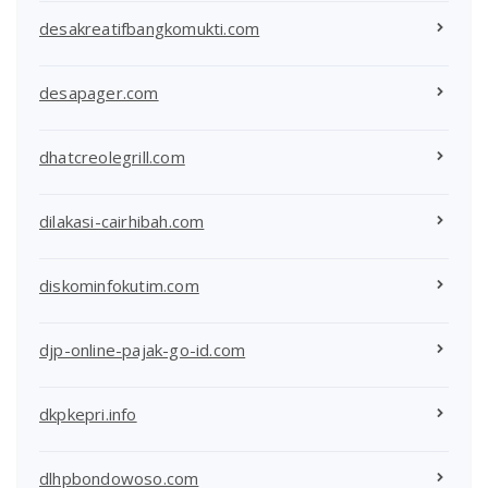
desakreatifbangkomukti.com
desapager.com
dhatcreolegrill.com
dilakasi-cairhibah.com
diskominfokutim.com
djp-online-pajak-go-id.com
dkpkepri.info
dlhpbondowoso.com