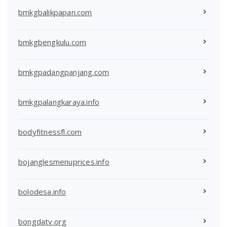
bmkgbalikpapan.com
bmkgbengkulu.com
bmkgpadangpanjang.com
bmkgpalangkaraya.info
bodyfitnessfl.com
bojanglesmenuprices.info
bolodesa.info
bongdatv.org