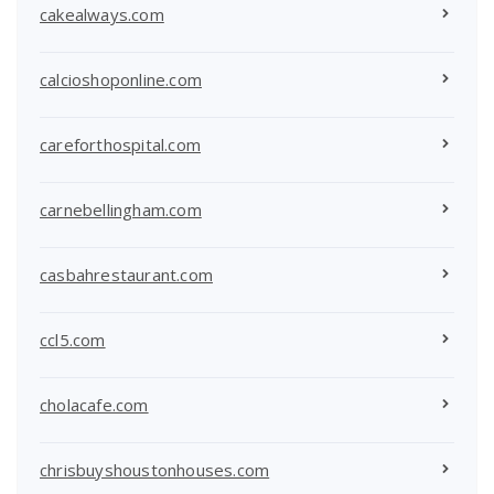
cakealways.com
calcioshoponline.com
careforthospital.com
carnebellingham.com
casbahrestaurant.com
ccl5.com
cholacafe.com
chrisbuyshoustonhouses.com