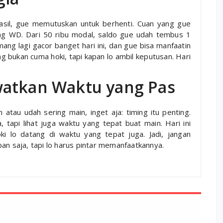
asil, gue memutuskan untuk berhenti. Cuan yang gue
ung WD. Dari 50 ribu modal, saldo gue udah tembus 1
ang lagi gacor banget hari ini, dan gue bisa manfaatin
g bukan cuma hoki, tapi kapan lo ambil keputusan. Hari
watkan Waktu yang Pas
 atau udah sering main, inget aja: timing itu penting.
 tapi lihat juga waktu yang tepat buat main. Hari ini
i lo datang di waktu yang tepat juga. Jadi, jangan
an saja, tapi lo harus pintar memanfaatkannya.