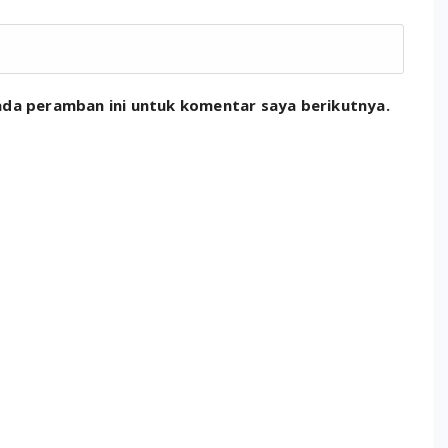
ada peramban ini untuk komentar saya berikutnya.