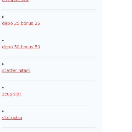
depo 25 bonus 25
depo 50 bonus 50
scatter hitam
zeus slot
slot pulsa