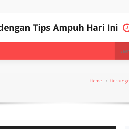
 dengan Tips Ampuh Hari Ini
Search
for:
Home
/
Uncatego