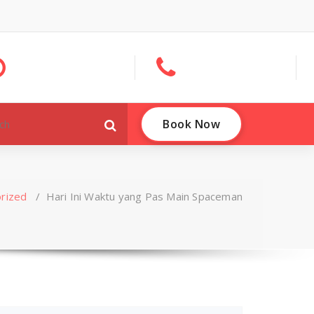
Book Now
rized
/
Hari Ini Waktu yang Pas Main Spaceman