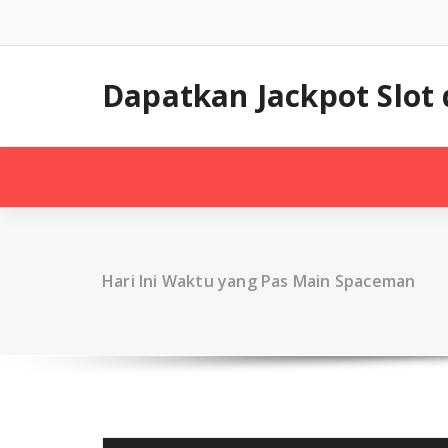
Skip
to
content
Dapatkan Jackpot Slot
Hari Ini Waktu yang Pas Main Spaceman