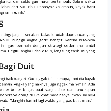
ka itu, dan saldo gue makin bertambah. Dalam waktu
 lebih dari 500 ribu. Rasanya? Ya ampun, kayak baru
i on fire, nih.”
g
penting: jangan serakah. Kalau lo udah dapet cuan yang
u-buru nunggu angka gede banget, karena bisa-bisa
 ini, gue bermain dengan strategi sederhana: ambil
ma. Begitu angka udah cukup, langsung tarik. Ini yang
Bagi Duit
agi baik banget. Gue nggak tahu kenapa, tapi dia kayak
 pemain. Angka yang naiknya juga nggak main-main. Ada
ener-bener bagus buat yang sabar dan tahu kapan
beberapa orang di live chat pada nanya, “Wah, ini hoki
ab, “Mungkin hari ini lagi waktu yang pas buat main.”
gia