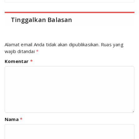
Tinggalkan Balasan
Alamat email Anda tidak akan dipublikasikan.
Ruas yang
wajib ditandai
*
Komentar
*
Nama
*