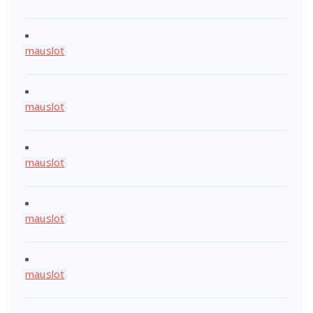
mauslot
mauslot
mauslot
mauslot
mauslot