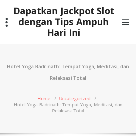
Skip
Dapatkan Jackpot Slot
to
content
dengan Tips Ampuh
Hari Ini
Hotel Yoga Badrinath: Tempat Yoga, Meditasi, dan
Relaksasi Total
Home
/
Uncategorized
/
Hotel Yoga Badrinath: Tempat Yoga, Meditasi, dan
Relaksasi Total