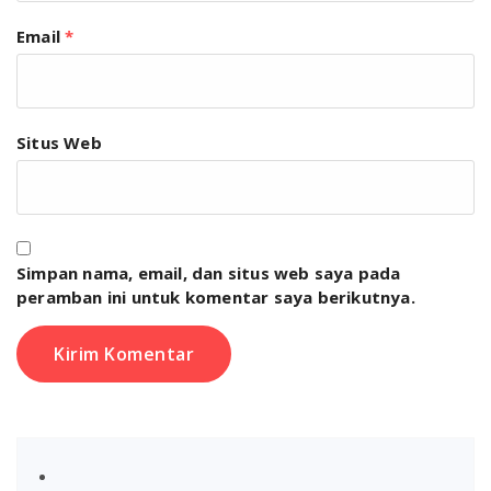
Email
*
Situs Web
Simpan nama, email, dan situs web saya pada
peramban ini untuk komentar saya berikutnya.