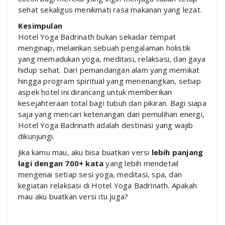
sehat sekaligus menikmati rasa makanan yang lezat.
Kesimpulan
Hotel Yoga Badrinath bukan sekadar tempat
menginap, melainkan sebuah pengalaman holistik
yang memadukan yoga, meditasi, relaksasi, dan gaya
hidup sehat. Dari pemandangan alam yang memikat
hingga program spiritual yang menenangkan, setiap
aspek hotel ini dirancang untuk memberikan
kesejahteraan total bagi tubuh dan pikiran. Bagi siapa
saja yang mencari ketenangan dan pemulihan energi,
Hotel Yoga Badrinath adalah destinasi yang wajib
dikunjungi.
Jika kamu mau, aku bisa buatkan versi
lebih panjang
lagi dengan 700+ kata
yang lebih mendetail
mengenai setiap sesi yoga, meditasi, spa, dan
kegiatan relaksasi di Hotel Yoga Badrinath. Apakah
mau aku buatkan versi itu juga?