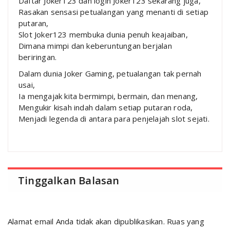
Daftar Joker123 dan login Joker123 sekarang juga,
Rasakan sensasi petualangan yang menanti di setiap
putaran,
Slot Joker123 membuka dunia penuh keajaiban,
Dimana mimpi dan keberuntungan berjalan
beriringan.
Dalam dunia Joker Gaming, petualangan tak pernah
usai,
Ia mengajak kita bermimpi, bermain, dan menang,
Mengukir kisah indah dalam setiap putaran roda,
Menjadi legenda di antara para penjelajah slot sejati.
Tinggalkan Balasan
Alamat email Anda tidak akan dipublikasikan.
Ruas yang