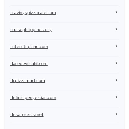
cravingspizzacafe.com
cruisephilippines.org
cutecutsplano.com
daredevilsahil.com
dcpizzamart.com
definisipengertian.com
desa-presisi.net