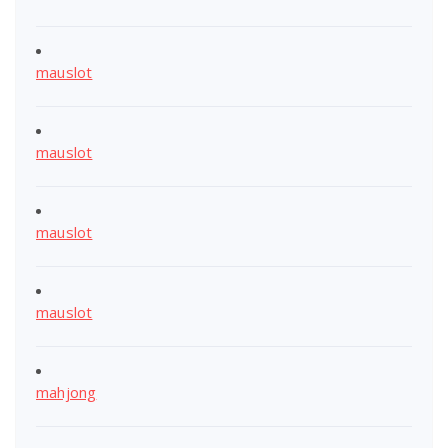
mauslot
mauslot
mauslot
mauslot
mahjong