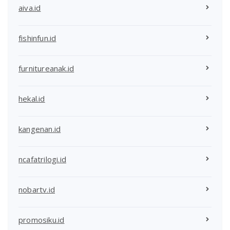
aiva.id
fishinfun.id
furnitureanak.id
hekal.id
kangenan.id
ncafatrilogi.id
nobartv.id
promosiku.id