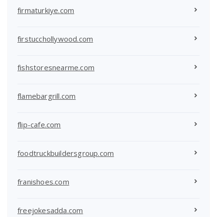
firmaturkiye.com
firstucchollywood.com
fishstoresnearme.com
flamebargrill.com
flip-cafe.com
foodtruckbuildersgroup.com
franishoes.com
freejokesadda.com