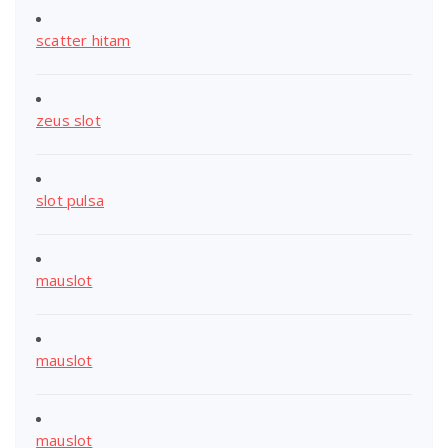
scatter hitam
zeus slot
slot pulsa
mauslot
mauslot
mauslot