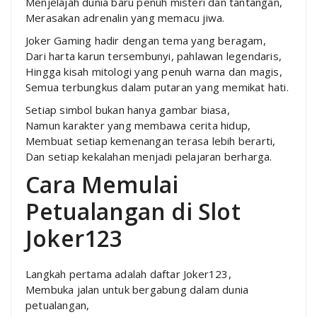
Menjelajah dunia baru penuh misteri dan tantangan,
Merasakan adrenalin yang memacu jiwa.
Joker Gaming hadir dengan tema yang beragam,
Dari harta karun tersembunyi, pahlawan legendaris,
Hingga kisah mitologi yang penuh warna dan magis,
Semua terbungkus dalam putaran yang memikat hati.
Setiap simbol bukan hanya gambar biasa,
Namun karakter yang membawa cerita hidup,
Membuat setiap kemenangan terasa lebih berarti,
Dan setiap kekalahan menjadi pelajaran berharga.
Cara Memulai
Petualangan di Slot
Joker123
Langkah pertama adalah daftar Joker123,
Membuka jalan untuk bergabung dalam dunia
petualangan,