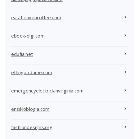
eastheavencoffee.com
ebook-digi.com
edufia.net
effingoodtime.com
emergencyelectricianvirginia.com
ensikloblogia.com
fashiondesigns.org