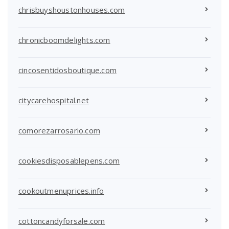
chrisbuyshoustonhouses.com
chronicboomdelights.com
cincosentidosboutique.com
citycarehospital.net
comorezarrosario.com
cookiesdisposablepens.com
cookoutmenuprices.info
cottoncandyforsale.com