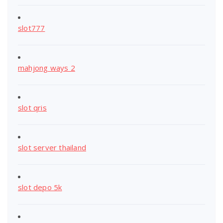
slot777
mahjong ways 2
slot qris
slot server thailand
slot depo 5k