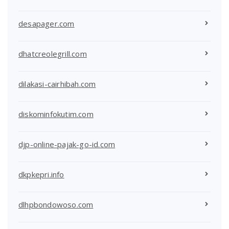
desapager.com
dhatcreolegrill.com
dilakasi-cairhibah.com
diskominfokutim.com
djp-online-pajak-go-id.com
dkpkepri.info
dlhpbondowoso.com