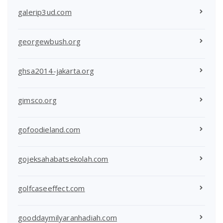
galerip3ud.com
georgewbush.org
ghsa2014-jakarta.org
gimsco.org
gofoodieland.com
gojeksahabatsekolah.com
golfcaseeffect.com
gooddaymilyaranhadiah.com