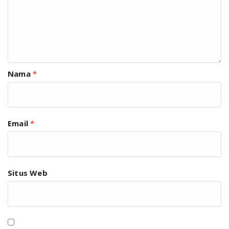
Nama
*
Email
*
Situs Web