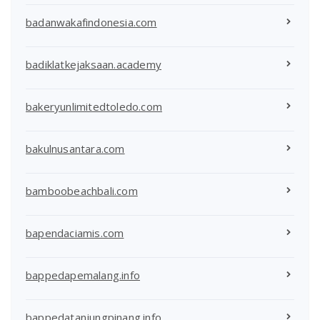
badanwakafindonesia.com
badiklatkejaksaan.academy
bakeryunlimitedtoledo.com
bakulnusantara.com
bamboobeachbali.com
bapendaciamis.com
bappedapemalang.info
bappedatanjungpinang.info