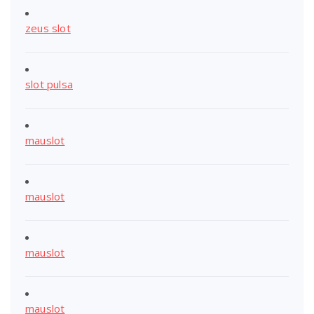
zeus slot
slot pulsa
mauslot
mauslot
mauslot
mauslot