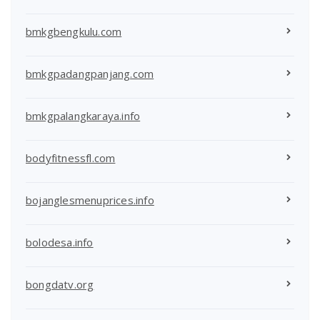
bmkgbengkulu.com
bmkgpadangpanjang.com
bmkgpalangkaraya.info
bodyfitnessfl.com
bojanglesmenuprices.info
bolodesa.info
bongdatv.org