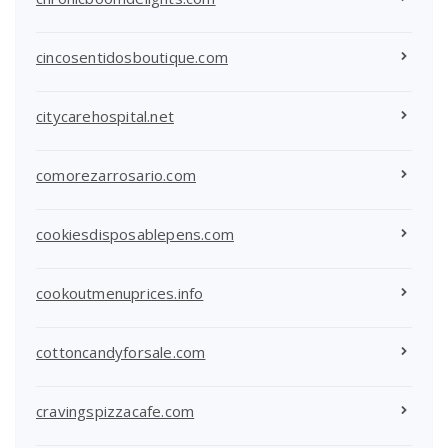
cincosentidosboutique.com
citycarehospital.net
comorezarrosario.com
cookiesdisposablepens.com
cookoutmenuprices.info
cottoncandyforsale.com
cravingspizzacafe.com