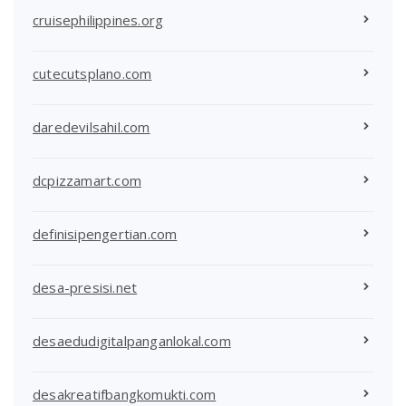
cruisephilippines.org
cutecutsplano.com
daredevilsahil.com
dcpizzamart.com
definisipengertian.com
desa-presisi.net
desaedudigitalpanganlokal.com
desakreatifbangkomukti.com