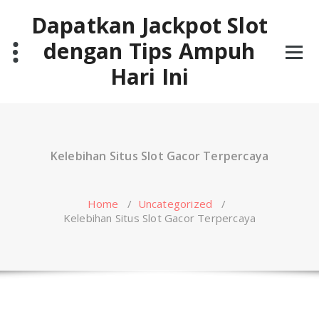
Skip
Dapatkan Jackpot Slot
to
content
dengan Tips Ampuh
Hari Ini
Kelebihan Situs Slot Gacor Terpercaya
Home
/
Uncategorized
/
Kelebihan Situs Slot Gacor Terpercaya