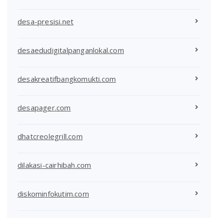
desa-presisi.net
desaedudigitalpanganlokal.com
desakreatifbangkomukti.com
desapager.com
dhatcreolegrill.com
dilakasi-cairhibah.com
diskominfokutim.com