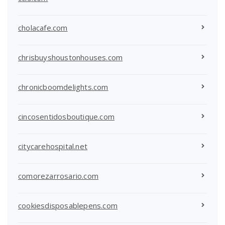
cholacafe.com
chrisbuyshoustonhouses.com
chronicboomdelights.com
cincosentidosboutique.com
citycarehospital.net
comorezarrosario.com
cookiesdisposablepens.com