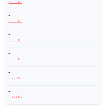
mauslot
mauslot
mauslot
mauslot
mauslot
mauslot