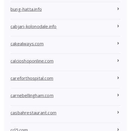
bung-hatta.info
cabjari-kolonodale.info
cakealways.com
calcioshoponline.com
careforthospital.com
carnebellingham.com
casbahrestaurant.com
ccl5.com