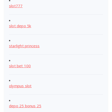
slot777
slot depo 5k
starlight princess
slot bet 100
olympus slot
depo 25 bonus 25