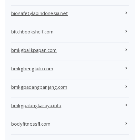
biosafetylabindonesia.net
bitchbookshelf.com
bmkgbalikpapan.com
bmkgbengkulu.com
bmkgpadangpanjang.com
bmkgpalangkaraya.info
bodyfitnessfl.com