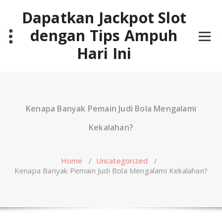
Skip
Dapatkan Jackpot Slot
to
content
dengan Tips Ampuh
Hari Ini
Kenapa Banyak Pemain Judi Bola Mengalami
Kekalahan?
Home
/
Uncategorized
/
Kenapa Banyak Pemain Judi Bola Mengalami Kekalahan?