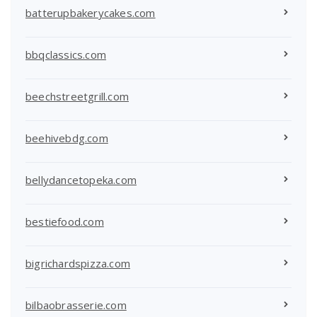
batterupbakerycakes.com
bbqclassics.com
beechstreetgrill.com
beehivebdg.com
bellydancetopeka.com
bestiefood.com
bigrichardspizza.com
bilbaobrasserie.com