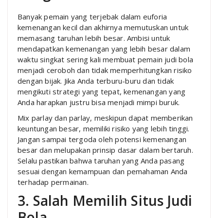
Banyak pemain yang terjebak dalam euforia
kemenangan kecil dan akhirnya memutuskan untuk
memasang taruhan lebih besar. Ambisi untuk
mendapatkan kemenangan yang lebih besar dalam
waktu singkat sering kali membuat pemain judi bola
menjadi ceroboh dan tidak memperhitungkan risiko
dengan bijak. Jika Anda terburu-buru dan tidak
mengikuti strategi yang tepat, kemenangan yang
Anda harapkan justru bisa menjadi mimpi buruk.
Mix parlay dan parlay, meskipun dapat memberikan
keuntungan besar, memiliki risiko yang lebih tinggi.
Jangan sampai tergoda oleh potensi kemenangan
besar dan melupakan prinsip dasar dalam bertaruh.
Selalu pastikan bahwa taruhan yang Anda pasang
sesuai dengan kemampuan dan pemahaman Anda
terhadap permainan.
3. Salah Memilih Situs Judi
Bola