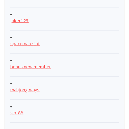
joker123
spaceman slot
bonus new member
mahjong ways
slot88