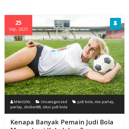
25
Sep, 2025
M4inG0ls
Uncategorized
judi bola
,
mix parlay
,
parlay
,
sbobet88
,
situs judi bola
Kenapa Banyak Pemain Judi Bola