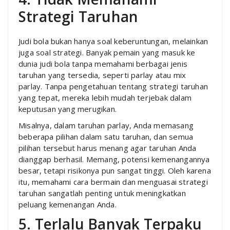
Strategi Taruhan
Judi bola bukan hanya soal keberuntungan, melainkan
juga soal strategi. Banyak pemain yang masuk ke
dunia judi bola tanpa memahami berbagai jenis
taruhan yang tersedia, seperti parlay atau mix
parlay. Tanpa pengetahuan tentang strategi taruhan
yang tepat, mereka lebih mudah terjebak dalam
keputusan yang merugikan.
Misalnya, dalam taruhan parlay, Anda memasang
beberapa pilihan dalam satu taruhan, dan semua
pilihan tersebut harus menang agar taruhan Anda
dianggap berhasil. Memang, potensi kemenangannya
besar, tetapi risikonya pun sangat tinggi. Oleh karena
itu, memahami cara bermain dan menguasai strategi
taruhan sangatlah penting untuk meningkatkan
peluang kemenangan Anda.
5. Terlalu Banyak Terpaku