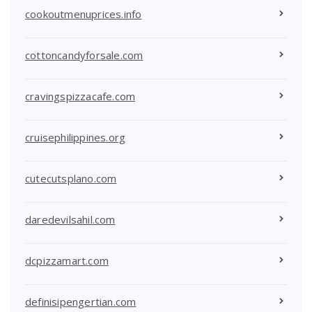
cookoutmenuprices.info
cottoncandyforsale.com
cravingspizzacafe.com
cruisephilippines.org
cutecutsplano.com
daredevilsahil.com
dcpizzamart.com
definisipengertian.com