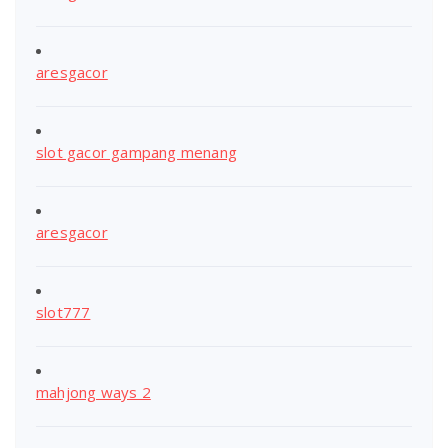
aresgacor
slot gacor gampang menang
aresgacor
slot777
mahjong ways 2