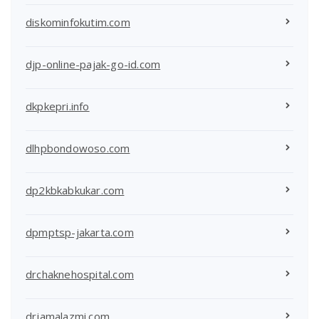
diskominfokutim.com
djp-online-pajak-go-id.com
dkpkepri.info
dlhpbondowoso.com
dp2kbkabkukar.com
dpmptsp-jakarta.com
drchaknehospital.com
drjamalazmi.com