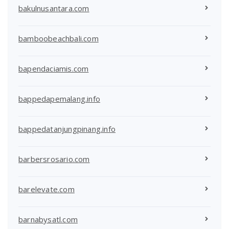
bakulnusantara.com
bamboobeachbali.com
bapendaciamis.com
bappedapemalang.info
bappedatanjungpinang.info
barbersrosario.com
barelevate.com
barnabysatl.com