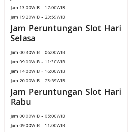
Jam 13:00WIB – 17:00WIB
Jam 19:20WIB – 23:59WIB
Jam Peruntungan Slot Hari
Selasa
Jam 00:30WIB – 06:00WIB
Jam 09:00WIB – 11:30WIB
Jam 14:00WIB – 16:00WIB
Jam 20:00WIB – 23:59WIB
Jam Peruntungan Slot Hari
Rabu
Jam 00:00WIB – 05:00WIB
Jam 09:00WIB – 11:00WIB