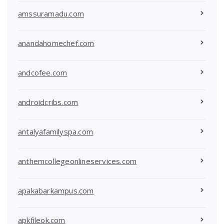
amssuramadu.com
anandahomechef.com
andcofee.com
androidcribs.com
antalyafamilyspa.com
anthemcollegeonlineservices.com
apakabarkampus.com
apkfileok.com