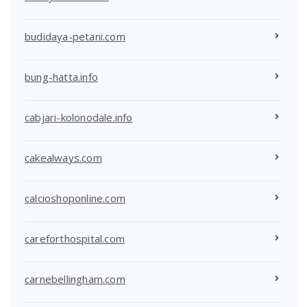
budidaya-petani.com
bung-hatta.info
cabjari-kolonodale.info
cakealways.com
calcioshoponline.com
careforthospital.com
carnebellingham.com