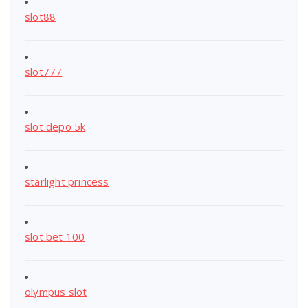
slot88
slot777
slot depo 5k
starlight princess
slot bet 100
olympus slot