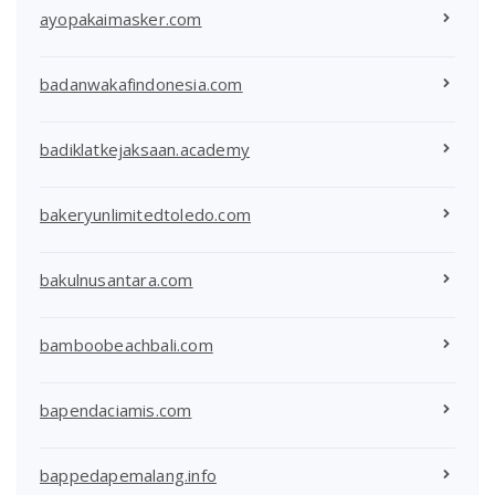
ayopakaimasker.com
badanwakafindonesia.com
badiklatkejaksaan.academy
bakeryunlimitedtoledo.com
bakulnusantara.com
bamboobeachbali.com
bapendaciamis.com
bappedapemalang.info