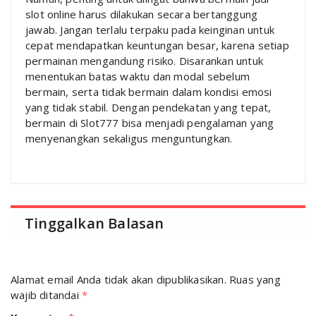
slot online harus dilakukan secara bertanggung
jawab. Jangan terlalu terpaku pada keinginan untuk
cepat mendapatkan keuntungan besar, karena setiap
permainan mengandung risiko. Disarankan untuk
menentukan batas waktu dan modal sebelum
bermain, serta tidak bermain dalam kondisi emosi
yang tidak stabil. Dengan pendekatan yang tepat,
bermain di Slot777 bisa menjadi pengalaman yang
menyenangkan sekaligus menguntungkan.
Tinggalkan Balasan
Alamat email Anda tidak akan dipublikasikan.
Ruas yang
wajib ditandai
*