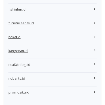
fishinfun.id
furnitureanak.id
hekal.id
kangenan.id
ncafatrilogi.id
nobartv.id
promosiku.id