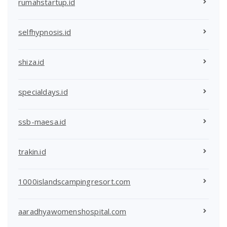
rumahstartup.id
selfhypnosis.id
shiza.id
specialdays.id
ssb-maesa.id
trakin.id
1000islandscampingresort.com
aaradhyawomenshospital.com