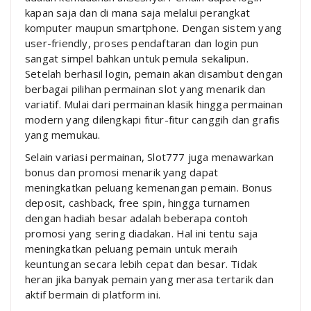
kapan saja dan di mana saja melalui perangkat
komputer maupun smartphone. Dengan sistem yang
user-friendly, proses pendaftaran dan login pun
sangat simpel bahkan untuk pemula sekalipun.
Setelah berhasil login, pemain akan disambut dengan
berbagai pilihan permainan slot yang menarik dan
variatif. Mulai dari permainan klasik hingga permainan
modern yang dilengkapi fitur-fitur canggih dan grafis
yang memukau.
Selain variasi permainan, Slot777 juga menawarkan
bonus dan promosi menarik yang dapat
meningkatkan peluang kemenangan pemain. Bonus
deposit, cashback, free spin, hingga turnamen
dengan hadiah besar adalah beberapa contoh
promosi yang sering diadakan. Hal ini tentu saja
meningkatkan peluang pemain untuk meraih
keuntungan secara lebih cepat dan besar. Tidak
heran jika banyak pemain yang merasa tertarik dan
aktif bermain di platform ini.