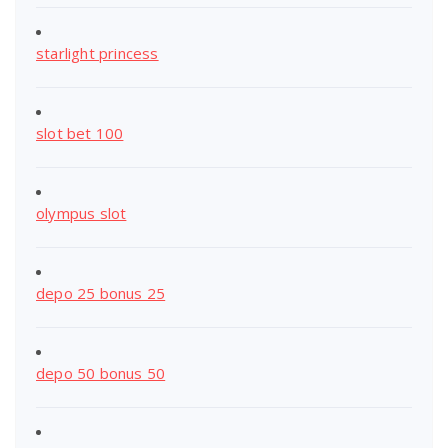
starlight princess
slot bet 100
olympus slot
depo 25 bonus 25
depo 50 bonus 50