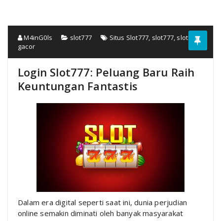
M4inG0ls
slot777
Situs Slot777
,
slot777
,
slot777
gacor
Login Slot777: Peluang Baru Raih
Keuntungan Fantastis
Dalam era digital seperti saat ini, dunia perjudian
online semakin diminati oleh banyak masyarakat