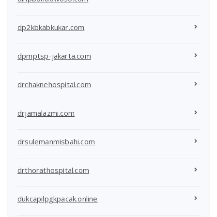
dp2kbkabkukar.com
dpmptsp-jakarta.com
drchaknehospital.com
drjamalazmi.com
drsulemanmisbahi.com
drthorathospital.com
dukcapilpgkpacak.online