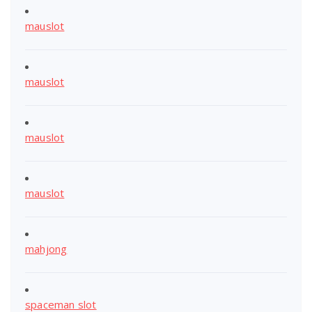
mauslot
mauslot
mauslot
mauslot
mahjong
spaceman slot