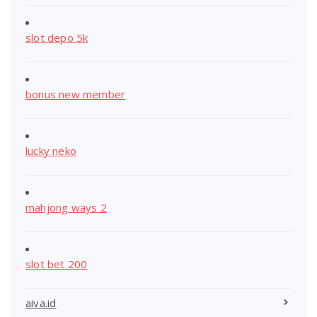
slot depo 5k
bonus new member
lucky neko
mahjong ways 2
slot bet 200
aiva.id