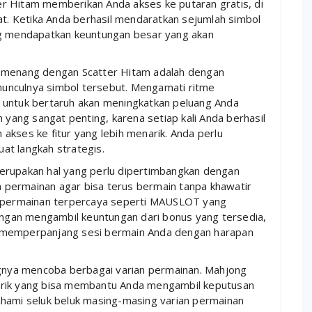
r Hitam memberikan Anda akses ke putaran gratis, di
. Ketika Anda berhasil mendaratkan sejumlah simbol
ng mendapatkan keuntungan besar yang akan
g menang dengan Scatter Hitam adalah dengan
unculnya simbol tersebut. Mengamati ritme
 untuk bertaruh akan meningkatkan peluang Anda
 yang sangat penting, karena setiap kali Anda berhasil
akses ke fitur yang lebih menarik. Anda perlu
at langkah strategis.
erupakan hal yang perlu dipertimbangkan dengan
permainan agar bisa terus bermain tanpa khawatir
rm permainan terpercaya seperti MAUSLOT yang
gan mengambil keuntungan dari bonus yang tersedia,
n memperpanjang sesi bermain Anda dengan harapan
ngnya mencoba berbagai varian permainan. Mahjong
arik yang bisa membantu Anda mengambil keputusan
ahami seluk beluk masing-masing varian permainan