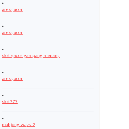
aresgacor
aresgacor
slot gacor gampang menang
aresgacor
slot777
mahjong ways 2