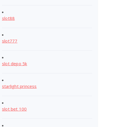
slot88
slot777
slot depo 5k
starlight princess
slot bet 100