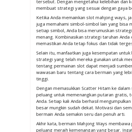
tersebut. Dengan mengetahui kelebihan dan ke
membuat strategi yang sesuai dengan gaya b
Ketika Anda memainkan slot mahjong ways, ja
juga memahami simbol-simbol lain yang bis
setiap simbol, Anda bisa merumuskan strateg
menang. Kombinasikan strategi taruhan Anda 
memastikan Anda tetap fokus dan tidak terge
Selain itu, manfaatkan juga kesempatan untuk 
strategi yang telah mereka gunakan untuk me
tentang permainan slot dapat menjadi sumber
wawasan baru tentang cara bermain yang lebih
tinggi.
Dengan memasukkan Scatter Hitam ke dalam 
peluang untuk memenangkan putaran gratis, 
Anda. Setiap kali Anda berhasil mengumpulkan
besar mungkin sudah dekat. Motivasi dan s
bermain Anda semakin seru dan penuh arti.
Akhir kata, bermain Mahjong Ways membawa 
peluang meraih kemenangan yang besar. Ingat