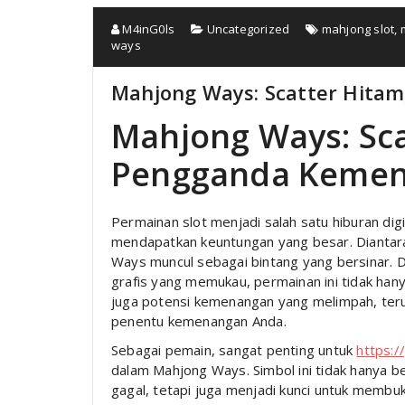
M4inG0ls
Uncategorized
mahjong slot
,
ways
Mahjong Ways: Scatter Hita
Mahjong Ways: Sca
Pengganda Kemen
Permainan slot menjadi salah satu hiburan di
mendapatkan keuntungan yang besar. Diantara
Ways muncul sebagai bintang yang bersinar.
grafis yang memukau, permainan ini tidak han
juga potensi kemenangan yang melimpah, ter
penentu kemenangan Anda.
Sebagai pemain, sangat penting untuk
https:
dalam Mahjong Ways. Simbol ini tidak hanya 
gagal, tetapi juga menjadi kunci untuk memb