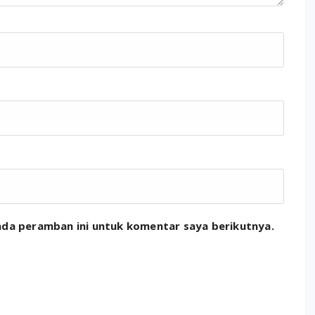
ada peramban ini untuk komentar saya berikutnya.