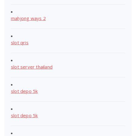
mahjong ways 2
slot qris
slot server thailand
slot depo 5k
slot depo 5k