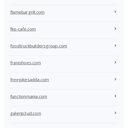
flamebargrill.com
flip-cafe.com
foodtruckbuildersgroup.com
franishoes.com
freejokesadda.com
functionmania.com
galerip3ud.com