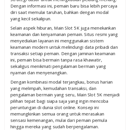
Dengan informasi ini, pemain baru bisa lebih percaya
diri saat memulai taruhan, bahkan dengan modal
yang kecil sekalipun.
Selain aspek hiburan, Main Slot 5K juga menekankan
keamanan dan kenyamanan pemain. Situs resmi yang
menyediakan layanan ini menggunakan sistem
keamanan modern untuk melindungi data pribadi dan
transaksi setiap pemain. Dengan jaminan keamanan
ini, pemain bisa bermain tanpa rasa khawatir,
sekaligus menikmati pengalaman bermain yang
nyaman dan menyenangkan.
Dengan kombinasi modal terjangkau, bonus harian
yang melimpah, kemudahan transaksi, dan
pengalaman bermain yang seru, Main Slot 5K menjadi
pilihan tepat bagi siapa saja yang ingin mencoba
peruntungan di dunia slot online. Konsep ini
memungkinkan semua orang untuk merasakan
sensasi kemenangan, mulai dari pemain pemula
hingga mereka yang sudah berpengalaman.