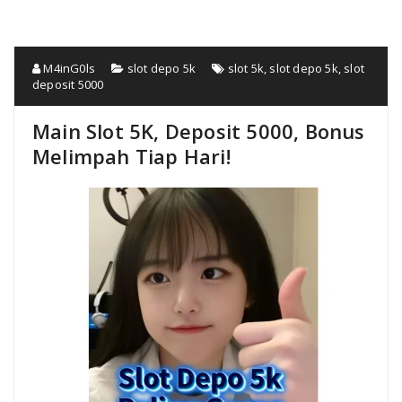
M4inG0ls
slot depo 5k
slot 5k
,
slot depo 5k
,
slot
deposit 5000
Main Slot 5K, Deposit 5000, Bonus
Melimpah Tiap Hari!