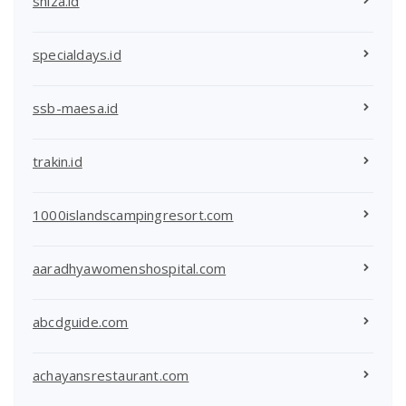
shiza.id
specialdays.id
ssb-maesa.id
trakin.id
1000islandscampingresort.com
aaradhyawomenshospital.com
abcdguide.com
achayansrestaurant.com