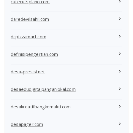
cutecutsplano.com
daredevilsahil.com
dcpizzamart.com
definisipengertian.com
desa-presisi.net
desaedudigitalpanganlokal.com
desakreatifbangkomukti.com
desapager.com