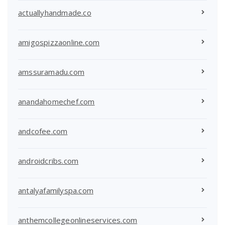
actuallyhandmade.co
amigospizzaonline.com
amssuramadu.com
anandahomechef.com
andcofee.com
androidcribs.com
antalyafamilyspa.com
anthemcollegeonlineservices.com