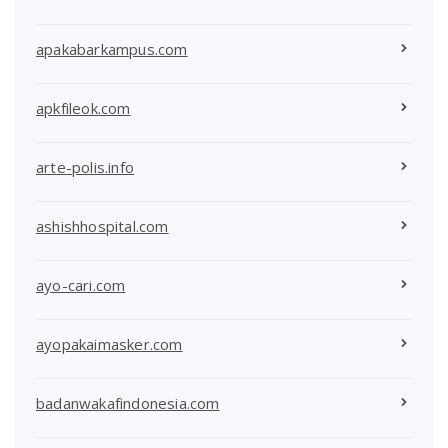
apakabarkampus.com
apkfileok.com
arte-polis.info
ashishhospital.com
ayo-cari.com
ayopakaimasker.com
badanwakafindonesia.com