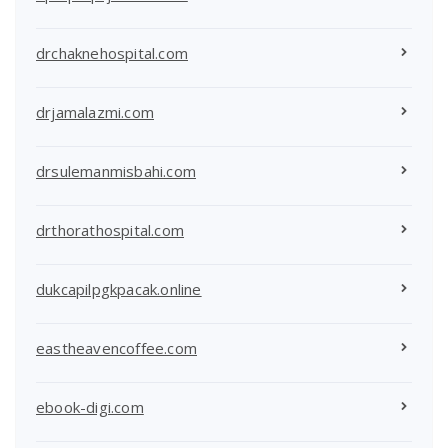
drchaknehospital.com
drjamalazmi.com
drsulemanmisbahi.com
drthorathospital.com
dukcapilpgkpacak.online
eastheavencoffee.com
ebook-digi.com