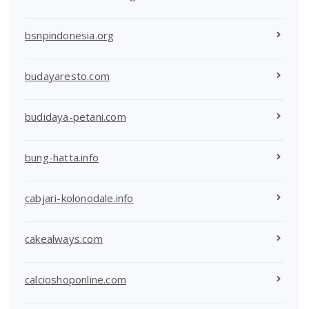
bsnpindonesia.org
budayaresto.com
budidaya-petani.com
bung-hatta.info
cabjari-kolonodale.info
cakealways.com
calcioshoponline.com