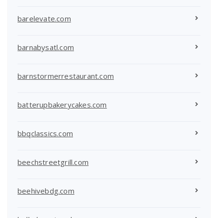
barelevate.com
barnabysatl.com
barnstormerrestaurant.com
batterupbakerycakes.com
bbqclassics.com
beechstreetgrill.com
beehivebdg.com