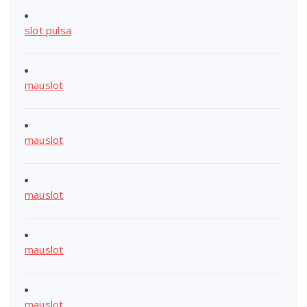
slot pulsa
mauslot
mauslot
mauslot
mauslot
mauslot