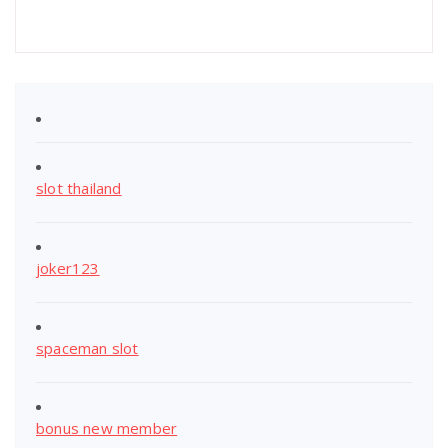
slot thailand
joker123
spaceman slot
bonus new member