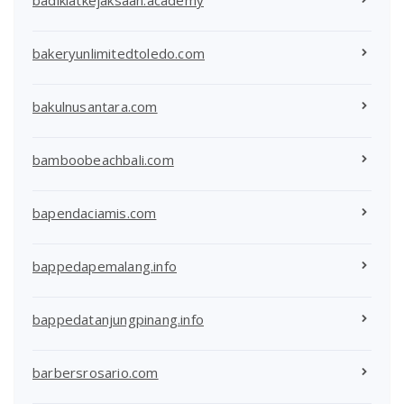
bakeryunlimitedtoledo.com
bakulnusantara.com
bamboobeachbali.com
bapendaciamis.com
bappedapemalang.info
bappedatanjungpinang.info
barbersrosario.com