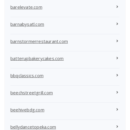
barelevate.com
barnabysatl.com
barnstormerrestaurant.com
batterupbakerycakes.com
bbqclassics.com
beechstreetgrill.com
beehivebdg.com
bellydancetopeka.com