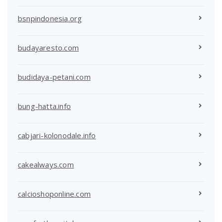
bsnpindonesia.org
budayaresto.com
budidaya-petani.com
bung-hatta.info
cabjari-kolonodale.info
cakealways.com
calcioshoponline.com