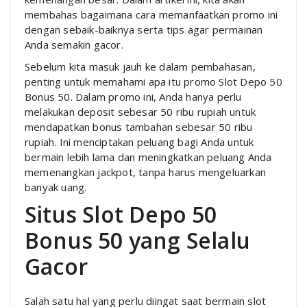
membahas bagaimana cara memanfaatkan promo ini
dengan sebaik-baiknya serta tips agar permainan
Anda semakin gacor.
Sebelum kita masuk jauh ke dalam pembahasan,
penting untuk memahami apa itu promo Slot Depo 50
Bonus 50. Dalam promo ini, Anda hanya perlu
melakukan deposit sebesar 50 ribu rupiah untuk
mendapatkan bonus tambahan sebesar 50 ribu
rupiah. Ini menciptakan peluang bagi Anda untuk
bermain lebih lama dan meningkatkan peluang Anda
memenangkan jackpot, tanpa harus mengeluarkan
banyak uang.
Situs Slot Depo 50
Bonus 50 yang Selalu
Gacor
Salah satu hal yang perlu diingat saat bermain slot