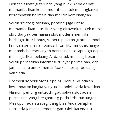
Dengan strategi taruhan yang bijak, Anda dapat
memanfaatkan kedua modal ini untuk meningkatkan
kesempatan bermain dan meraih kemenangan.
Selain strategi taruhan, penting juga untuk
memanfaatkan fitur-fitur yang ditawarkan oleh mesin
slot. Banyak permainan slot modern memiliki
berbagai fitur bonus, seperti putaran gratis, simbol
liar, dan permainan bonus. Fitur-fitur ini tidak hanya
menambah kesenangan permainan, tetapi juga dapat
meningkatkan peluang Anda untuk menang besar.
Selalu perhatikan informasi di layar permainan, dan
jangan ragu untuk memanfaatkan setiap peluang
yang ada.
Promosi seperti Slot Depo 50 Bonus 50 adalah
kesempatan langka yang tidak boleh Anda lewatkan.
Namun, penting untuk diingat bahwa slot adalah
permainan yang bergantung pada keberuntungan.
Meskipun ada strategi yang bisa Anda terapkan,
tidak ada jaminan kemenangan. Oleh karena itu,