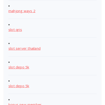
mahjong ways 2
slot qris
slot server thailand
slot depo 5k
slot depo 5k
bonus new member