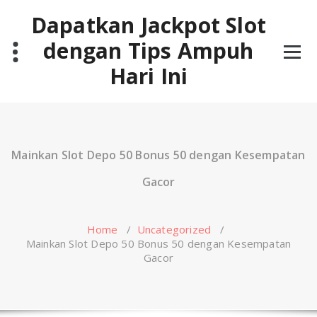
Skip
Dapatkan Jackpot Slot
to
content
dengan Tips Ampuh
Hari Ini
Mainkan Slot Depo 50 Bonus 50 dengan Kesempatan
Gacor
Home
/
Uncategorized
/
Mainkan Slot Depo 50 Bonus 50 dengan Kesempatan
Gacor