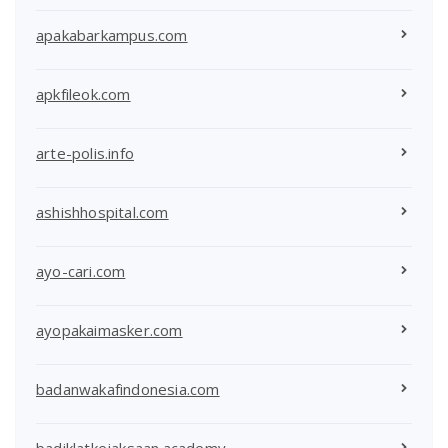
apakabarkampus.com
apkfileok.com
arte-polis.info
ashishhospital.com
ayo-cari.com
ayopakaimasker.com
badanwakafindonesia.com
badiklatkejaksaan.academy