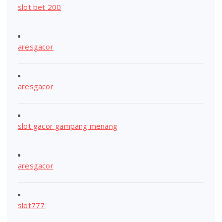
slot bet 200
aresgacor
aresgacor
slot gacor gampang menang
aresgacor
slot777