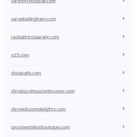
careforthospital.com
carnebellingham.com
casbahrestaurant.com
ccl5.com
cholacafe.com
chrisbuyshoustonhouses.com
chronicboomdelights.com
cincosentidosboutique.com