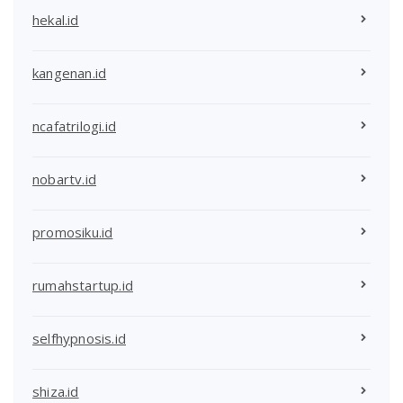
hekal.id
kangenan.id
ncafatrilogi.id
nobartv.id
promosiku.id
rumahstartup.id
selfhypnosis.id
shiza.id