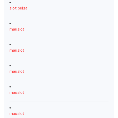
slot pulsa
mauslot
mauslot
mauslot
mauslot
mauslot