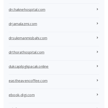
drchaknehospital.com
drjamalazmi.com
drsulemanmisbahi.com
drthorathospital.com
dukcapilpgkpacak.online
eastheavencoffee.com
ebook-digi.com