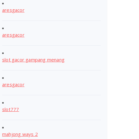
aresgacor
aresgacor
slot gacor gampang menang
aresgacor
slot777
mahjong ways 2