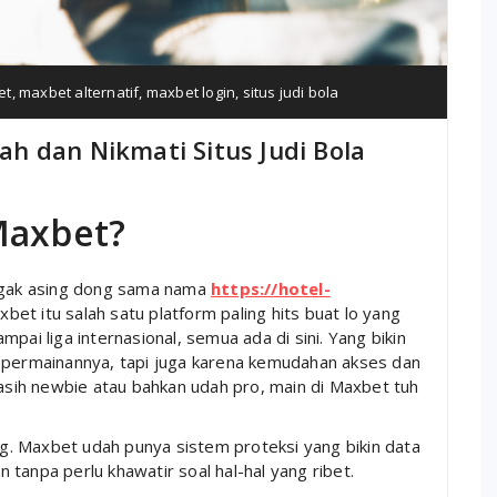
et
,
maxbet alternatif
,
maxbet login
,
situs judi bola
h dan Nikmati Situs Judi Bola
Maxbet?
i gak asing dong sama nama
https://hotel-
xbet itu salah satu platform paling hits buat lo yang
sampai liga internasional, semua ada di sini. Yang bikin
i permainannya, tapi juga karena kemudahan akses dan
masih newbie atau bahkan udah pro, main di Maxbet tuh
ing. Maxbet udah punya sistem proteksi yang bikin data
an tanpa perlu khawatir soal hal-hal yang ribet.