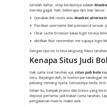
Setelah daftar, step berikutnya adalah
Maxbet
mereka gagal. Nah, beberapa tips biar lancar:
Gunakan link resmi atau
Maxbet alternati
Pastikan username dan password sesuai. Ja
Clear cache browser kalau login terasa lem
Aktifkan fitur remember me supaya login le
Dengan tips ini, lo bisa langsung fokus taruha
Kenapa Situs Judi Bo
Gak cuma soal taruhan aja,
situs judi bola
kay
seru. Bayangin deh, lo nonton pertandingan fav
peluang menang nyata. Sensasinya beda, bro!
Selain itu, banyak promo dan bonus yang bisa 
deposit pertama. Jadi bukan cuma taruhan, ta
pengalaman main lo makin asik.