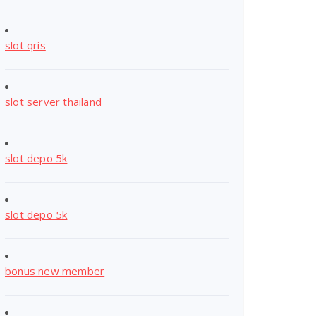
slot qris
slot server thailand
slot depo 5k
slot depo 5k
bonus new member