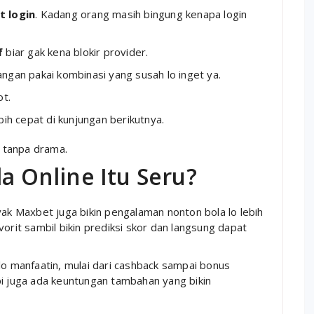
 login
. Kadang orang masih bingung kenapa login
f
biar gak kena blokir provider.
ngan pakai kombinasi yang susah lo inget ya.
ot.
bih cepat di kunjungan berikutnya.
n tanpa drama.
la Online Itu Seru?
ak Maxbet juga bikin pengalaman nonton bola lo lebih
orit sambil bikin prediksi skor dan langsung dapat
lo manfaatin, mulai dari cashback sampai bonus
pi juga ada keuntungan tambahan yang bikin