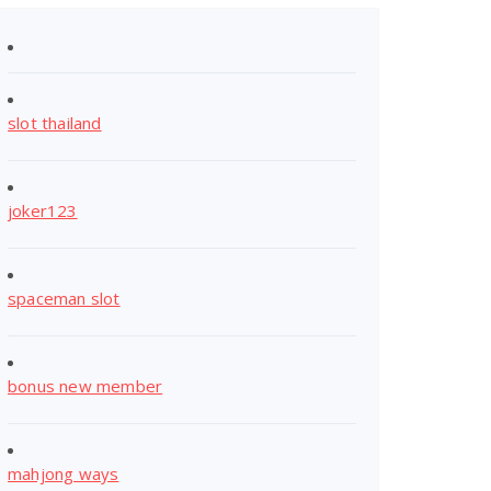
slot thailand
joker123
spaceman slot
bonus new member
mahjong ways