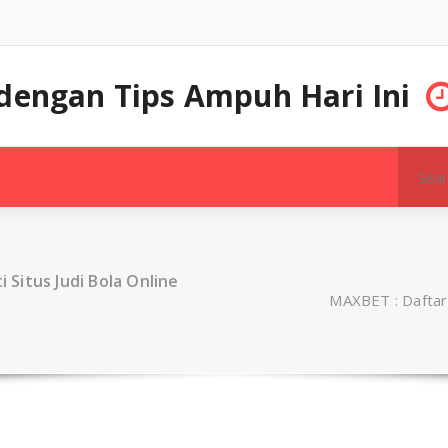
 dengan Tips Ampuh Hari Ini
Search
for:
Situs Judi Bola Online
MAXBET : Daftar 