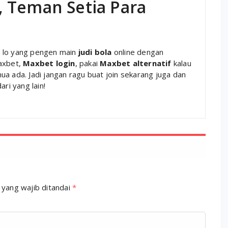
 Teman Setia Para
t lo yang pengen main
judi bola
online dengan
Maxbet,
Maxbet login
, pakai
Maxbet alternatif
kalau
a ada. Jadi jangan ragu buat join sekarang juga dan
ri yang lain!
 yang wajib ditandai
*