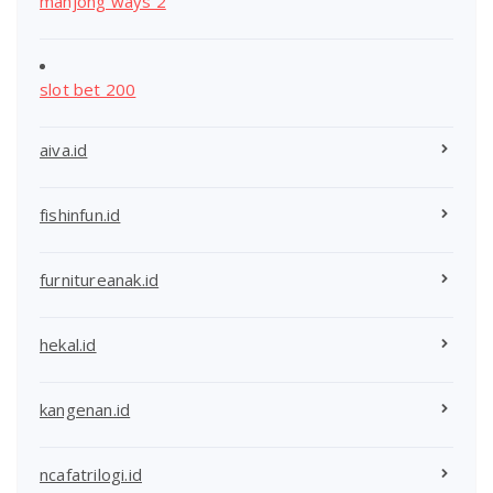
mahjong ways 2
slot bet 200
aiva.id
fishinfun.id
furnitureanak.id
hekal.id
kangenan.id
ncafatrilogi.id