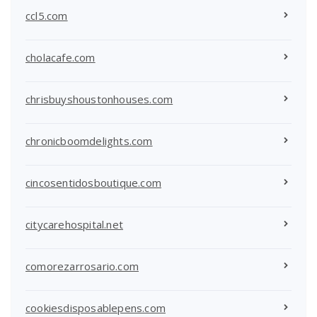
ccl5.com
cholacafe.com
chrisbuyshoustonhouses.com
chronicboomdelights.com
cincosentidosboutique.com
citycarehospital.net
comorezarrosario.com
cookiesdisposablepens.com