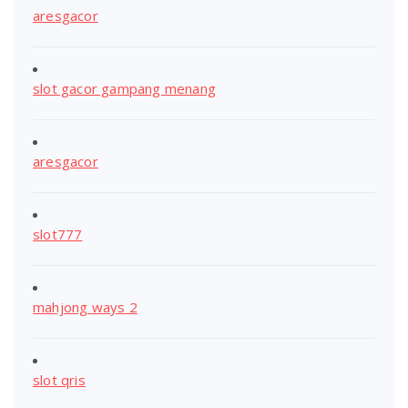
aresgacor
slot gacor gampang menang
aresgacor
slot777
mahjong ways 2
slot qris