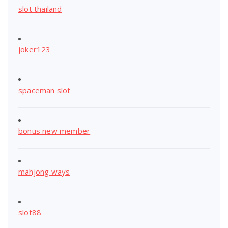
slot thailand
joker123
spaceman slot
bonus new member
mahjong ways
slot88