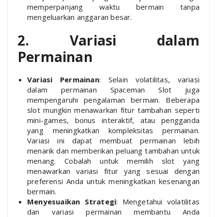
memperpanjang waktu bermain tanpa
mengeluarkan anggaran besar.
2. Variasi dalam
Permainan
Variasi Permainan
: Selain volatilitas, variasi
dalam permainan Spaceman Slot juga
mempengaruhi pengalaman bermain. Beberapa
slot mungkin menawarkan fitur tambahan seperti
mini-games, bonus interaktif, atau pengganda
yang meningkatkan kompleksitas permainan.
Variasi ini dapat membuat permainan lebih
menarik dan memberikan peluang tambahan untuk
menang. Cobalah untuk memilih slot yang
menawarkan variasi fitur yang sesuai dengan
preferensi Anda untuk meningkatkan kesenangan
bermain.
Menyesuaikan Strategi
: Mengetahui volatilitas
dan variasi permainan membantu Anda