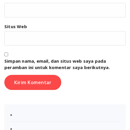
Situs Web
Simpan nama, email, dan situs web saya pada
peramban ini untuk komentar saya berikutnya.