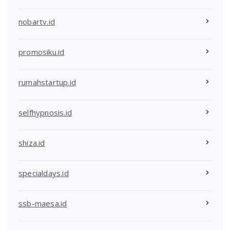
nobartv.id
promosiku.id
rumahstartup.id
selfhypnosis.id
shiza.id
specialdays.id
ssb-maesa.id