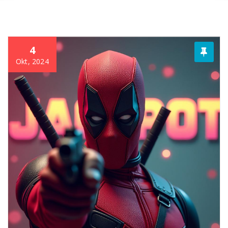
4
Okt, 2024