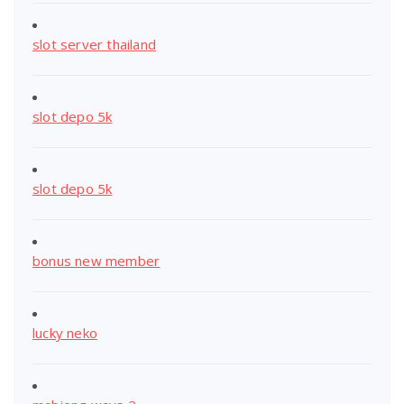
slot server thailand
slot depo 5k
slot depo 5k
bonus new member
lucky neko