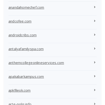
anandahomechef.com
andcofee.com
androidcribs.com
antalyafamilyspa.com
anthemcollegeonlineservices.com
apakabarkampus.com
apkfileok.com
arte-polis.info