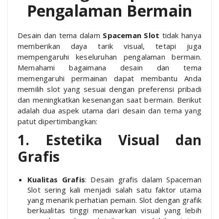
Pengalaman Bermain
Desain dan tema dalam
Spaceman Slot
tidak hanya
memberikan daya tarik visual, tetapi juga
mempengaruhi keseluruhan pengalaman bermain.
Memahami bagaimana desain dan tema
memengaruhi permainan dapat membantu Anda
memilih slot yang sesuai dengan preferensi pribadi
dan meningkatkan kesenangan saat bermain. Berikut
adalah dua aspek utama dari desain dan tema yang
patut dipertimbangkan:
1. Estetika Visual dan
Grafis
Kualitas Grafis
: Desain grafis dalam Spaceman
Slot sering kali menjadi salah satu faktor utama
yang menarik perhatian pemain. Slot dengan grafik
berkualitas tinggi menawarkan visual yang lebih