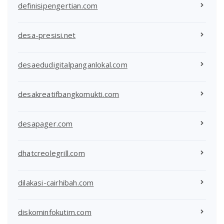
definisipengertian.com
desa-presisi.net
desaedudigitalpanganlokal.com
desakreatifbangkomukti.com
desapager.com
dhatcreolegrill.com
dilakasi-cairhibah.com
diskominfokutim.com