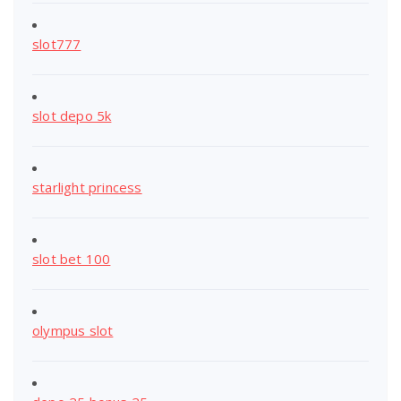
slot777
slot depo 5k
starlight princess
slot bet 100
olympus slot