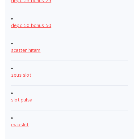
depo 25 bonus 25
depo 50 bonus 50
scatter hitam
zeus slot
slot pulsa
mauslot