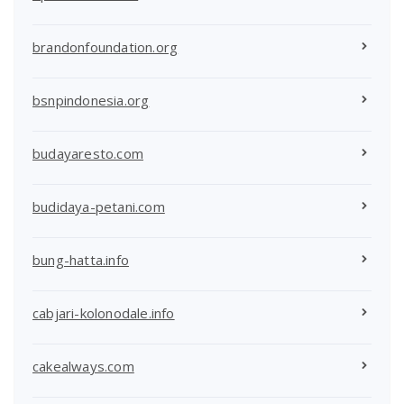
brandonfoundation.org
bsnpindonesia.org
budayaresto.com
budidaya-petani.com
bung-hatta.info
cabjari-kolonodale.info
cakealways.com