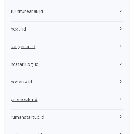
furnitureanak.id
hekal.id
kangenan.id
ncafatrilogi.id
nobartv.id
promosiku.id
rumahstartup.id