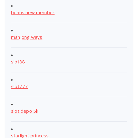
bonus new member
mahjong ways
slot88
slot777
slot depo 5k
starlight princess