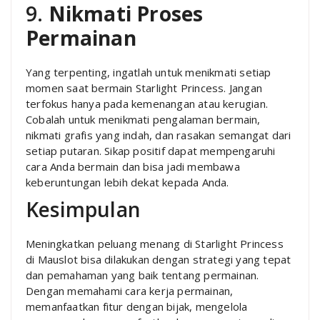
9.
Nikmati Proses
Permainan
Yang terpenting, ingatlah untuk menikmati setiap
momen saat bermain Starlight Princess. Jangan
terfokus hanya pada kemenangan atau kerugian.
Cobalah untuk menikmati pengalaman bermain,
nikmati grafis yang indah, dan rasakan semangat dari
setiap putaran. Sikap positif dapat mempengaruhi
cara Anda bermain dan bisa jadi membawa
keberuntungan lebih dekat kepada Anda.
Kesimpulan
Meningkatkan peluang menang di Starlight Princess
di Mauslot bisa dilakukan dengan strategi yang tepat
dan pemahaman yang baik tentang permainan.
Dengan memahami cara kerja permainan,
memanfaatkan fitur dengan bijak, mengelola