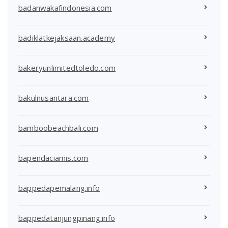
badanwakafindonesia.com
badiklatkejaksaan.academy
bakeryunlimitedtoledo.com
bakulnusantara.com
bamboobeachbali.com
bapendaciamis.com
bappedapemalang.info
bappedatanjungpinang.info