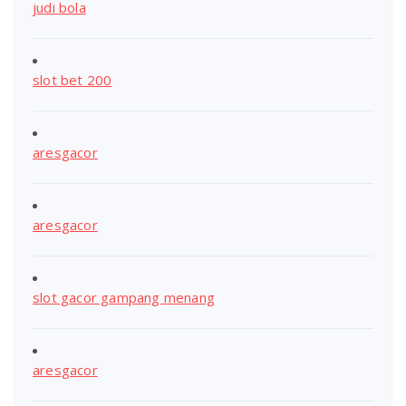
judi bola
slot bet 200
aresgacor
aresgacor
slot gacor gampang menang
aresgacor