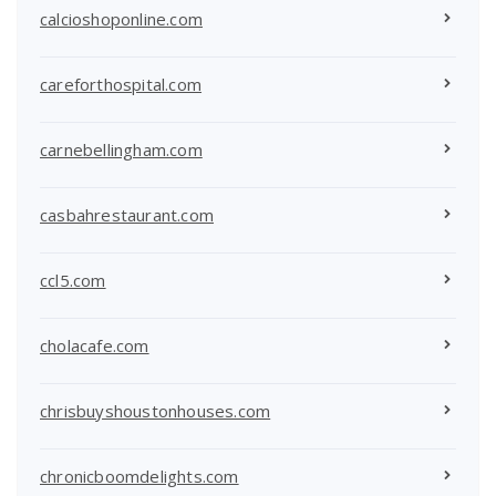
calcioshoponline.com
careforthospital.com
carnebellingham.com
casbahrestaurant.com
ccl5.com
cholacafe.com
chrisbuyshoustonhouses.com
chronicboomdelights.com