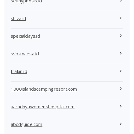
selfhypnosis.id
shiza.id
specialdays.id
ssb-maesa.id
trakin.id
1000islandscampingresort.com
aaradhyawomenshospital.com
abcdguide.com