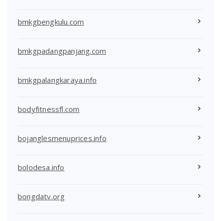
bmkgbengkulu.com
bmkgpadangpanjang.com
bmkgpalangkaraya.info
bodyfitnessfl.com
bojanglesmenuprices.info
bolodesa.info
bongdatv.org