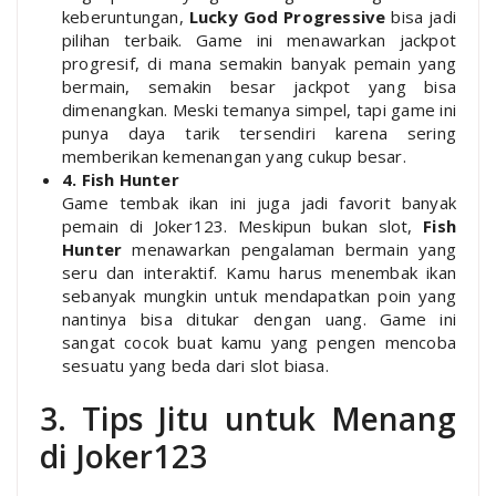
keberuntungan,
Lucky God Progressive
bisa jadi
pilihan terbaik. Game ini menawarkan jackpot
progresif, di mana semakin banyak pemain yang
bermain, semakin besar jackpot yang bisa
dimenangkan. Meski temanya simpel, tapi game ini
punya daya tarik tersendiri karena sering
memberikan kemenangan yang cukup besar.
4. Fish Hunter
Game tembak ikan ini juga jadi favorit banyak
pemain di Joker123. Meskipun bukan slot,
Fish
Hunter
menawarkan pengalaman bermain yang
seru dan interaktif. Kamu harus menembak ikan
sebanyak mungkin untuk mendapatkan poin yang
nantinya bisa ditukar dengan uang. Game ini
sangat cocok buat kamu yang pengen mencoba
sesuatu yang beda dari slot biasa.
3. Tips Jitu untuk Menang
di Joker123