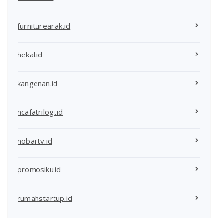
furnitureanak.id
hekal.id
kangenan.id
ncafatrilogi.id
nobartv.id
promosiku.id
rumahstartup.id