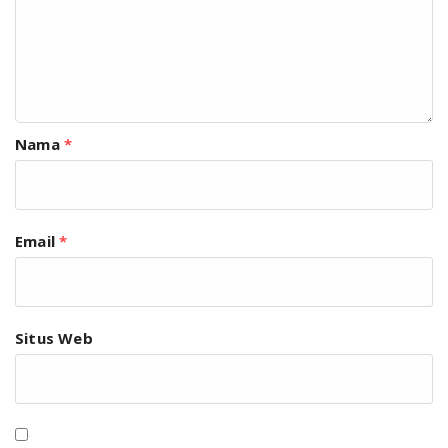
Nama
*
Email
*
Situs Web