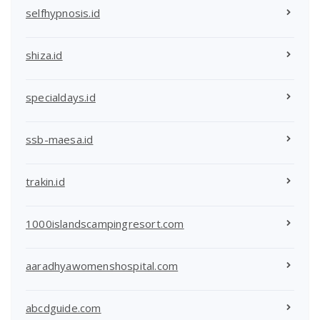
selfhypnosis.id
shiza.id
specialdays.id
ssb-maesa.id
trakin.id
1000islandscampingresort.com
aaradhyawomenshospital.com
abcdguide.com