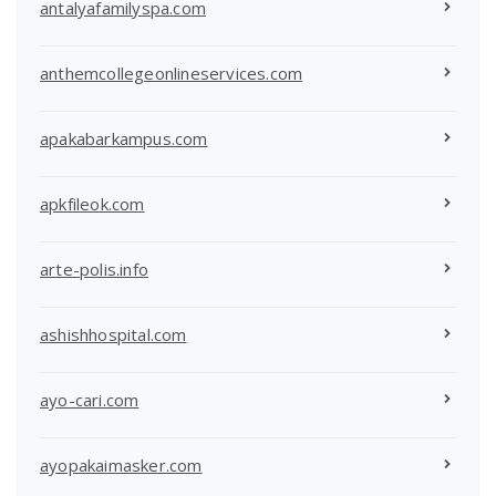
antalyafamilyspa.com
anthemcollegeonlineservices.com
apakabarkampus.com
apkfileok.com
arte-polis.info
ashishhospital.com
ayo-cari.com
ayopakaimasker.com