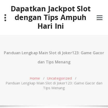
Skip
Dapatkan Jackpot Slot
to
content
dengan Tips Ampuh
Hari Ini
Panduan Lengkap Main Slot di Joker123: Game Gacor
dan Tips Menang
Home
/
Uncategorized
/
Panduan Lengkap Main Slot di Joker123: Game Gacor dan
Tips Menang