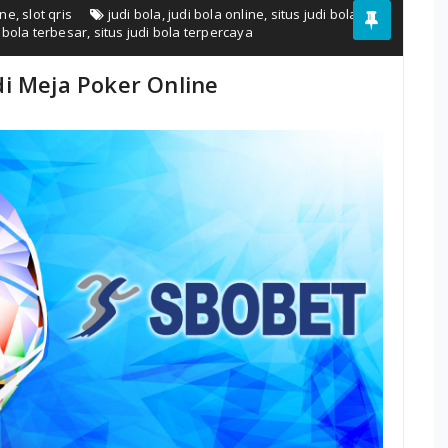
ine
,
slot qris
judi bola
,
judi bola online
,
situs judi bola
,
i bola terbesar
,
situs judi bola terpercaya
i Meja Poker Online