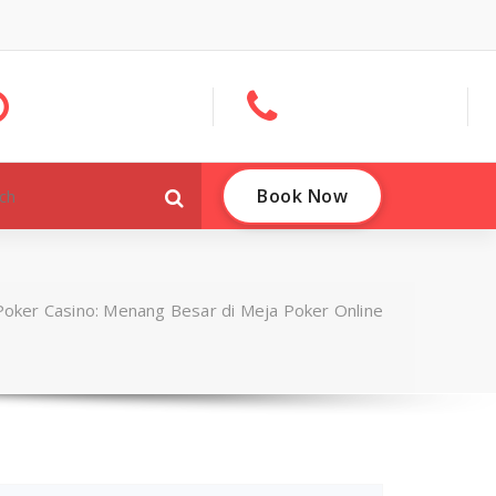
Book Now
Poker Casino: Menang Besar di Meja Poker Online