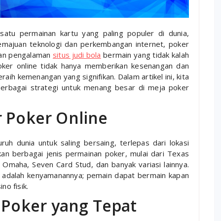
satu permainan kartu yang paling populer di dunia,
kemajuan teknologi dan perkembangan internet, poker
ikan pengalaman
situs judi bola
bermain yang tidak kalah
Poker online tidak hanya memberikan kesenangan dan
aih kemenangan yang signifikan. Dalam artikel ini, kita
erbagai strategi untuk menang besar di meja poker
 Poker Online
uh dunia untuk saling bersaing, terlepas dari lokasi
an berbagai jenis permainan poker, mulai dari Texas
 Omaha, Seven Card Stud, dan banyak variasi lainnya.
ne adalah kenyamanannya; pemain dapat bermain kapan
no fisik.
 Poker yang Tepat