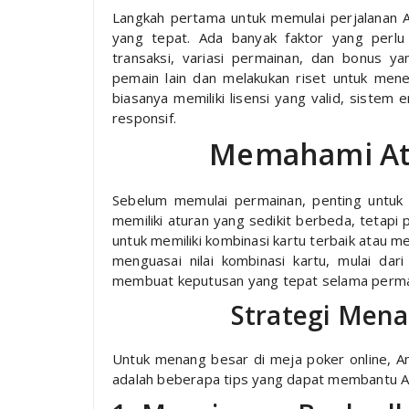
Langkah pertama untuk memulai perjalanan An
yang tepat. Ada banyak faktor yang perlu 
transaksi, variasi permainan, dan bonus y
pemain lain dan melakukan riset untuk mene
biasanya memiliki lisensi yang valid, sistem
responsif.
Memahami At
Sebelum memulai permainan, penting untuk 
memiliki aturan yang sedikit berbeda, tetapi
untuk memiliki kombinasi kartu terbaik atau 
menguasai nilai kombinasi kartu, mulai dar
membuat keputusan yang tepat selama perma
Strategi Mena
Untuk menang besar di meja poker online, A
adalah beberapa tips yang dapat membantu 