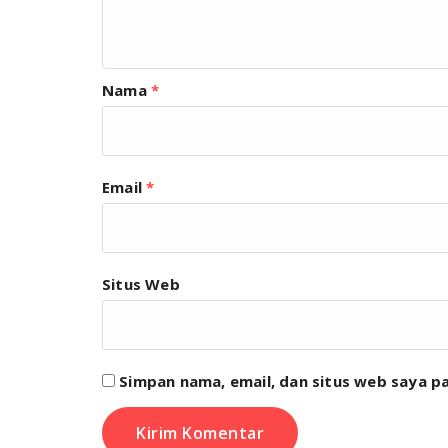
Nama
*
Email
*
Situs Web
Simpan nama, email, dan situs web saya p