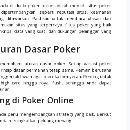
da di dunia poker online adalah memilih situs poker
dipertimbangkan, seperti reputasi situs, keamanan
ang ditawarkan. Pastikan untuk membaca ulasan dari
mukan situs yang terpercaya. Situs poker yang baik
 enkripsi data yang kuat, dan dukungan pelanggan yang
uran Dasar Poker
memahami aturan dasar poker. Setiap variasi poker
 prinsip dasar permainan tetap sama. Pemain berusaha
menggertak lawan agar mereka menyerah. Penting untuk
i high card hingga royal flush, sehingga Anda dapat
inan.
ng di Poker Online
nda perlu mengembangkan strategi yang baik. Berikut
Anda meningkatkan peluang menang: