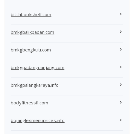
bitchbookshelf.com
bmkgbalikpapan.com
bmkgbengkulu.com
bmkgpadangpanjang.com
bmkgpalangkaraya.info
bodyfitnessfl.com
bojanglesmenuprices.info