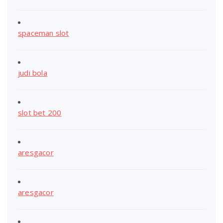
spaceman slot
judi bola
slot bet 200
aresgacor
aresgacor