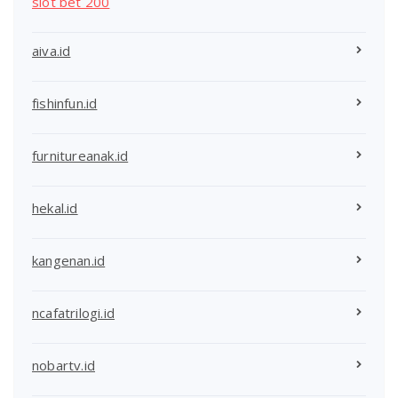
slot bet 200
aiva.id
fishinfun.id
furnitureanak.id
hekal.id
kangenan.id
ncafatrilogi.id
nobartv.id