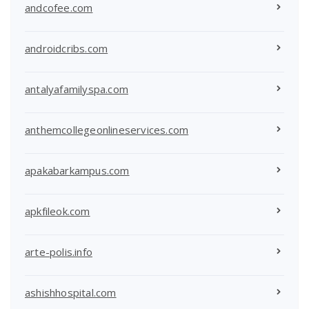
andcofee.com
androidcribs.com
antalyafamilyspa.com
anthemcollegeonlineservices.com
apakabarkampus.com
apkfileok.com
arte-polis.info
ashishhospital.com