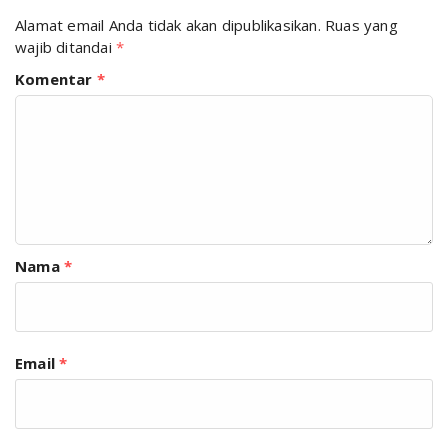
Alamat email Anda tidak akan dipublikasikan.
Ruas yang
wajib ditandai
*
Komentar
*
Nama
*
Email
*