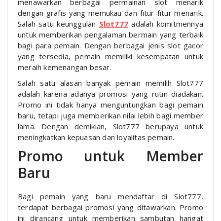
menawarkan berbagai permainan slot menarik
dengan grafis yang memukau dan fitur-fitur menarik.
Salah satu keunggulan
Slot777
adalah komitmennya
untuk memberikan pengalaman bermain yang terbaik
bagi para pemain. Dengan berbagai jenis slot gacor
yang tersedia, pemain memiliki kesempatan untuk
meraih kemenangan besar.
Salah satu alasan banyak pemain memilih Slot777
adalah karena adanya promosi yang rutin diadakan.
Promo ini tidak hanya menguntungkan bagi pemain
baru, tetapi juga memberikan nilai lebih bagi member
lama. Dengan demikian, Slot777 berupaya untuk
meningkatkan kepuasan dan loyalitas pemain.
Promo untuk Member
Baru
Bagi pemain yang baru mendaftar di Slot777,
terdapat berbagai promosi yang ditawarkan. Promo
ini dirancang untuk memberikan sambutan hangat