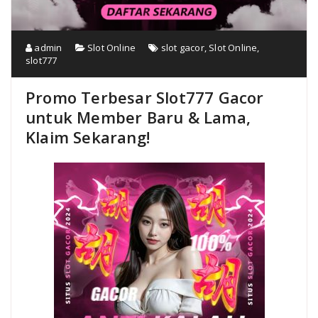
admin
Slot Online
slot gacor
,
Slot Online
,
slot777
Promo Terbesar Slot777 Gacor
untuk Member Baru & Lama,
Klaim Sekarang!