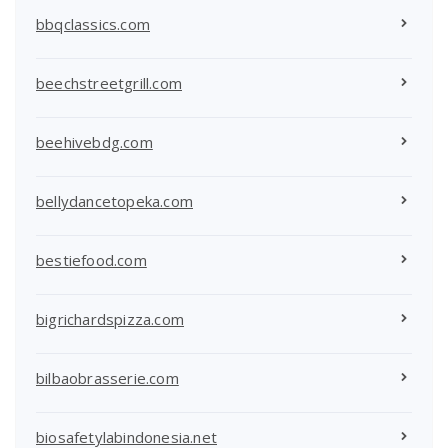
bbqclassics.com
beechstreetgrill.com
beehivebdg.com
bellydancetopeka.com
bestiefood.com
bigrichardspizza.com
bilbaobrasserie.com
biosafetylabindonesia.net