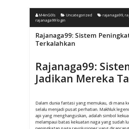
M4inG0ls
Uncategorized
rajanaga99
,
ra
rajanaga99 login
Rajanaga99: Sistem Peningka
Terkalahkan
Rajanaga99: Siste
Jadikan Mereka T
Dalam dunia fantasi yang memukau, di mana ke
selalu menjadi pusat perhatian. Makhluk lege
api yang menghanguskan, adalah simbol kekuat
melampaui batas kekuatan naga yang sudah lu
peningkatan naga revolusioner yang dirancang