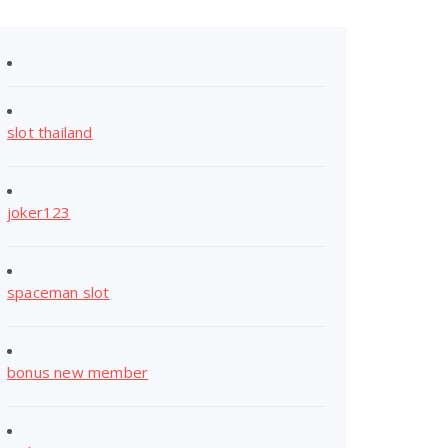
slot thailand
joker123
spaceman slot
bonus new member