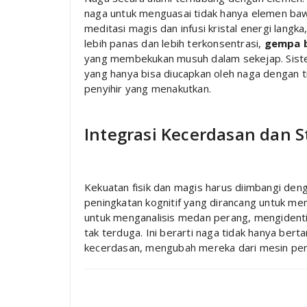
naga untuk menguasai tidak hanya elemen baw
meditasi magis dan infusi kristal energi lan
lebih panas dan lebih terkonsentrasi,
gempa 
yang membekukan musuh dalam sekejap. Sist
yang hanya bisa diucapkan oleh naga dengan t
penyihir yang menakutkan.
Integrasi Kecerdasan dan S
Kekuatan fisik dan magis harus diimbangi de
peningkatan kognitif yang dirancang untuk mem
untuk menganalisis medan perang, mengidenti
tak terduga. Ini berarti naga tidak hanya ber
kecerdasan, mengubah mereka dari mesin per