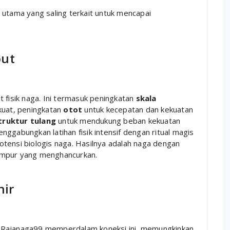
 utama yang saling terkait untuk mencapai
but
 fisik naga. Ini termasuk peningkatan
skala
rkuat, peningkatan
otot
untuk kecepatan dan kekuatan
truktur tulang
untuk mendukung beban kekuatan
ggabungkan latihan fisik intensif dengan ritual magis
tensi biologis naga. Hasilnya adalah naga dengan
empur yang menghancurkan.
hir
 Rajanaga99 memperdalam koneksi ini, memungkinkan