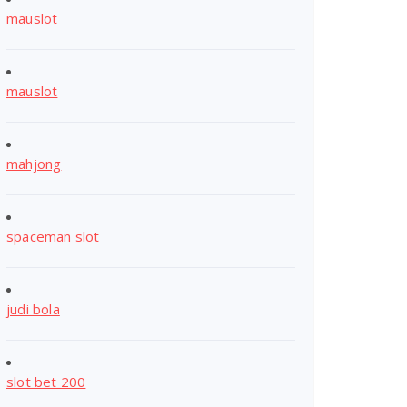
mauslot
mauslot
mahjong
spaceman slot
judi bola
slot bet 200