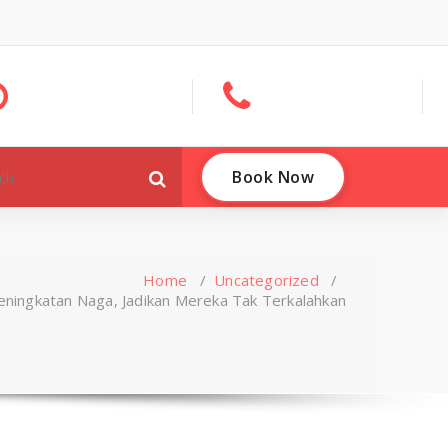
Book Now
Home
/
Uncategorized
/
eningkatan Naga, Jadikan Mereka Tak Terkalahkan