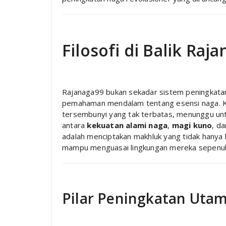
Filosofi di Balik Raj
Rajanaga99 bukan sekadar sistem peningkatan b
pemahaman mendalam tentang esensi naga. Ka
tersembunyi yang tak terbatas, menunggu untuk
antara
kekuatan alami naga
,
magi kuno
, d
adalah menciptakan makhluk yang tidak hanya ku
mampu menguasai lingkungan mereka sepenu
Pilar Peningkatan Uta