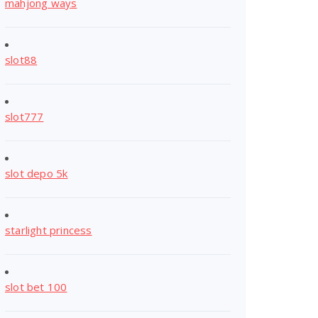
mahjong ways
slot88
slot777
slot depo 5k
starlight princess
slot bet 100