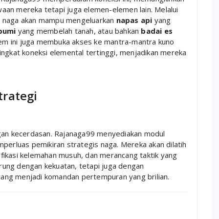
aan mereka tetapi juga elemen-elemen lain. Melalui
gka, naga akan mampu mengeluarkan
napas api
yang
bumi
yang membelah tanah, atau bahkan
badai es
em ini juga membuka akses ke mantra-mantra kuno
ingkat koneksi elemental tertinggi, menjadikan mereka
trategi
ngan kecerdasan. Rajanaga99 menyediakan modul
perluas pemikiran strategis naga. Mereka akan dilatih
fikasi kelemahan musuh, dan merancang taktik yang
tarung dengan kekuatan, tetapi juga dengan
ang menjadi komandan pertempuran yang brilian.