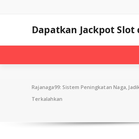
Skip
to
content
Dapatkan Jackpot Slot
Rajanaga99: Sistem Peningkatan Naga, Jad
Terkalahkan