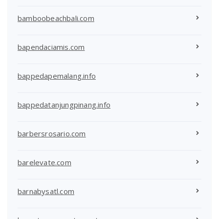
bamboobeachbali.com
bapendaciamis.com
bappedapemalang.info
bappedatanjungpinang.info
barbersrosario.com
barelevate.com
barnabysatl.com