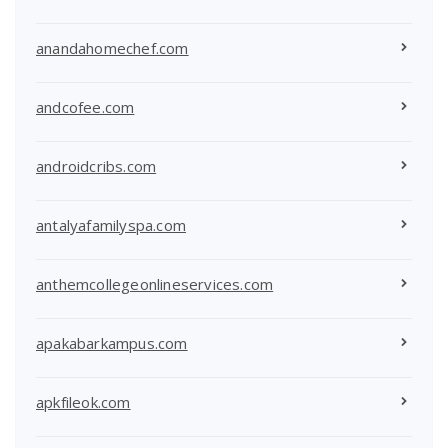
anandahomechef.com
andcofee.com
androidcribs.com
antalyafamilyspa.com
anthemcollegeonlineservices.com
apakabarkampus.com
apkfileok.com