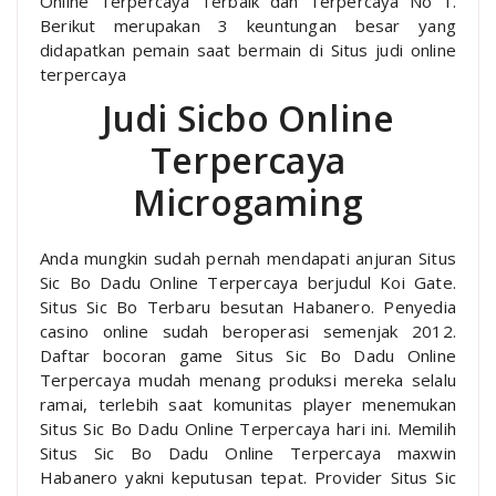
Online Terpercaya Terbaik dan Terpercaya No 1.
Berikut merupakan 3 keuntungan besar yang
didapatkan pemain saat bermain di Situs judi online
terpercaya
Judi Sicbo Online
Terpercaya
Microgaming
Anda mungkin sudah pernah mendapati anjuran Situs
Sic Bo Dadu Online Terpercaya berjudul Koi Gate.
Situs Sic Bo Terbaru besutan Habanero. Penyedia
casino online sudah beroperasi semenjak 2012.
Daftar bocoran game Situs Sic Bo Dadu Online
Terpercaya mudah menang produksi mereka selalu
ramai, terlebih saat komunitas player menemukan
Situs Sic Bo Dadu Online Terpercaya hari ini. Memilih
Situs Sic Bo Dadu Online Terpercaya maxwin
Habanero yakni keputusan tepat. Provider Situs Sic