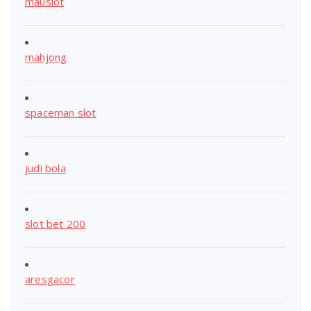
mauslot
mahjong
spaceman slot
judi bola
slot bet 200
aresgacor