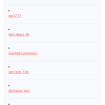
slot777
slot depo 5k
starlight princess
slot bet 100
olympus slot