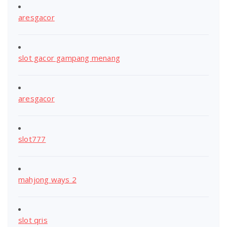
aresgacor
slot gacor gampang menang
aresgacor
slot777
mahjong ways 2
slot qris