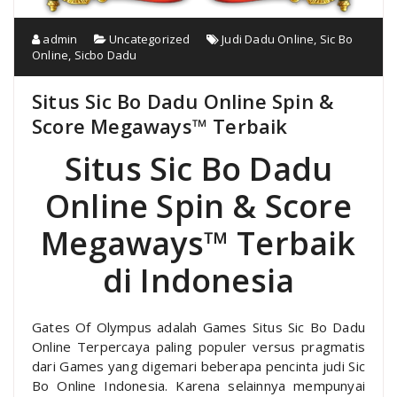
admin
Uncategorized
Judi Dadu Online
,
Sic Bo
Online
,
Sicbo Dadu
Situs Sic Bo Dadu Online Spin &
Score Megaways™ Terbaik
Situs Sic Bo Dadu
Online Spin & Score
Megaways™ Terbaik
di Indonesia
Gates Of Olympus adalah Games Situs Sic Bo Dadu
Online Terpercaya paling populer versus pragmatis
dari Games yang digemari beberapa pencinta judi Sic
Bo Online Indonesia. Karena selainnya mempunyai