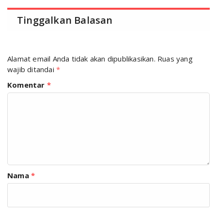
Tinggalkan Balasan
Alamat email Anda tidak akan dipublikasikan.
Ruas yang
wajib ditandai
*
Komentar
*
Nama
*