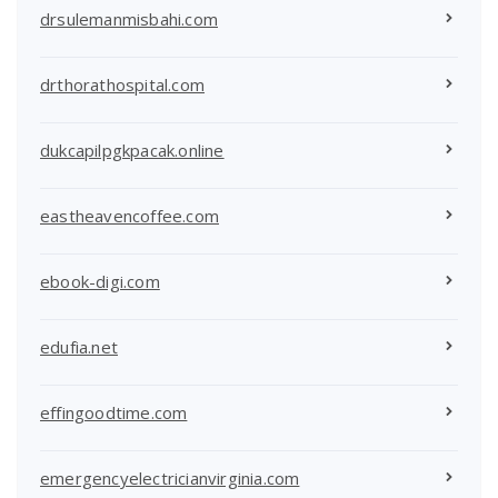
drsulemanmisbahi.com
drthorathospital.com
dukcapilpgkpacak.online
eastheavencoffee.com
ebook-digi.com
edufia.net
effingoodtime.com
emergencyelectricianvirginia.com