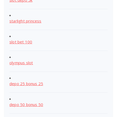
starlight princess
slot bet 100
olympus slot
depo 25 bonus 25
depo 50 bonus 50