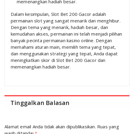
memenangkan hadiah besar.
Dalam kesimpulan, Slot Bet 200 Gacor adalah
permainan slot yang sangat menarik dan menghibur.
Dengan tema yang menarik, hadiah besar, dan
kemudahan akses, permainan ini telah menjadi pilihan
banyak pecinta permainan kasino online. Dengan
memahami aturan main, memilih tema yang tepat,
dan menggunakan strategi yang tepat, Anda dapat
meningkatkan skor di Slot Bet 200 Gacor dan
memenangkan hadiah besar.
Tinggalkan Balasan
Alamat email Anda tidak akan dipublikasikan.
Ruas yang
wajib ditandai
*