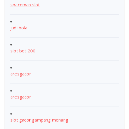
spaceman slot
judi bola
slot bet 200
aresgacor
aresgacor
slot gacor gampang menang