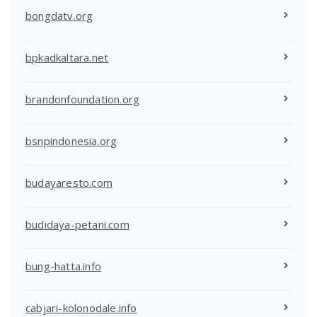
bongdatv.org
bpkadkaltara.net
brandonfoundation.org
bsnpindonesia.org
budayaresto.com
budidaya-petani.com
bung-hatta.info
cabjari-kolonodale.info