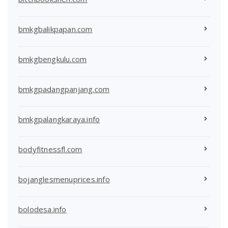
bmkgbalikpapan.com
bmkgbengkulu.com
bmkgpadangpanjang.com
bmkgpalangkaraya.info
bodyfitnessfl.com
bojanglesmenuprices.info
bolodesa.info