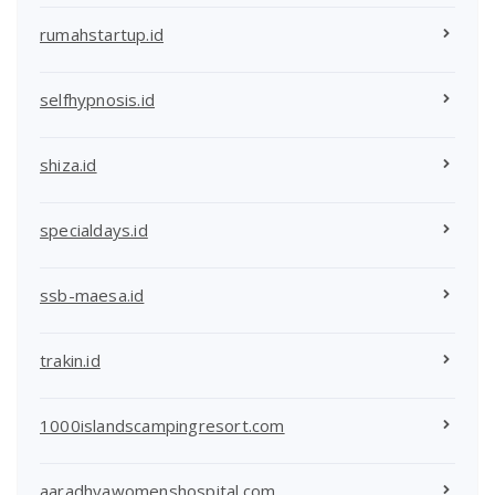
rumahstartup.id
selfhypnosis.id
shiza.id
specialdays.id
ssb-maesa.id
trakin.id
1000islandscampingresort.com
aaradhyawomenshospital.com