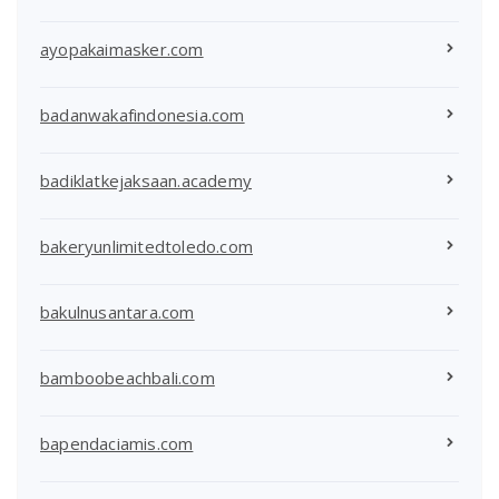
ayopakaimasker.com
badanwakafindonesia.com
badiklatkejaksaan.academy
bakeryunlimitedtoledo.com
bakulnusantara.com
bamboobeachbali.com
bapendaciamis.com