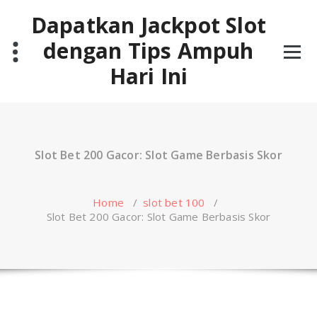
Skip
Dapatkan Jackpot Slot
to
content
dengan Tips Ampuh
Hari Ini
Slot Bet 200 Gacor: Slot Game Berbasis Skor
Home
/
slot bet 100
/
Slot Bet 200 Gacor: Slot Game Berbasis Skor