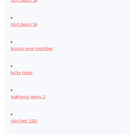
slot depo 5k
bonus new member
lucky neko
mahjong ways 2
slot bet 200