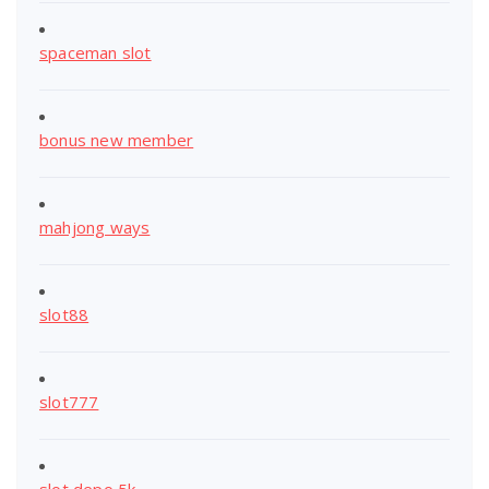
spaceman slot
bonus new member
mahjong ways
slot88
slot777
slot depo 5k