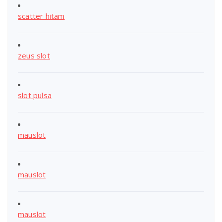
scatter hitam
zeus slot
slot pulsa
mauslot
mauslot
mauslot