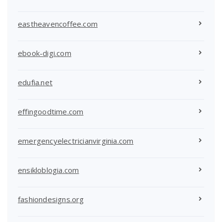
eastheavencoffee.com
ebook-digi.com
edufia.net
effingoodtime.com
emergencyelectricianvirginia.com
ensikloblogia.com
fashiondesigns.org