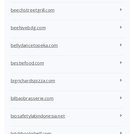
beechstreetgrill.com
beehivebdg.com
bellydancetopeka.com
bestiefood.com
bigrichardspizza.com
bilbaobrasserie.com
biosafetylabindonesia.net
bitchbookshelf.com