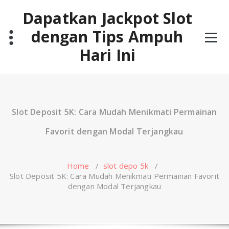
Skip
Dapatkan Jackpot Slot
to
content
dengan Tips Ampuh
Hari Ini
Slot Deposit 5K: Cara Mudah Menikmati Permainan
Favorit dengan Modal Terjangkau
Home
/
slot depo 5k
/
Slot Deposit 5K: Cara Mudah Menikmati Permainan Favorit
dengan Modal Terjangkau