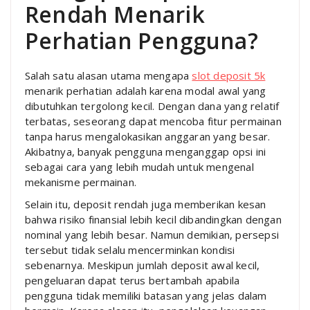
Rendah Menarik
Perhatian Pengguna?
Salah satu alasan utama mengapa
slot deposit 5k
menarik perhatian adalah karena modal awal yang
dibutuhkan tergolong kecil. Dengan dana yang relatif
terbatas, seseorang dapat mencoba fitur permainan
tanpa harus mengalokasikan anggaran yang besar.
Akibatnya, banyak pengguna menganggap opsi ini
sebagai cara yang lebih mudah untuk mengenal
mekanisme permainan.
Selain itu, deposit rendah juga memberikan kesan
bahwa risiko finansial lebih kecil dibandingkan dengan
nominal yang lebih besar. Namun demikian, persepsi
tersebut tidak selalu mencerminkan kondisi
sebenarnya. Meskipun jumlah deposit awal kecil,
pengeluaran dapat terus bertambah apabila
pengguna tidak memiliki batasan yang jelas dalam