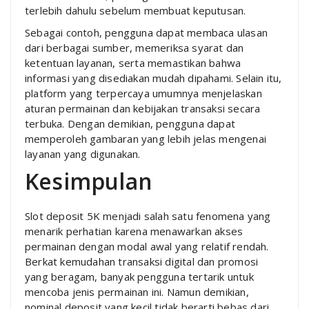
terlebih dahulu sebelum membuat keputusan.
Sebagai contoh, pengguna dapat membaca ulasan
dari berbagai sumber, memeriksa syarat dan
ketentuan layanan, serta memastikan bahwa
informasi yang disediakan mudah dipahami. Selain itu,
platform yang terpercaya umumnya menjelaskan
aturan permainan dan kebijakan transaksi secara
terbuka. Dengan demikian, pengguna dapat
memperoleh gambaran yang lebih jelas mengenai
layanan yang digunakan.
Kesimpulan
Slot deposit 5K menjadi salah satu fenomena yang
menarik perhatian karena menawarkan akses
permainan dengan modal awal yang relatif rendah.
Berkat kemudahan transaksi digital dan promosi
yang beragam, banyak pengguna tertarik untuk
mencoba jenis permainan ini. Namun demikian,
nominal deposit yang kecil tidak berarti bebas dari