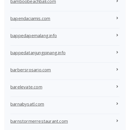
bamboobeachbali.com
bapendaciamis.com
bappedapemalang.info
bappedatanjungpinang.info
barbersrosario.com
barelevate.com
barnabysatl.com
barnstormerrestaurant.com