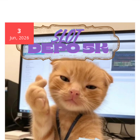
3
Jun, 2026