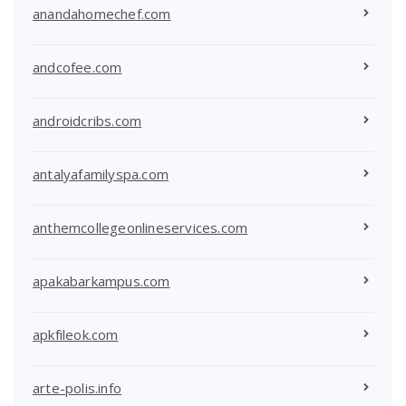
anandahomechef.com
andcofee.com
androidcribs.com
antalyafamilyspa.com
anthemcollegeonlineservices.com
apakabarkampus.com
apkfileok.com
arte-polis.info