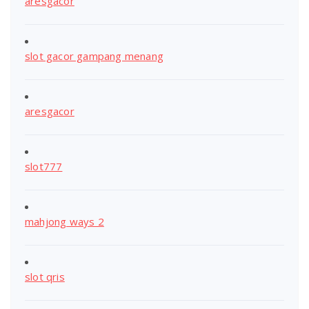
aresgacor
slot gacor gampang menang
aresgacor
slot777
mahjong ways 2
slot qris