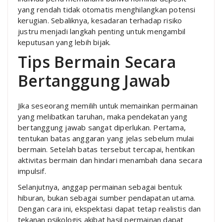
yang rendah tidak otomatis menghilangkan potensi
kerugian. Sebaliknya, kesadaran terhadap risiko
justru menjadi langkah penting untuk mengambil
keputusan yang lebih bijak.
Tips Bermain Secara
Bertanggung Jawab
Jika seseorang memilih untuk memainkan permainan
yang melibatkan taruhan, maka pendekatan yang
bertanggung jawab sangat diperlukan. Pertama,
tentukan batas anggaran yang jelas sebelum mulai
bermain. Setelah batas tersebut tercapai, hentikan
aktivitas bermain dan hindari menambah dana secara
impulsif.
Selanjutnya, anggap permainan sebagai bentuk
hiburan, bukan sebagai sumber pendapatan utama.
Dengan cara ini, ekspektasi dapat tetap realistis dan
tekanan psikologis akibat hasil permainan dapat