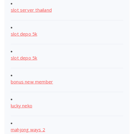
slot server thailand
slot depo 5k
slot depo 5k
bonus new member
lucky neko
mahjong ways 2