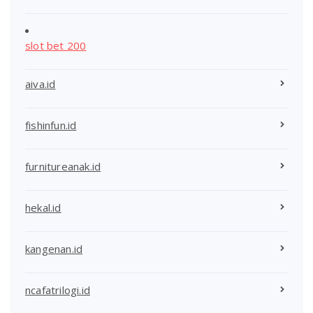
slot bet 200
aiva.id
fishinfun.id
furnitureanak.id
hekal.id
kangenan.id
ncafatrilogi.id