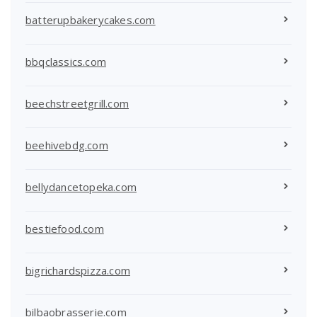
batterupbakerycakes.com
bbqclassics.com
beechstreetgrill.com
beehivebdg.com
bellydancetopeka.com
bestiefood.com
bigrichardspizza.com
bilbaobrasserie.com