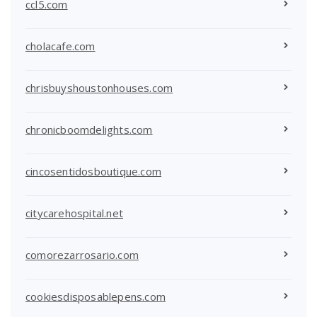
ccl5.com
cholacafe.com
chrisbuyshoustonhouses.com
chronicboomdelights.com
cincosentidosboutique.com
citycarehospital.net
comorezarrosario.com
cookiesdisposablepens.com