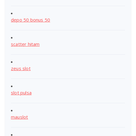
depo 50 bonus 50
scatter hitam
zeus slot
slot pulsa
mauslot