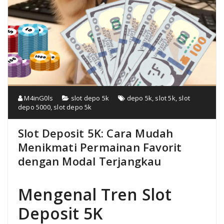
M4inG0ls
slot depo 5k
depo 5k
,
slot 5k
,
slot
depo 5000
,
slot depo 5k
Slot Deposit 5K: Cara Mudah
Menikmati Permainan Favorit
dengan Modal Terjangkau
Mengenal Tren Slot
Deposit 5K