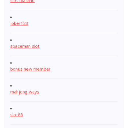
slot thailand
joker123
spaceman slot
bonus new member
mahjong ways
slot88