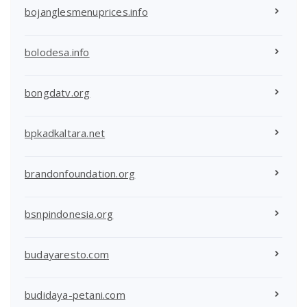
bojanglesmenuprices.info
bolodesa.info
bongdatv.org
bpkadkaltara.net
brandonfoundation.org
bsnpindonesia.org
budayaresto.com
budidaya-petani.com