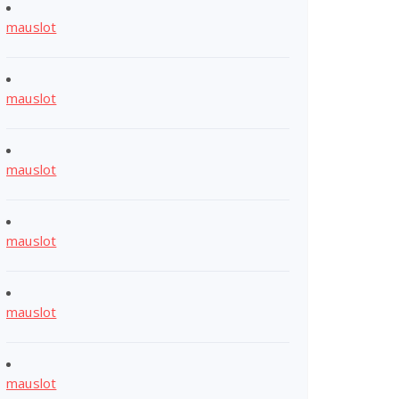
mauslot
mauslot
mauslot
mauslot
mauslot
mauslot