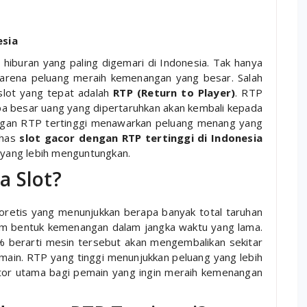
esia
 hiburan yang paling digemari di Indonesia. Tak hanya
karena peluang meraih kemenangan yang besar. Salah
slot yang tepat adalah
RTP (Return to Player)
. RTP
a besar uang yang dipertaruhkan akan kembali kepada
engan RTP tertinggi menawarkan peluang menang yang
ahas
slot gacor dengan RTP tertinggi di Indonesia
yang lebih menguntungkan.
a Slot?
oretis yang menunjukkan berapa banyak total taruhan
am bentuk kemenangan dalam jangka waktu yang lama.
 berarti mesin tersebut akan mengembalikan sekitar
main. RTP yang tinggi menunjukkan peluang yang lebih
tor utama bagi pemain yang ingin meraih kemenangan