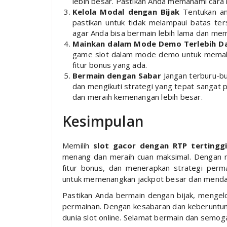
lebih besar. Pastikan Anda memahami cara m
Kelola Modal dengan Bijak
Tentukan an
pastikan untuk tidak melampaui batas te
agar Anda bisa bermain lebih lama dan mem
Mainkan dalam Mode Demo Terlebih D
game slot dalam mode demo untuk memaham
fitur bonus yang ada.
Bermain dengan Sabar
Jangan terburu-b
dan mengikuti strategi yang tepat sangat 
dan meraih kemenangan lebih besar.
Kesimpulan
Memilih
slot gacor dengan RTP tertingg
menang dan meraih cuan maksimal. Dengan m
fitur bonus, dan menerapkan strategi per
untuk memenangkan jackpot besar dan menda
Pastikan Anda bermain dengan bijak, mengelo
permainan. Dengan kesabaran dan keberuntun
dunia slot online. Selamat bermain dan semog