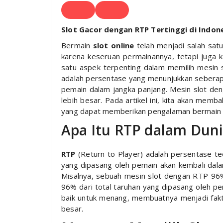
Slot Gacor dengan RTP Tertinggi di Indon
Bermain
slot online
telah menjadi salah satu
karena keseruan permainannya, tetapi juga 
satu aspek terpenting dalam memilih mesin 
adalah persentase yang menunjukkan seberap
pemain dalam jangka panjang. Mesin slot d
lebih besar. Pada artikel ini, kita akan memb
yang dapat memberikan pengalaman bermain 
Apa Itu RTP dalam Duni
RTP
(Return to Player) adalah persentase te
yang dipasang oleh pemain akan kembali dal
Misalnya, sebuah mesin slot dengan RTP 96%
96% dari total taruhan yang dipasang oleh pe
baik untuk menang, membuatnya menjadi fak
besar.