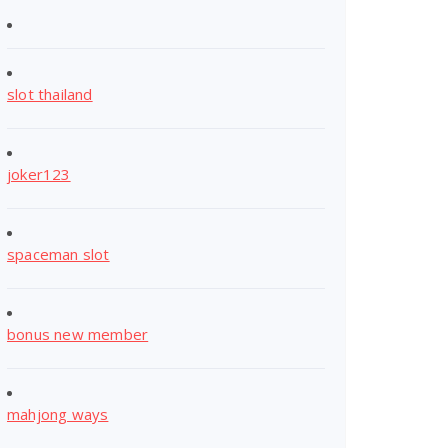
slot thailand
joker123
spaceman slot
bonus new member
mahjong ways