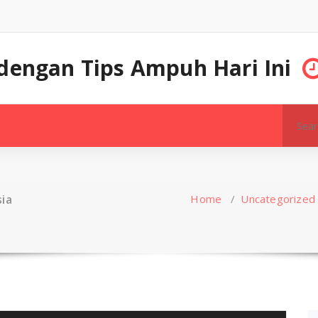
 dengan Tips Ampuh Hari Ini
Search
for:
sia
Home
/
Uncategorized