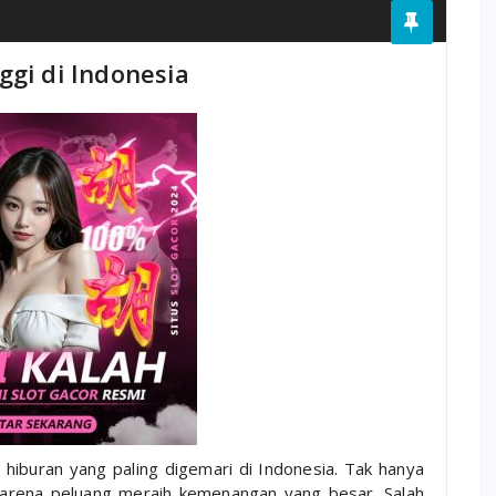
ggi di Indonesia
 hiburan yang paling digemari di Indonesia. Tak hanya
karena peluang meraih kemenangan yang besar. Salah