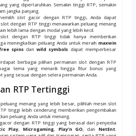
ang yang dipertaruhkan. Semakin tinggi RTP, semakin
am jangka panjang.
milih slot gacor dengan RTP tinggi, Anda dapat
in slot dengan RTP tinggi menawarkan peluang menang
in lebih lama dengan modal yang lebih kecil.
lot dengan RTP tinggi tidak hanya memberikan
juga meningkatkan peluang Anda untuk meraih
maxwin
free spins
dan
wild symbols
dapat memperbesar
rdapat berbagai pilihan permainan slot dengan RTP
bagai tema yang menarik hingga fitur bonus yang
t yang sesuai dengan selera permainan Anda.
gan RTP Tertinggi
eluang menang yang lebih besar, pilihlah mesin slot
TP tinggi lebih cenderung memberikan pengembalian
tkan peluang Anda untuk menang.
acor dengan RTP tinggi yang berasal dari penyedia
ic Play
,
Microgaming
,
Play’n GO
, dan
NetEnt
.
ngan sistem yang adil dan transparan, serta RTP yang