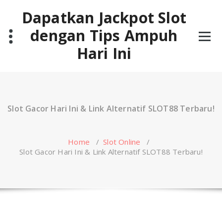
Skip
Dapatkan Jackpot Slot
to
content
dengan Tips Ampuh
Hari Ini
Slot Gacor Hari Ini & Link Alternatif SLOT88 Terbaru!
Home
/
Slot Online
/
Slot Gacor Hari Ini & Link Alternatif SLOT88 Terbaru!