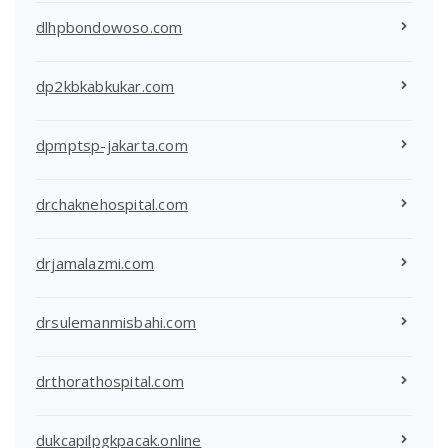
dlhpbondowoso.com
dp2kbkabkukar.com
dpmptsp-jakarta.com
drchaknehospital.com
drjamalazmi.com
drsulemanmisbahi.com
drthorathospital.com
dukcapilpgkpacak.online