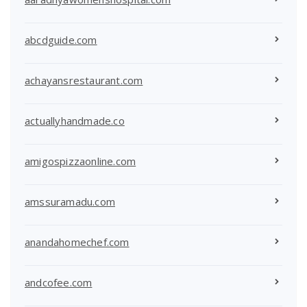
abcdguide.com
achayansrestaurant.com
actuallyhandmade.co
amigospizzaonline.com
amssuramadu.com
anandahomechef.com
andcofee.com