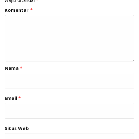
Komentar
*
Nama
*
Email
*
Situs Web