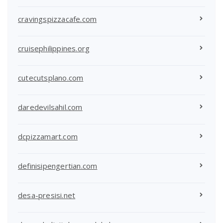
cravingspizzacafe.com
cruisephilippines.org
cutecutsplano.com
daredevilsahil.com
dcpizzamart.com
definisipengertian.com
desa-presisi.net