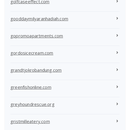
golfcaseeffect.com
gooddaymilyaranhadiah.com
gopromoapartments.com
gordosicecream.com
grandtjokrobandung.com
greenfishonline.com
greyhoundrescue.org
gristmilleatery.com