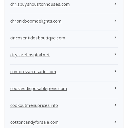
chrisbuyshoustonhouses.com
chronicboomdelights.com
cincosentidosboutique.com
citycarehospital.net
comorezarrosario.com
cookiesdisposablepens.com
cookoutmenuprices.info
cottoncandyforsale.com