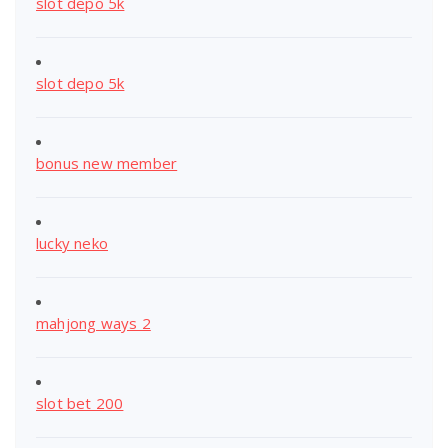
slot depo 5k
slot depo 5k
bonus new member
lucky neko
mahjong ways 2
slot bet 200