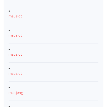
mauslot
mauslot
mauslot
mauslot
mahjong