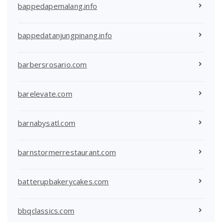
bappedapemalang.info
bappedatanjungpinang.info
barbersrosario.com
barelevate.com
barnabysatl.com
barnstormerrestaurant.com
batterupbakerycakes.com
bbqclassics.com