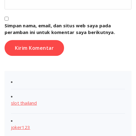
Simpan nama, email, dan situs web saya pada
peramban ini untuk komentar saya berikutnya.
slot thailand
joker123