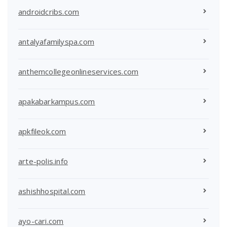
androidcribs.com
antalyafamilyspa.com
anthemcollegeonlineservices.com
apakabarkampus.com
apkfileok.com
arte-polis.info
ashishhospital.com
ayo-cari.com