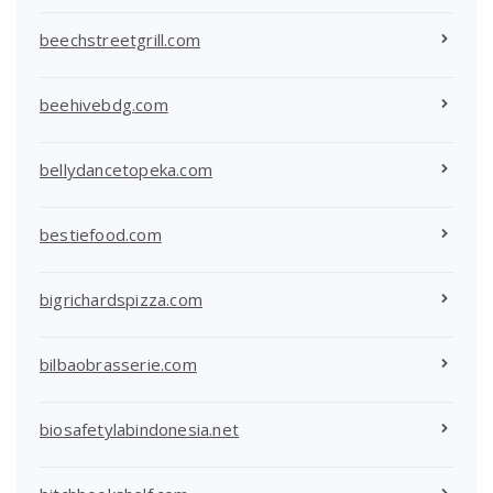
beechstreetgrill.com
beehivebdg.com
bellydancetopeka.com
bestiefood.com
bigrichardspizza.com
bilbaobrasserie.com
biosafetylabindonesia.net