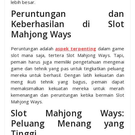
lebih besar.
Peruntungan dan
Keberhasilan di Slot
Mahjong Ways
Peruntungan adalah
aspek terpenting
dalam game
slot mana saja, tertera Slot Mahjong Ways. Tapi,
pemain harus juga memiliki pengetahuan mengenai
game dan tehnik yang pas untuk tingkatkan peluang
mereka untuk berhasil. Dengan latih kekuatan dan
meng ikuti tehnik yang bagus, pemain dapat
memaksimalkan kekuatan mereka untuk meraih
kemenangan dan peruntungan ketika bermain Slot
Mahjong Ways.
Slot Mahjong Ways:
Peluang Menang yang
Tinggi