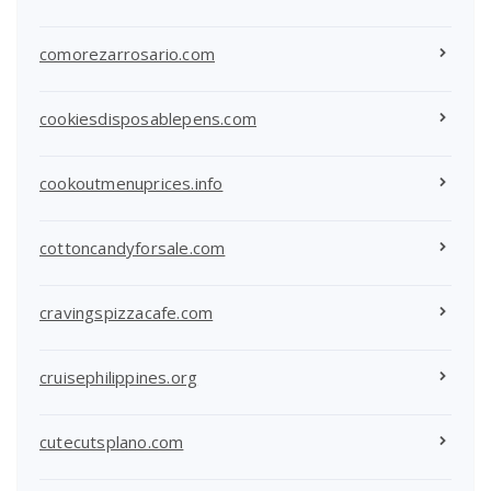
comorezarrosario.com
cookiesdisposablepens.com
cookoutmenuprices.info
cottoncandyforsale.com
cravingspizzacafe.com
cruisephilippines.org
cutecutsplano.com