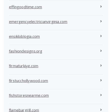
effingoodtime.com
emergencyelectricianvirginia.com
ensikloblogia.com
fashiondesigns.org
firmaturkiye.com
firstucchollywood.com
fishstoresnearme.com
flamebargrill.com