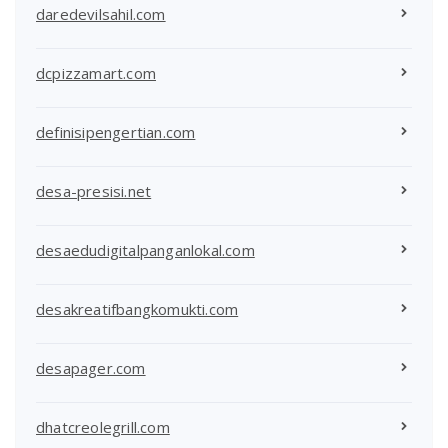
daredevilsahil.com
dcpizzamart.com
definisipengertian.com
desa-presisi.net
desaedudigitalpanganlokal.com
desakreatifbangkomukti.com
desapager.com
dhatcreolegrill.com