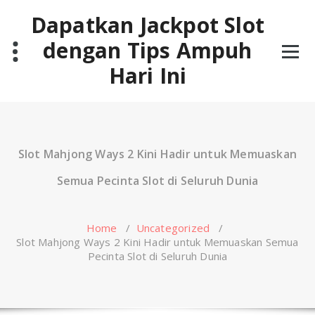
Skip
Dapatkan Jackpot Slot
to
content
dengan Tips Ampuh
Hari Ini
Slot Mahjong Ways 2 Kini Hadir untuk Memuaskan
Semua Pecinta Slot di Seluruh Dunia
Home
/
Uncategorized
/
Slot Mahjong Ways 2 Kini Hadir untuk Memuaskan Semua
Pecinta Slot di Seluruh Dunia