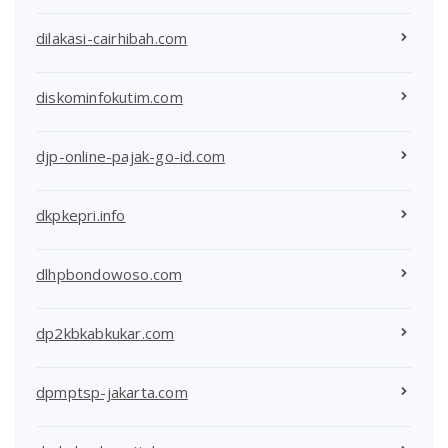
dilakasi-cairhibah.com
diskominfokutim.com
djp-online-pajak-go-id.com
dkpkepri.info
dlhpbondowoso.com
dp2kbkabkukar.com
dpmptsp-jakarta.com