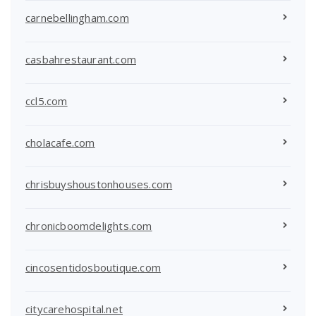
carnebellingham.com
casbahrestaurant.com
ccl5.com
cholacafe.com
chrisbuyshoustonhouses.com
chronicboomdelights.com
cincosentidosboutique.com
citycarehospital.net