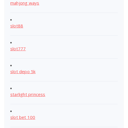
mahjong ways
slot88
slot777
slot depo 5k
starlight princess
slot bet 100