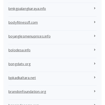
bmkgpalangkaraya.info
bodyfitnessfl.com
bojanglesmenuprices.info
bolodesa.info
bongdatv.org
bpkadkaltara.net
brandonfoundation.org