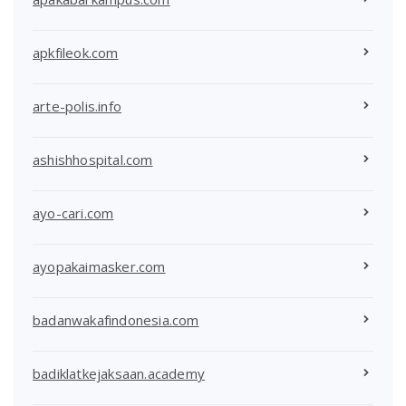
apkfileok.com
arte-polis.info
ashishhospital.com
ayo-cari.com
ayopakaimasker.com
badanwakafindonesia.com
badiklatkejaksaan.academy