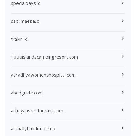
specialdays.id
ssb-maesa.id
trakin.id
1000islandscampingresort.com
aaradhyawomenshospital.com
abcdguide.com
achayansrestaurant.com
actuallyhandmade.co