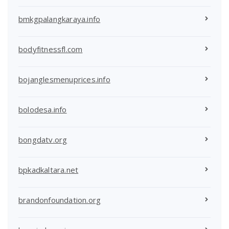
bmkgpalangkaraya.info
bodyfitnessfl.com
bojanglesmenuprices.info
bolodesa.info
bongdatv.org
bpkadkaltara.net
brandonfoundation.org