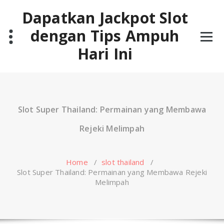
Skip
Dapatkan Jackpot Slot
to
content
dengan Tips Ampuh
Hari Ini
Slot Super Thailand: Permainan yang Membawa
Rejeki Melimpah
Home
/
slot thailand
/
Slot Super Thailand: Permainan yang Membawa Rejeki
Melimpah