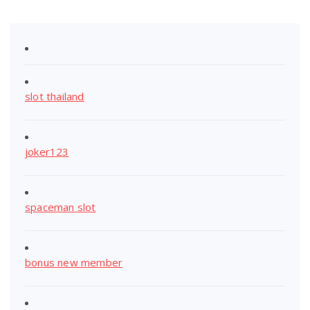
slot thailand
joker123
spaceman slot
bonus new member