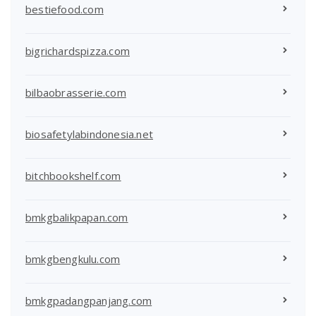
bestiefood.com
bigrichardspizza.com
bilbaobrasserie.com
biosafetylabindonesia.net
bitchbookshelf.com
bmkgbalikpapan.com
bmkgbengkulu.com
bmkgpadangpanjang.com