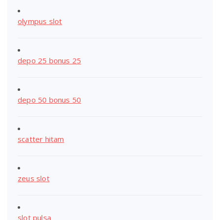
olympus slot
depo 25 bonus 25
depo 50 bonus 50
scatter hitam
zeus slot
slot pulsa