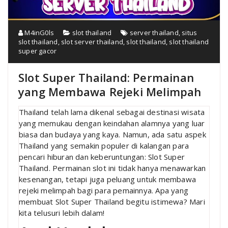
M4inG0ls
slot thailand
server thailand
,
situs
slot thailand
,
slot server thailand
,
slot thailand
,
slot thailand
super gacor
Slot Super Thailand: Permainan
yang Membawa Rejeki Melimpah
Thailand telah lama dikenal sebagai destinasi wisata
yang memukau dengan keindahan alamnya yang luar
biasa dan budaya yang kaya. Namun, ada satu aspek
Thailand yang semakin populer di kalangan para
pencari hiburan dan keberuntungan: Slot Super
Thailand. Permainan slot ini tidak hanya menawarkan
kesenangan, tetapi juga peluang untuk membawa
rejeki melimpah bagi para pemainnya. Apa yang
membuat Slot Super Thailand begitu istimewa? Mari
kita telusuri lebih dalam!