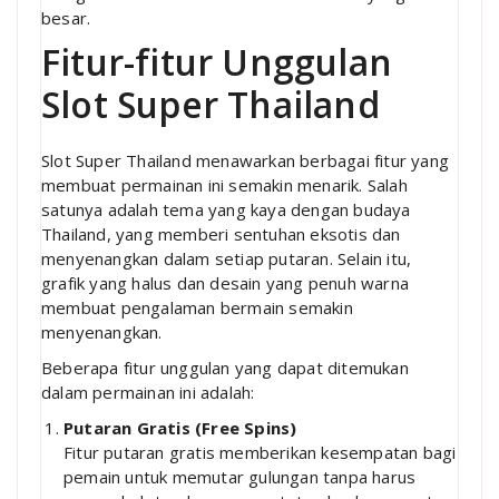
besar.
Fitur-fitur Unggulan
Slot Super Thailand
Slot Super Thailand menawarkan berbagai fitur yang
membuat permainan ini semakin menarik. Salah
satunya adalah tema yang kaya dengan budaya
Thailand, yang memberi sentuhan eksotis dan
menyenangkan dalam setiap putaran. Selain itu,
grafik yang halus dan desain yang penuh warna
membuat pengalaman bermain semakin
menyenangkan.
Beberapa fitur unggulan yang dapat ditemukan
dalam permainan ini adalah:
Putaran Gratis (Free Spins)
Fitur putaran gratis memberikan kesempatan bagi
pemain untuk memutar gulungan tanpa harus