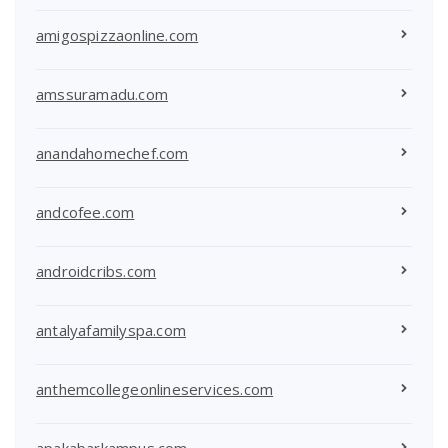
amigospizzaonline.com
amssuramadu.com
anandahomechef.com
andcofee.com
androidcribs.com
antalyafamilyspa.com
anthemcollegeonlineservices.com
apakabarkampus.com