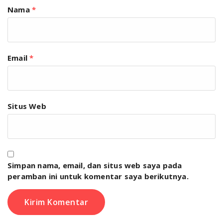
Nama
*
Email
*
Situs Web
Simpan nama, email, dan situs web saya pada
peramban ini untuk komentar saya berikutnya.