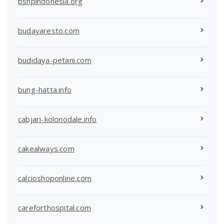
bsnpindonesia.org
budayaresto.com
budidaya-petani.com
bung-hatta.info
cabjari-kolonodale.info
cakealways.com
calcioshoponline.com
careforthospital.com