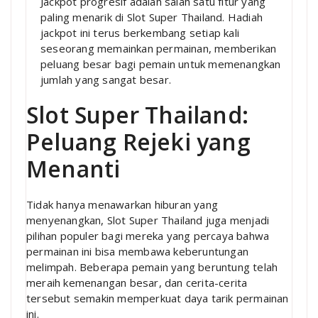
Jackpot progresif adalah salah satu fitur yang
paling menarik di Slot Super Thailand. Hadiah
jackpot ini terus berkembang setiap kali
seseorang memainkan permainan, memberikan
peluang besar bagi pemain untuk memenangkan
jumlah yang sangat besar.
Slot Super Thailand:
Peluang Rejeki yang
Menanti
Tidak hanya menawarkan hiburan yang
menyenangkan, Slot Super Thailand juga menjadi
pilihan populer bagi mereka yang percaya bahwa
permainan ini bisa membawa keberuntungan
melimpah. Beberapa pemain yang beruntung telah
meraih kemenangan besar, dan cerita-cerita
tersebut semakin memperkuat daya tarik permainan
ini.