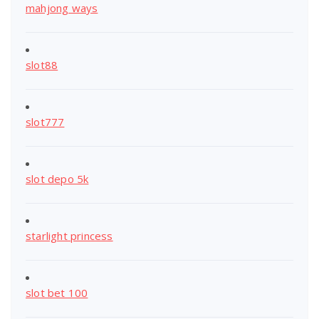
mahjong ways
slot88
slot777
slot depo 5k
starlight princess
slot bet 100