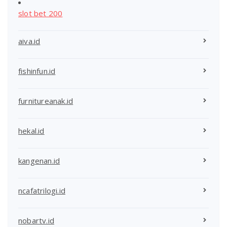
slot bet 200
aiva.id
fishinfun.id
furnitureanak.id
hekal.id
kangenan.id
ncafatrilogi.id
nobartv.id