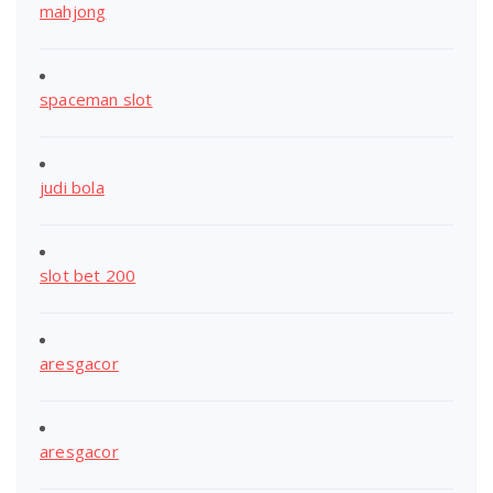
mahjong
spaceman slot
judi bola
slot bet 200
aresgacor
aresgacor