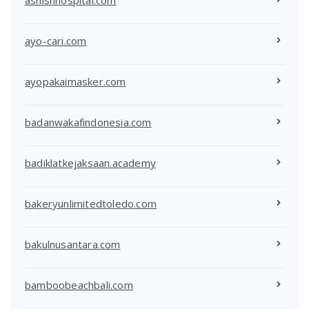
ayo-cari.com
ayopakaimasker.com
badanwakafindonesia.com
badiklatkejaksaan.academy
bakeryunlimitedtoledo.com
bakulnusantara.com
bamboobeachbali.com