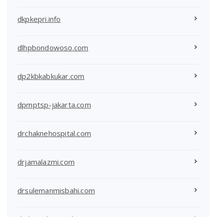
dkpkepri.info
dlhpbondowoso.com
dp2kbkabkukar.com
dpmptsp-jakarta.com
drchaknehospital.com
drjamalazmi.com
drsulemanmisbahi.com