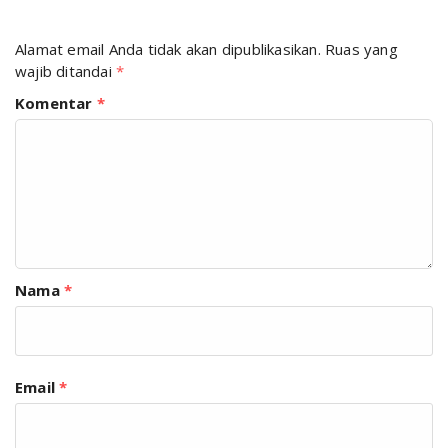
Alamat email Anda tidak akan dipublikasikan.
Ruas yang
wajib ditandai
*
Komentar
*
Nama
*
Email
*