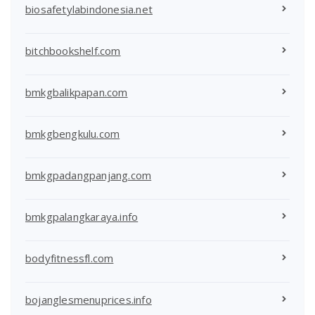
biosafetylabindonesia.net
bitchbookshelf.com
bmkgbalikpapan.com
bmkgbengkulu.com
bmkgpadangpanjang.com
bmkgpalangkaraya.info
bodyfitnessfl.com
bojanglesmenuprices.info