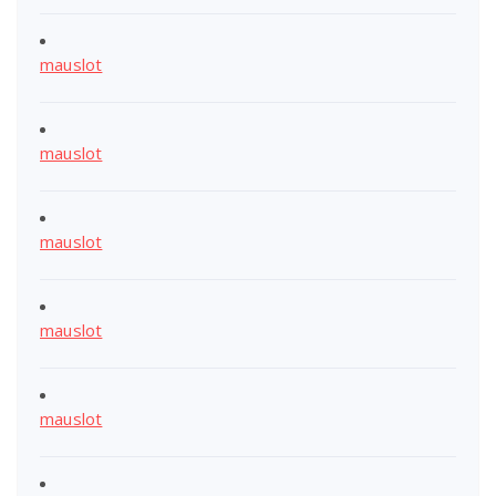
mauslot
mauslot
mauslot
mauslot
mauslot