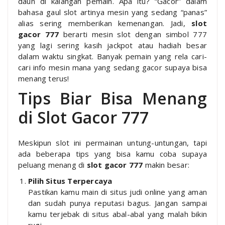
daun di kalangan pemain. Apa itu? “Gacor” dalam
bahasa gaul slot artinya mesin yang sedang “panas”
alias sering memberikan kemenangan. Jadi,
slot
gacor 777
berarti mesin slot dengan simbol 777
yang lagi sering kasih jackpot atau hadiah besar
dalam waktu singkat. Banyak pemain yang rela cari-
cari info mesin mana yang sedang gacor supaya bisa
menang terus!
Tips Biar Bisa Menang
di Slot Gacor 777
Meskipun slot ini permainan untung-untungan, tapi
ada beberapa tips yang bisa kamu coba supaya
peluang menang di
slot gacor 777
makin besar:
Pilih Situs Terpercaya
Pastikan kamu main di situs judi online yang aman
dan sudah punya reputasi bagus. Jangan sampai
kamu terjebak di situs abal-abal yang malah bikin