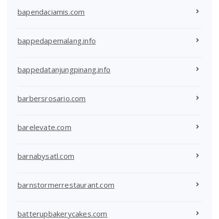
bapendaciamis.com
bappedapemalang.info
bappedatanjungpinang.info
barbersrosario.com
barelevate.com
barnabysatl.com
barnstormerrestaurant.com
batterupbakerycakes.com