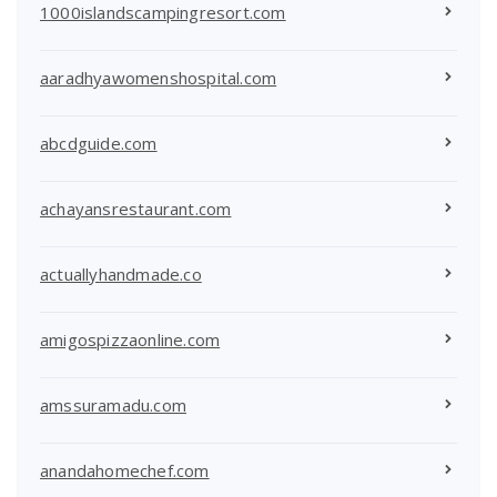
1000islandscampingresort.com
aaradhyawomenshospital.com
abcdguide.com
achayansrestaurant.com
actuallyhandmade.co
amigospizzaonline.com
amssuramadu.com
anandahomechef.com