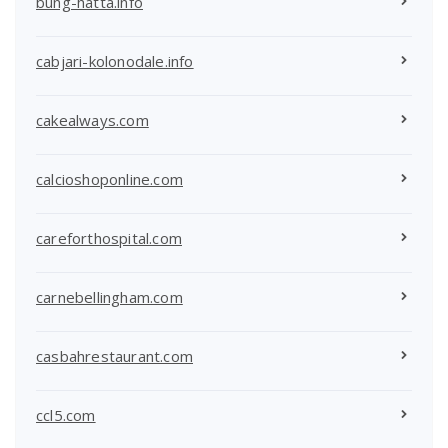
bung-hatta.info
cabjari-kolonodale.info
cakealways.com
calcioshoponline.com
careforthospital.com
carnebellingham.com
casbahrestaurant.com
ccl5.com