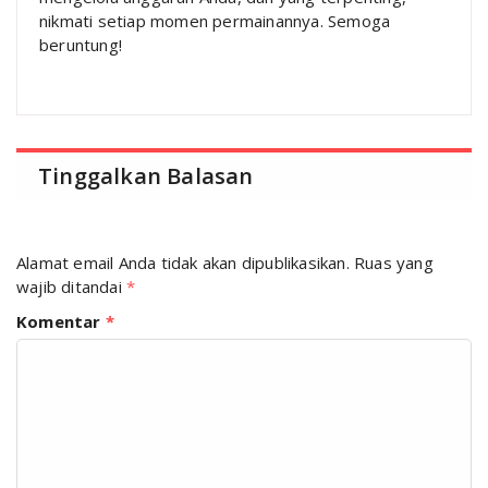
nikmati setiap momen permainannya. Semoga
beruntung!
Tinggalkan Balasan
Alamat email Anda tidak akan dipublikasikan.
Ruas yang
wajib ditandai
*
Komentar
*