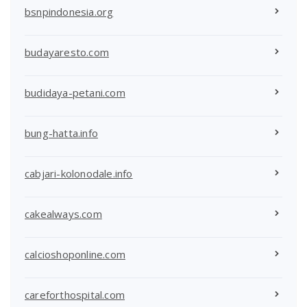
bsnpindonesia.org
budayaresto.com
budidaya-petani.com
bung-hatta.info
cabjari-kolonodale.info
cakealways.com
calcioshoponline.com
careforthospital.com