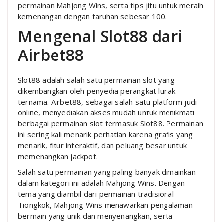
permainan Mahjong Wins, serta tips jitu untuk meraih
kemenangan dengan taruhan sebesar 100.
Mengenal Slot88 dari
Airbet88
Slot88 adalah salah satu permainan slot yang
dikembangkan oleh penyedia perangkat lunak
ternama. Airbet88, sebagai salah satu platform judi
online, menyediakan akses mudah untuk menikmati
berbagai permainan slot termasuk Slot88. Permainan
ini sering kali menarik perhatian karena grafis yang
menarik, fitur interaktif, dan peluang besar untuk
memenangkan jackpot.
Salah satu permainan yang paling banyak dimainkan
dalam kategori ini adalah Mahjong Wins. Dengan
tema yang diambil dari permainan tradisional
Tiongkok, Mahjong Wins menawarkan pengalaman
bermain yang unik dan menyenangkan, serta