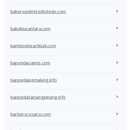
bakeryunlimitedtoledo.com
bakulnusantara.com
bamboobeachbali.com
bapendaciamis.com
bappedapemalang.info
bappedatanjungpinang.info
barbersrosario.com