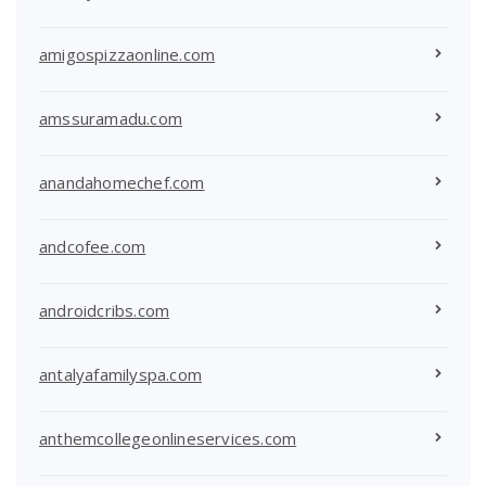
amigospizzaonline.com
amssuramadu.com
anandahomechef.com
andcofee.com
androidcribs.com
antalyafamilyspa.com
anthemcollegeonlineservices.com