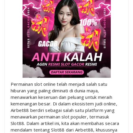
Permainan slot online telah menjadi salah satu
hiburan yang paling diminati di dunia maya,
menawarkan keseruan dan peluang untuk meraih
kemenangan besar. Di dalam ekosistem judi online,
Airbet88 berdiri sebagai salah satu platform yang
menawarkan permainan slot populer, termasuk
Slot88. Dalam artikel ini, kita akan membahas secara
mendalam tentang Slot88 dari Airbet88, khususnya