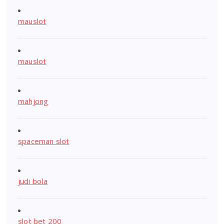
mauslot
mauslot
mahjong
spaceman slot
judi bola
slot bet 200