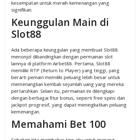
kesempatan untuk meraih kemenangan yang
signifikan.
Keunggulan Main di
Slot88
Ada beberapa keunggulan yang membuat Slot88
menonjol dibandingkan dengan permainan slot
lainnya di platform Airbet88. Pertama, Slot88
memiliki RTP (Return to Player) yang tinggi, yang
berarti pemain memiliki peluang lebih besar untuk
memenangkan kembali sejumlah uang yang mereka
pertaruhkan. Selain itu, permainan ini dilengkapi
dengan berbagai fitur bonus, seperti free spins dan
jackpot progresif, yang dapat meningkatkan peluang
kemenangan.
Memahami Bet 100
Sebelum kita membahas tips jitu untuk menang,