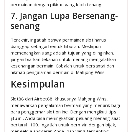
permainan dengan pikiran yang lebih tenang.
7. Jangan Lupa Bersenang-
senang
Terakhir, ingatlah bahwa permainan slot harus
dianggap sebagai bentuk hiburan. Meskipun
memenangkan uang adalah tujuan yang diinginkan,
jangan biarkan tekanan untuk menang mengalahkan
kesenangan bermain. Cobalah untuk bersantai dan
nikmati pengalaman bermain di Mahjong Wins.
Kesimpulan
Slot88 dari Airbet88, khususnya Mahjong Wins,
menawarkan pengalaman bermain yang menarik bagi
para penggemar slot online. Dengan mengikuti tips
jitu ini, Anda bisa meningkatkan peluang menang saat
bertaruh 100. Ingatlah untuk bermain dengan bijak,
mengelola anggaran Anda, dan yang terpenting,