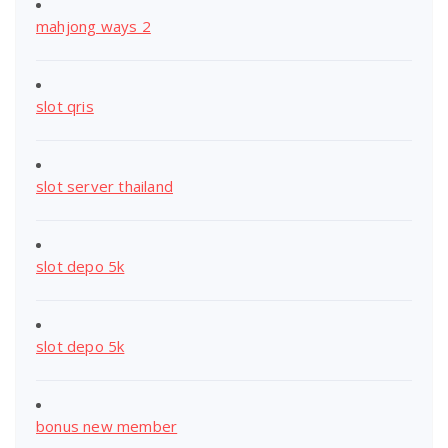
mahjong ways 2
slot qris
slot server thailand
slot depo 5k
slot depo 5k
bonus new member