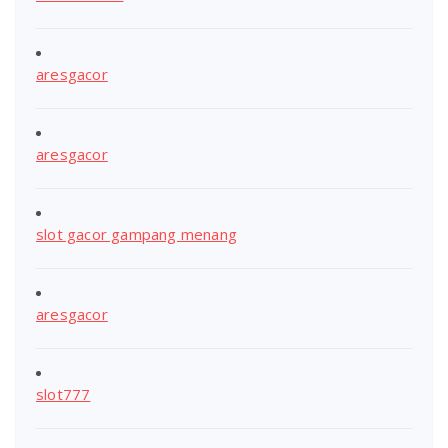
aresgacor
aresgacor
slot gacor gampang menang
aresgacor
slot777