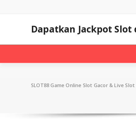
Skip
to
content
Dapatkan Jackpot Slot
SLOT88 Game Online Slot Gacor & Live Slot 