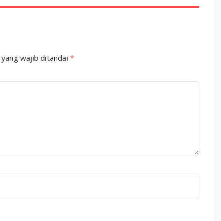
 yang wajib ditandai
*