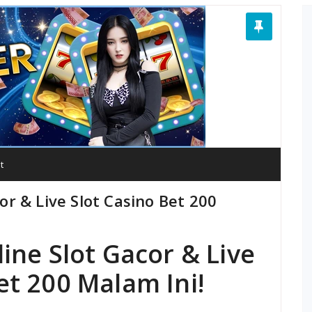
t
r & Live Slot Casino Bet 200
ne Slot Gacor & Live
et 200 Malam Ini!