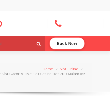
Book Now
Home
/
Slot Online
/
lot Gacor & Live Slot Casino Bet 200 Malam Ini!