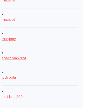
mauslot
mauslot
mahjong
spaceman slot
judi bola
slot bet 200