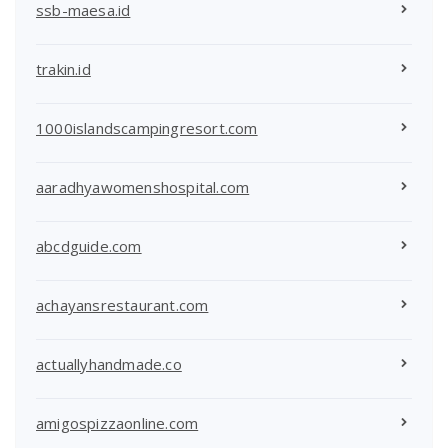
ssb-maesa.id
trakin.id
1000islandscampingresort.com
aaradhyawomenshospital.com
abcdguide.com
achayansrestaurant.com
actuallyhandmade.co
amigospizzaonline.com