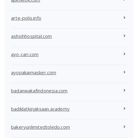
arte-polis.info
ashishhospital.com
ayo-cari.com
ayopakaimasker.com
badanwakafindonesia.com
badiklatkejaksaan.academy
bakeryunlimitedtoledo.com