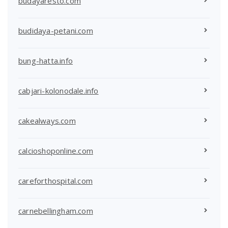
budayaresto.com
budidaya-petani.com
bung-hatta.info
cabjari-kolonodale.info
cakealways.com
calcioshoponline.com
careforthospital.com
carnebellingham.com