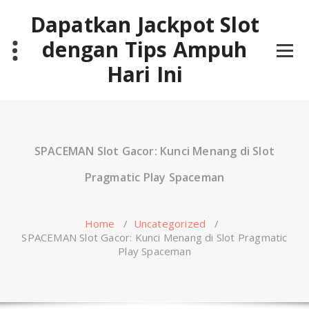
Skip
Dapatkan Jackpot Slot
to
content
dengan Tips Ampuh
Hari Ini
SPACEMAN Slot Gacor: Kunci Menang di Slot
Pragmatic Play Spaceman
Home
/
Uncategorized
/
SPACEMAN Slot Gacor: Kunci Menang di Slot Pragmatic
Play Spaceman