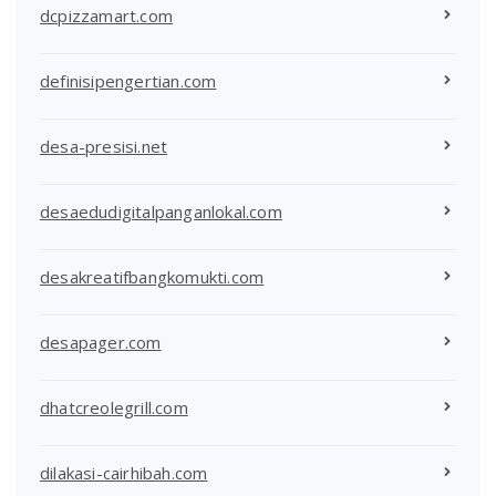
dcpizzamart.com
definisipengertian.com
desa-presisi.net
desaedudigitalpanganlokal.com
desakreatifbangkomukti.com
desapager.com
dhatcreolegrill.com
dilakasi-cairhibah.com