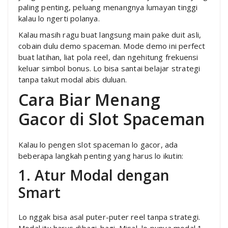
paling penting, peluang menangnya lumayan tinggi
kalau lo ngerti polanya.
Kalau masih ragu buat langsung main pake duit asli,
cobain dulu demo spaceman. Mode demo ini perfect
buat latihan, liat pola reel, dan ngehitung frekuensi
keluar simbol bonus. Lo bisa santai belajar strategi
tanpa takut modal abis duluan.
Cara Biar Menang
Gacor di Slot Spaceman
Kalau lo pengen slot spaceman lo gacor, ada
beberapa langkah penting yang harus lo ikutin:
1. Atur Modal dengan
Smart
Lo nggak bisa asal puter-puter reel tanpa strategi.
Modal itu harus dibagi-bagi. Misal, lo punya modal 1