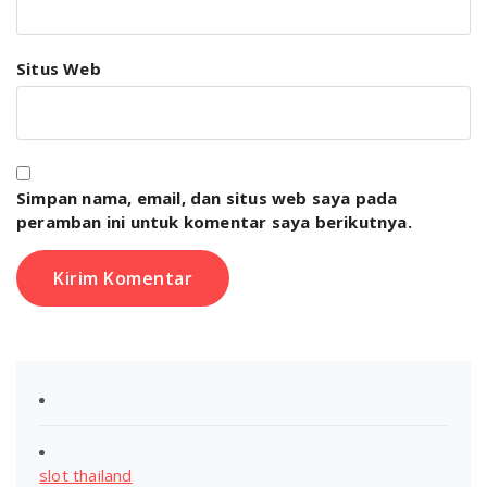
Situs Web
Simpan nama, email, dan situs web saya pada
peramban ini untuk komentar saya berikutnya.
slot thailand