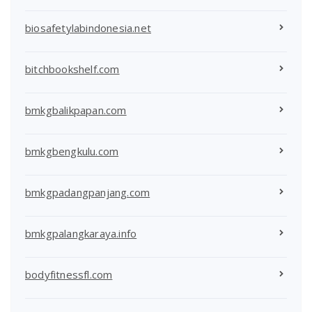
biosafetylabindonesia.net
bitchbookshelf.com
bmkgbalikpapan.com
bmkgbengkulu.com
bmkgpadangpanjang.com
bmkgpalangkaraya.info
bodyfitnessfl.com