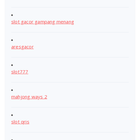
slot gacor gampang menang
aresgacor
slot777
mahjong ways 2
slot qris