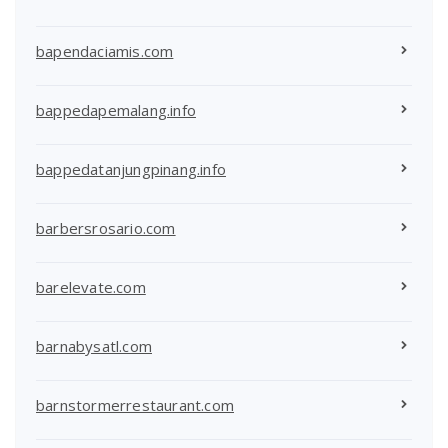
bapendaciamis.com
bappedapemalang.info
bappedatanjungpinang.info
barbersrosario.com
barelevate.com
barnabysatl.com
barnstormerrestaurant.com