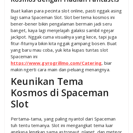
Buat kalian para pecinta slot online, pasti nggak asing
lagi sama Spaceman Slot. Slot bertema kosmos ini
bener-bener bikin pengalaman bermain jadi seru
banget, kaya lagi menjelajah galaksi sambil ngejar
jackpot. Nggak cuma visualnya yang kece, tapi juga
fitur-fiturnya bikin kita nggak gampang bosen. Buat
yang baru mau coba, yuk kita kupas tuntas slot
Spaceman ini
https://www.gyrogrillmo.com/Catering
, biar
makin ngerti cara main dan peluang menangnya.
Keunikan Tema
Kosmos di Spaceman
Slot
Pertama-tama, yang paling nyantol dari Spaceman
tuh tentu temanya. Slot ini mengangkat tema luar
angkasa lengkap sama astronaut, planet, dan meteor