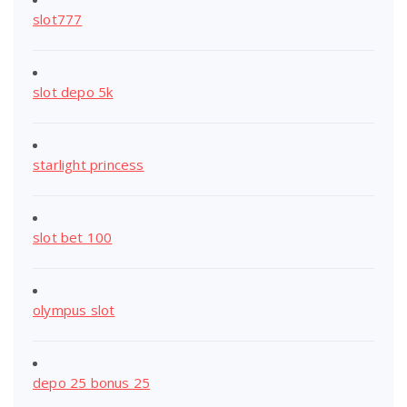
slot777
slot depo 5k
starlight princess
slot bet 100
olympus slot
depo 25 bonus 25