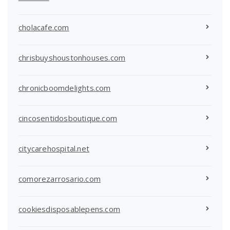
cholacafe.com
chrisbuyshoustonhouses.com
chronicboomdelights.com
cincosentidosboutique.com
citycarehospital.net
comorezarrosario.com
cookiesdisposablepens.com