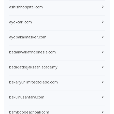
ashishhospital.com
ayo-cari.com
ayopakaimasker.com
badanwakafindonesia.com
badiklatkejaksaan.academy
bakeryunlimitedtoledo.com
bakulnusantara.com
bamboobeachbali.com