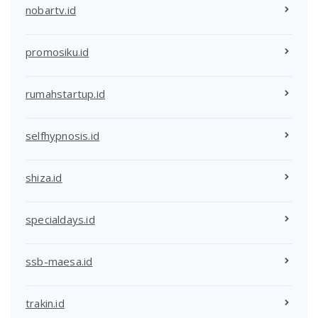
nobartv.id
promosiku.id
rumahstartup.id
selfhypnosis.id
shiza.id
specialdays.id
ssb-maesa.id
trakin.id